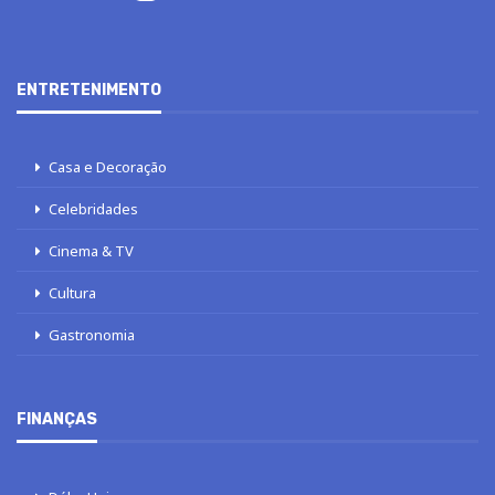
ENTRETENIMENTO
Casa e Decoração
Celebridades
Cinema & TV
Cultura
Gastronomia
FINANÇAS