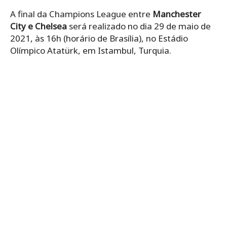
A final da Champions League entre
Manchester
City e Chelsea
será realizado no dia 29 de maio de
2021, às 16h (horário de Brasília), no Estádio
Olímpico Atatürk, em Istambul, Turquia.