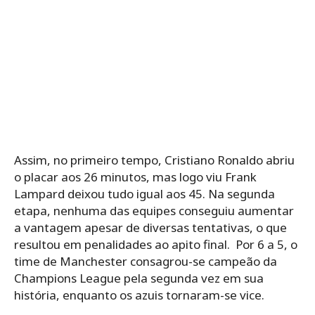
Assim, no primeiro tempo, Cristiano Ronaldo abriu
o placar aos 26 minutos, mas logo viu Frank
Lampard deixou tudo igual aos 45. Na segunda
etapa, nenhuma das equipes conseguiu aumentar
a vantagem apesar de diversas tentativas, o que
resultou em penalidades ao apito final. Por 6 a 5, o
time de Manchester consagrou-se campeão da
Champions League pela segunda vez em sua
história, enquanto os azuis tornaram-se vice.