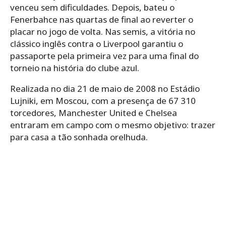
venceu sem dificuldades. Depois, bateu o
Fenerbahce nas quartas de final ao reverter o
placar no jogo de volta. Nas semis, a vitória no
clássico inglês contra o Liverpool garantiu o
passaporte pela primeira vez para uma final do
torneio na história do clube azul.
Realizada no dia 21 de maio de 2008 no Estádio
Lujniki, em Moscou, com a presença de 67 310
torcedores, Manchester United e Chelsea
entraram em campo com o mesmo objetivo: trazer
para casa a tão sonhada orelhuda.