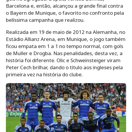
Barcelona e, então, alcançou a grande final contra
o Bayern de Munique, o favorito no confronto pela
belíssima campanha que realizou.
Realizada em 19 de maio de 2012 na Alemanha, no
Estádio Allianz Arena, em Munique, o jogo também
ficou empata em 1 a 1 no tempo normal, com gols
de Muller e Drogba. Nas penalidades, desta vez, a
história foi diferente. Olic e Schweinsteiger viram
Peter Cech brilhar, dando o título aos ingleses pela
primeira vez na história do clube.