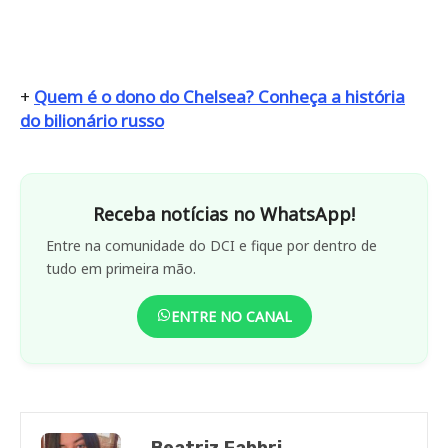
+
Quem é o dono do Chelsea? Conheça a história
do bilionário russo
Receba notícias no WhatsApp!
Entre na comunidade do DCI e fique por dentro de
tudo em primeira mão.
ENTRE NO CANAL