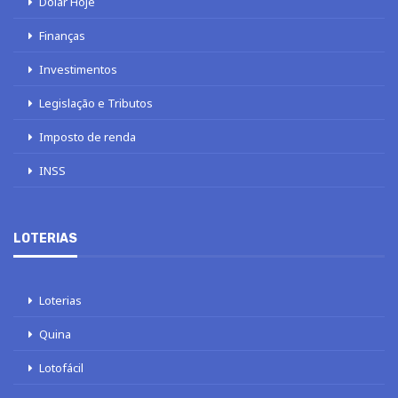
Dólar Hoje
Finanças
Investimentos
Legislação e Tributos
Imposto de renda
INSS
LOTERIAS
Loterias
Quina
Lotofácil