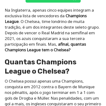
Na Inglaterra, apenas cinco equipes integram a
exclusiva lista de vencedores da
Champions
League
. O Chelsea, time londrino de muita
tradição, é um dos integrantes deste seleto grupo.
Depois de vencer o Real Madrid na semifinal em
2021, os azuis conquistaram a sua terceira
participação em finais. Mas,
afinal, quantas
Champions League tem o Chelsea?
Quantas Champions
League o Chelsea?
O Chelsea possui apenas uma Champions,
conquista em 2012 contra o Bayern de Munique
nos pênaltis, após o jogo terminar em 1 a 1 com
gols de Drogba e Müller. Nas penalidades, com um
gol a mais, os ingleses conquistaram o seu primeiro