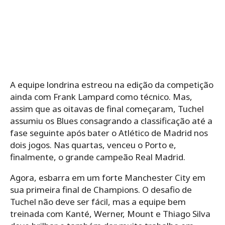
A equipe londrina estreou na edição da competição
ainda com Frank Lampard como técnico. Mas,
assim que as oitavas de final começaram, Tuchel
assumiu os Blues consagrando a classificação até a
fase seguinte após bater o Atlético de Madrid nos
dois jogos. Nas quartas, venceu o Porto e,
finalmente, o grande campeão Real Madrid.
Agora, esbarra em um forte Manchester City em
sua primeira final de Champions. O desafio de
Tuchel não deve ser fácil, mas a equipe bem
treinada com Kanté, Werner, Mount e Thiago Silva