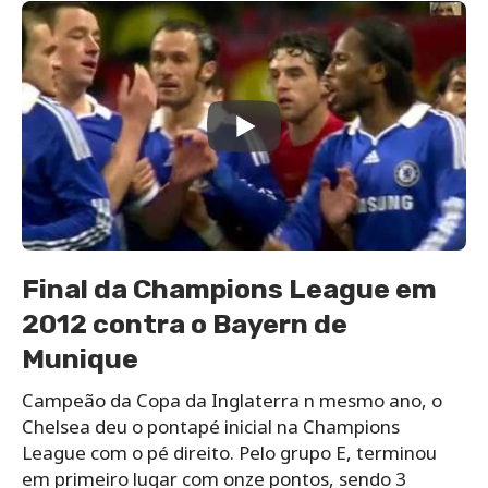
Final da Champions League em
2012 contra o Bayern de
Munique
Campeão da Copa da Inglaterra n mesmo ano, o
Chelsea deu o pontapé inicial na Champions
League com o pé direito. Pelo grupo E, terminou
em primeiro lugar com onze pontos, sendo 3