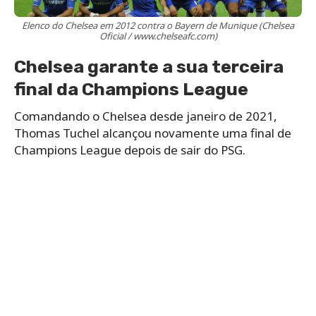
Elenco do Chelsea em 2012 contra o Bayern de Munique (Chelsea
Oficial / www.chelseafc.com)
Chelsea garante a sua terceira
final da Champions League
Comandando o Chelsea desde janeiro de 2021,
Thomas Tuchel alcançou novamente uma final de
Champions League depois de sair do PSG.