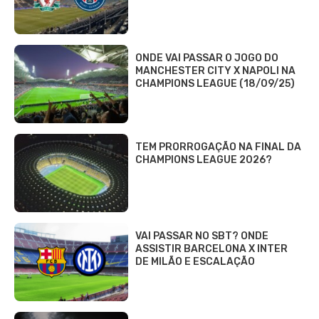
ONDE VAI PASSAR O JOGO DO
MANCHESTER CITY X NAPOLI NA
CHAMPIONS LEAGUE (18/09/25)
TEM PRORROGAÇÃO NA FINAL DA
CHAMPIONS LEAGUE 2026?
VAI PASSAR NO SBT? ONDE
ASSISTIR BARCELONA X INTER
DE MILÃO E ESCALAÇÃO