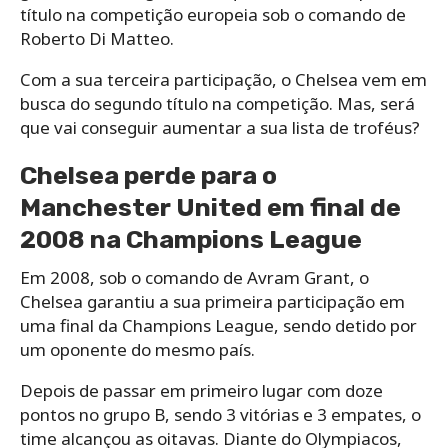
título na competição europeia sob o comando de
Roberto Di Matteo.
Com a sua terceira participação, o Chelsea vem em
busca do segundo título na competição. Mas, será
que vai conseguir aumentar a sua lista de troféus?
Chelsea perde para o
Manchester United em final de
2008 na Champions League
Em 2008, sob o comando de Avram Grant, o
Chelsea garantiu a sua primeira participação em
uma final da Champions League, sendo detido por
um oponente do mesmo país.
Depois de passar em primeiro lugar com doze
pontos no grupo B, sendo 3 vitórias e 3 empates, o
time alcançou as oitavas. Diante do Olympiacos,