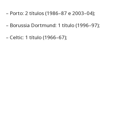
– Porto: 2 títulos (1986–87 e 2003–04);
– Borussia Dortmund: 1 título (1996–97);
– Celtic: 1 título (1966–67);