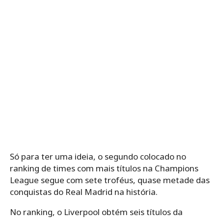
Só para ter uma ideia, o segundo colocado no
ranking de times com mais títulos na Champions
League segue com sete troféus, quase metade das
conquistas do Real Madrid na história.
No ranking, o Liverpool obtém seis títulos da