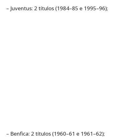
– Juventus: 2 títulos (1984–85 e 1995–96);
– Benfica: 2 títulos (1960–61 e 1961–62);