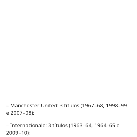
– Manchester United: 3 títulos (1967–68, 1998–99
e 2007–08);
– Internazionale: 3 títulos (1963–64, 1964–65 e
2009–10);