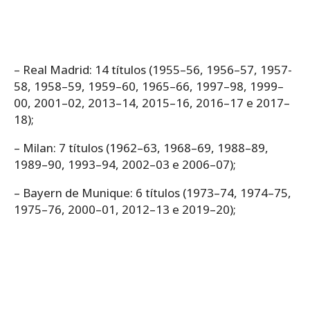
– Real Madrid: 14 títulos (1955–56, 1956–57, 1957-
58, 1958–59, 1959–60, 1965–66, 1997–98, 1999–
00, 2001–02, 2013–14, 2015–16, 2016–17 e 2017–
18);
– Milan: 7 títulos (1962–63, 1968–69, 1988–89,
1989–90, 1993–94, 2002–03 e 2006–07);
– Bayern de Munique: 6 títulos (1973–74, 1974–75,
1975–76, 2000–01, 2012–13 e 2019–20);