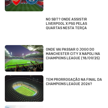
NO SBT? ONDE ASSISTIR
LIVERPOOL X PSG PELAS
QUARTAS NESTA TERÇA
ONDE VAI PASSAR O JOGO DO
MANCHESTER CITY X NAPOLI NA
CHAMPIONS LEAGUE (18/09/25)
TEM PRORROGAÇÃO NA FINAL DA
CHAMPIONS LEAGUE 2026?