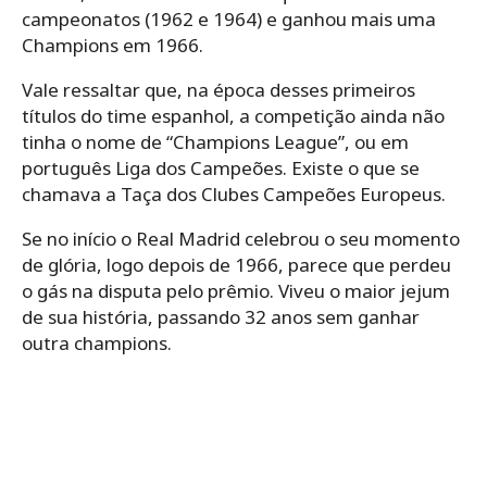
campeonatos (1962 e 1964) e ganhou mais uma
Champions em 1966.
Vale ressaltar que, na época desses primeiros
títulos do time espanhol, a competição ainda não
tinha o nome de “Champions League”, ou em
português Liga dos Campeões. Existe o que se
chamava a Taça dos Clubes Campeões Europeus.
Se no início o Real Madrid celebrou o seu momento
de glória, logo depois de 1966, parece que perdeu
o gás na disputa pelo prêmio. Viveu o maior jejum
de sua história, passando 32 anos sem ganhar
outra champions.