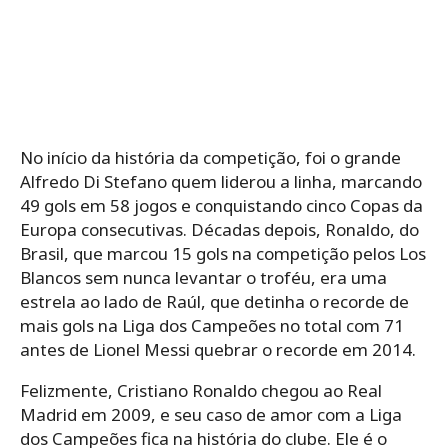
No início da história da competição, foi o grande
Alfredo Di Stefano quem liderou a linha, marcando
49 gols em 58 jogos e conquistando cinco Copas da
Europa consecutivas. Décadas depois, Ronaldo, do
Brasil, que marcou 15 gols na competição pelos Los
Blancos sem nunca levantar o troféu, era uma
estrela ao lado de Raúl, que detinha o recorde de
mais gols na Liga dos Campeões no total com 71
antes de Lionel Messi quebrar o recorde em 2014.
Felizmente, Cristiano Ronaldo chegou ao Real
Madrid em 2009, e seu caso de amor com a Liga
dos Campeões fica na história do clube. Ele é o