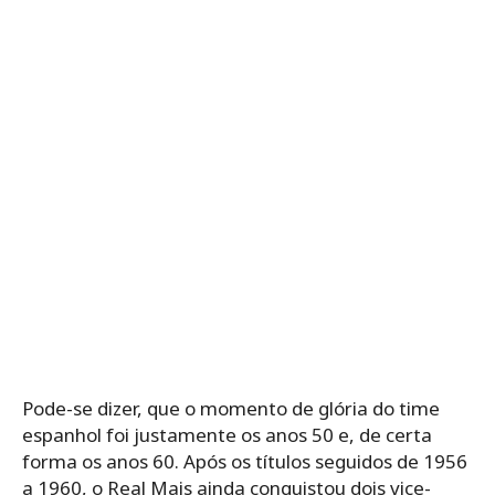
Pode-se dizer, que o momento de glória do time
espanhol foi justamente os anos 50 e, de certa
forma os anos 60. Após os títulos seguidos de 1956
a 1960, o Real Mais ainda conquistou dois vice-