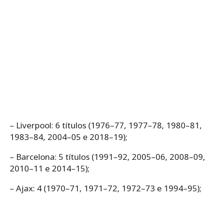
– Liverpool: 6 títulos (1976–77, 1977–78, 1980–81,
1983–84, 2004–05 e 2018–19);
– Barcelona: 5 títulos (1991–92, 2005–06, 2008–09,
2010–11 e 2014–15);
– Ajax: 4 (1970–71, 1971–72, 1972–73 e 1994–95);