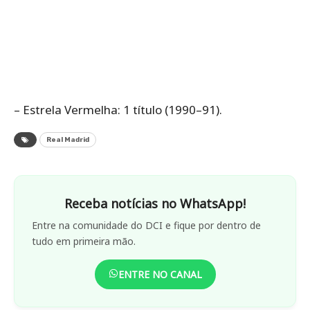
– Estrela Vermelha: 1 título (1990–91).
Real Madrid
Receba notícias no WhatsApp!
Entre na comunidade do DCI e fique por dentro de
tudo em primeira mão.
ENTRE NO CANAL