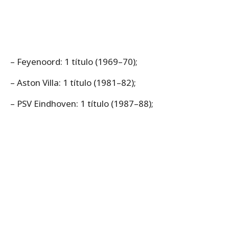
– Feyenoord: 1 título (1969–70);
– Aston Villa: 1 título (1981–82);
– PSV Eindhoven: 1 título (1987–88);