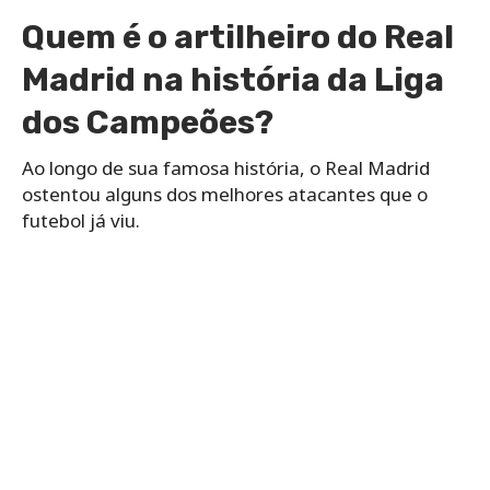
Quem é o artilheiro do Real
Madrid na história da Liga
dos Campeões?
Ao longo de sua famosa história, o Real Madrid
ostentou alguns dos melhores atacantes que o
futebol já viu.