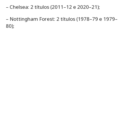
– Chelsea: 2 títulos (2011–12 e 2020–21);
– Nottingham Forest: 2 títulos (1978–79 e 1979–
80);