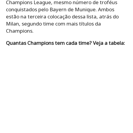
Champions League, mesmo número de troféus
conquistados pelo Bayern de Munique. Ambos
estão na terceira colocação dessa lista, atrás do
Milan, segundo time com mais títulos da
Champions.
Quantas Champions tem cada time? Veja a tabela: