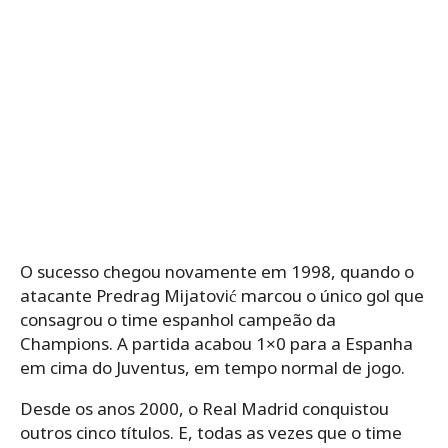
O sucesso chegou novamente em 1998, quando o
atacante Predrag Mijatović marcou o único gol que
consagrou o time espanhol campeão da
Champions. A partida acabou 1×0 para a Espanha
em cima do Juventus, em tempo normal de jogo.
Desde os anos 2000, o Real Madrid conquistou
outros cinco títulos. E, todas as vezes que o time