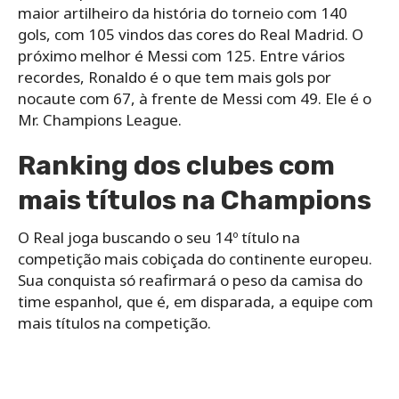
maior artilheiro da história do torneio com 140
gols, com 105 vindos das cores do Real Madrid. O
próximo melhor é Messi com 125. Entre vários
recordes, Ronaldo é o que tem mais gols por
nocaute com 67, à frente de Messi com 49. Ele é o
Mr. Champions League.
Ranking dos clubes com
mais títulos na Champions
O Real joga buscando o seu 14º título na
competição mais cobiçada do continente europeu.
Sua conquista só reafirmará o peso da camisa do
time espanhol, que é, em disparada, a equipe com
mais títulos na competição.