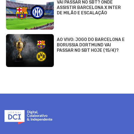
VAI PASSAR NO SBT? ONDE
ASSISTIR BARCELONA X INTER
DE MILÃO E ESCALAÇÃO
AO VIVO: JOGO DO BARCELONA E
BORUSSIA DORTMUND VAI
PASSAR NO SBT HOJE (15/4)?