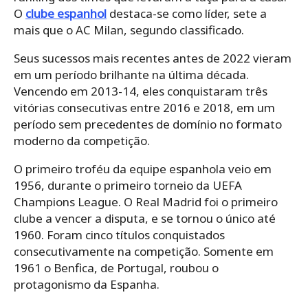
O
clube espanhol
destaca-se como líder, sete a
mais que o AC Milan, segundo classificado.
Seus sucessos mais recentes antes de 2022 vieram
em um período brilhante na última década.
Vencendo em 2013-14, eles conquistaram três
vitórias consecutivas entre 2016 e 2018, em um
período sem precedentes de domínio no formato
moderno da competição.
O primeiro troféu da equipe espanhola veio em
1956, durante o primeiro torneio da UEFA
Champions League. O Real Madrid foi o primeiro
clube a vencer a disputa, e se tornou o único até
1960. Foram cinco títulos conquistados
consecutivamente na competição. Somente em
1961 o Benfica, de Portugal, roubou o
protagonismo da Espanha.