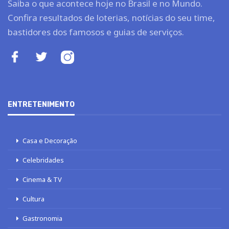
Saiba o que acontece hoje no Brasil e no Mundo.
Confira resultados de loterias, notícias do seu time,
bastidores dos famosos e guias de serviços.
ENTRETENIMENTO
Casa e Decoração
Celebridades
Cinema & TV
Cultura
Gastronomia