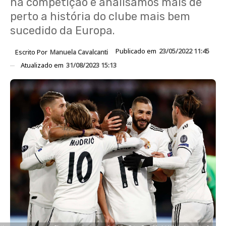
na competição e analisamos mais de
perto a história do clube mais bem
sucedido da Europa.
Publicado em
23/05/2022 11:45
Escrito Por
Manuela Cavalcanti
Atualizado em
31/08/2023 15:13