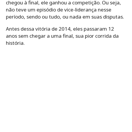
chegou à final, ele ganhou a competição. Ou seja,
não teve um episódio de vice-liderança nesse
período, sendo ou tudo, ou nada em suas disputas.
Antes dessa vitória de 2014, eles passaram 12
anos sem chegar a uma final, sua pior corrida da
história.