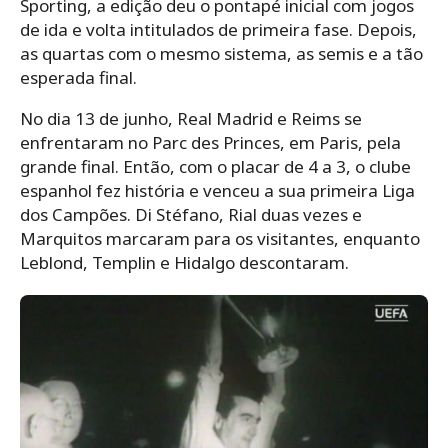
Sporting, a edição deu o pontapé inicial com jogos
de ida e volta intitulados de primeira fase. Depois,
as quartas com o mesmo sistema, as semis e a tão
esperada final.
No dia 13 de junho, Real Madrid e Reims se
enfrentaram no Parc des Princes, em Paris, pela
grande final. Então, com o placar de 4 a 3, o clube
espanhol fez história e venceu a sua primeira Liga
dos Campões. Di Stéfano, Rial duas vezes e
Marquitos marcaram para os visitantes, enquanto
Leblond, Templin e Hidalgo descontaram.