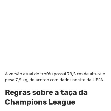
A versão atual do troféu possui 73,5 cm de altura e
pesa 7,5 kg, de acordo com dados no site da UEFA.
Regras sobre a taça da
Champions League