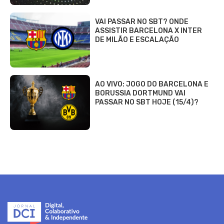
VAI PASSAR NO SBT? ONDE
ASSISTIR BARCELONA X INTER
DE MILÃO E ESCALAÇÃO
AO VIVO: JOGO DO BARCELONA E
BORUSSIA DORTMUND VAI
PASSAR NO SBT HOJE (15/4)?