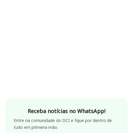
Receba notícias no WhatsApp!
Entre na comunidade do DCI e fique por dentro de
tudo em primeira mão.