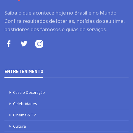
Saiba o que acontece hoje no Brasil e no Mundo.
Confira resultados de loterias, notícias do seu time,
bastidores dos famosos e guias de serviços.
ENTRETENIMENTO
Casa e Decoração
Celebridades
Cinema & TV
Cultura