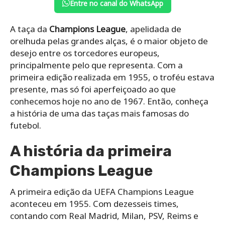
Entre no canal do WhatsApp
A taça da
Champions League
, apelidada de
orelhuda pelas grandes alças, é o maior objeto de
desejo entre os torcedores europeus,
principalmente pelo que representa. Com a
primeira edição realizada em 1955, o troféu estava
presente, mas só foi aperfeiçoado ao que
conhecemos hoje no ano de 1967. Então, conheça
a história de uma das taças mais famosas do
futebol.
A história da primeira
Champions League
A primeira edição da UEFA Champions League
aconteceu em 1955. Com dezesseis times,
contando com Real Madrid, Milan, PSV, Reims e