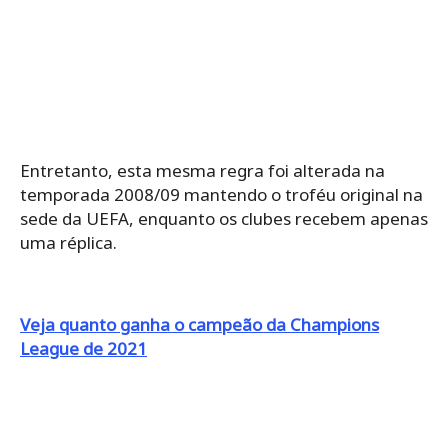
Entretanto, esta mesma regra foi alterada na
temporada 2008/09 mantendo o troféu original na
sede da UEFA, enquanto os clubes recebem apenas
uma réplica.
Veja quanto ganha o campeão da Champions
League de 2021