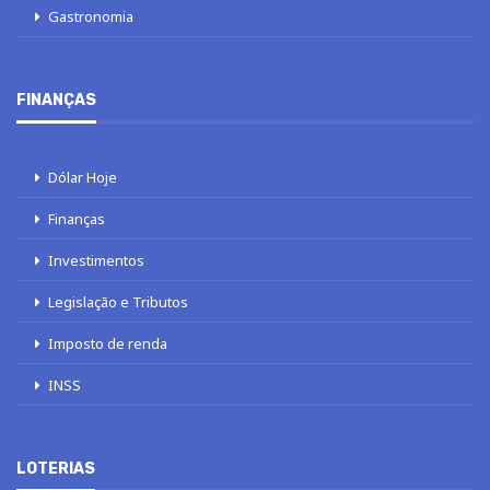
Gastronomia
FINANÇAS
Dólar Hoje
Finanças
Investimentos
Legislação e Tributos
Imposto de renda
INSS
LOTERIAS