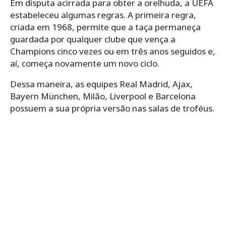
Em disputa acirrada para obter a orelhuda, a UEFA
estabeleceu algumas regras. A primeira regra,
criada em 1968, permite que a taça permaneça
guardada por qualquer clube que vença a
Champions cinco vezes ou em três anos seguidos e,
aí, começa novamente um novo ciclo.
Dessa maneira, as equipes Real Madrid, Ajax,
Bayern München, Milão, Liverpool e Barcelona
possuem a sua própria versão nas salas de troféus.