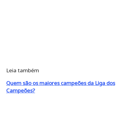
Leia também
Quem são os maiores campeões da Liga dos
Campeões?