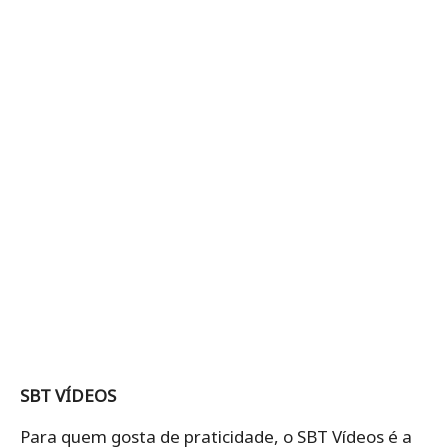
SBT VÍDEOS
Para quem gosta de praticidade, o SBT Vídeos é a