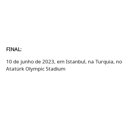
FINAL:
10 de junho de 2023, em Istanbul, na Turquia, no
Atatürk Olympic Stadium