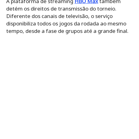
A plataforma de streaming
HBO Max
também
detém os direitos de transmissão do torneio.
Diferente dos canais de televisão, o serviço
disponibiliza todos os jogos da rodada ao mesmo
tempo, desde a fase de grupos até a grande final.