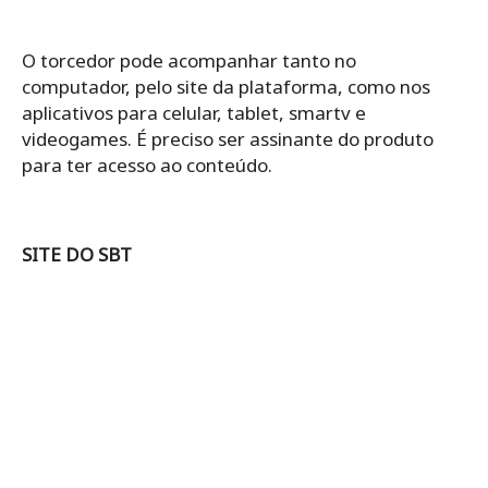
O torcedor pode acompanhar tanto no
computador, pelo site da plataforma, como nos
aplicativos para celular, tablet, smartv e
videogames. É preciso ser assinante do produto
para ter acesso ao conteúdo.
SITE DO SBT