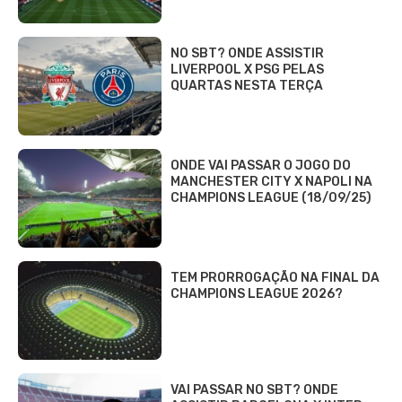
NO SBT? ONDE ASSISTIR
LIVERPOOL X PSG PELAS
QUARTAS NESTA TERÇA
ONDE VAI PASSAR O JOGO DO
MANCHESTER CITY X NAPOLI NA
CHAMPIONS LEAGUE (18/09/25)
TEM PRORROGAÇÃO NA FINAL DA
CHAMPIONS LEAGUE 2026?
VAI PASSAR NO SBT? ONDE