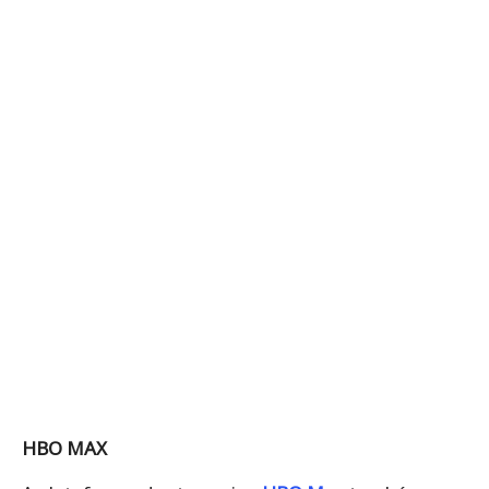
HBO MAX