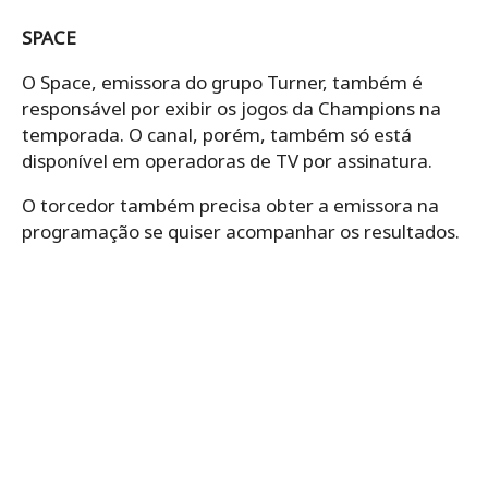
SPACE
O Space, emissora do grupo Turner, também é
responsável por exibir os jogos da Champions na
temporada. O canal, porém, também só está
disponível em operadoras de TV por assinatura.
O torcedor também precisa obter a emissora na
programação se quiser acompanhar os resultados.