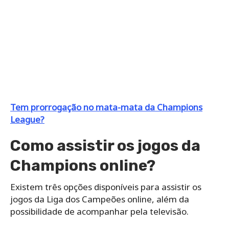
Tem prorrogação no mata-mata da Champions
League?
Como assistir os jogos da
Champions online?
Existem três opções disponíveis para assistir os
jogos da Liga dos Campeões online, além da
possibilidade de acompanhar pela televisão.