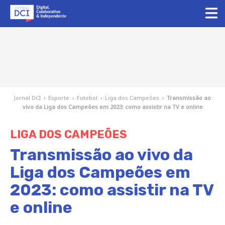
Jornal DCI
›
Esporte
›
Futebol
›
Liga dos Campeões
›
Transmissão ao
vivo da Liga dos Campeões em 2023: como assistir na TV e online
LIGA DOS CAMPEÕES
Transmissão ao vivo da
Liga dos Campeões em
2023: como assistir na TV
e online