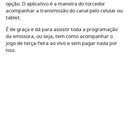
opção. O aplicativo é a maneira do torcedor
acompanhar a transmissão do canal pelo celular ou
tablet.
É de graça e dá para assistir toda a programação
da emissora, ou seja, tem como acompanhar o
jogo de terça-feira ao vivo e sem pagar nada por
isso.