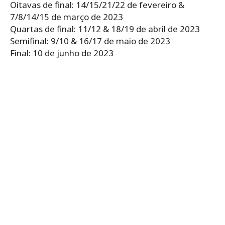
Oitavas de final: 14/15/21/22 de fevereiro &
7/8/14/15 de março de 2023
Quartas de final: 11/12 & 18/19 de abril de 2023
Semifinal: 9/10 & 16/17 de maio de 2023
Final: 10 de junho de 2023