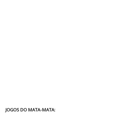
JOGOS DO MATA-MATA: