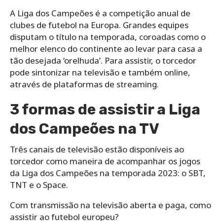
A Liga dos Campeões é a competição anual de
clubes de futebol na Europa. Grandes equipes
disputam o título na temporada, coroadas como o
melhor elenco do continente ao levar para casa a
tão desejada ‘orelhuda’. Para assistir, o torcedor
pode sintonizar na televisão e também online,
através de plataformas de streaming.
3 formas de assistir a Liga
dos Campeões na TV
Três canais de televisão estão disponíveis ao
torcedor como maneira de acompanhar os jogos
da Liga dos Campeões na temporada 2023: o SBT,
TNT e o Space.
Com transmissão na televisão aberta e paga, como
assistir ao futebol europeu?