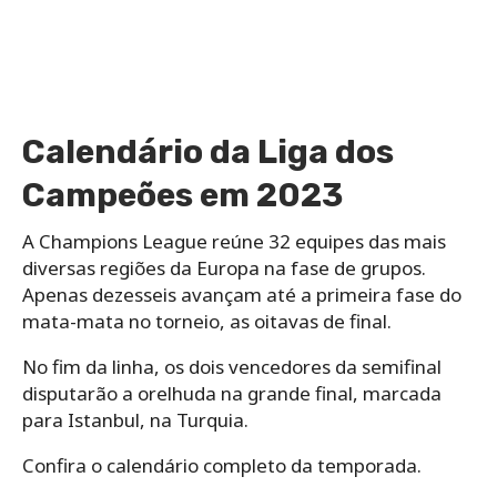
Calendário da Liga dos
Campeões em 2023
A Champions League reúne 32 equipes das mais
diversas regiões da Europa na fase de grupos.
Apenas dezesseis avançam até a primeira fase do
mata-mata no torneio, as oitavas de final.
No fim da linha, os dois vencedores da semifinal
disputarão a orelhuda na grande final, marcada
para Istanbul, na Turquia.
Confira o calendário completo da temporada.