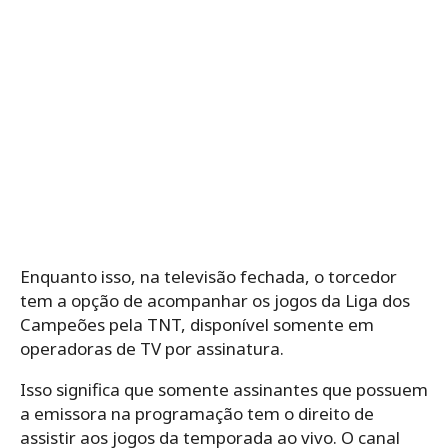
Enquanto isso, na televisão fechada, o torcedor
tem a opção de acompanhar os jogos da Liga dos
Campeões pela TNT, disponível somente em
operadoras de TV por assinatura.
Isso significa que somente assinantes que possuem
a emissora na programação tem o direito de
assistir aos jogos da temporada ao vivo. O canal