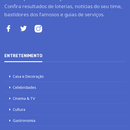
Confira resultados de loterias, notícias do seu time,
bastidores dos famosos e guias de serviços.
ENTRETENIMENTO
Casa e Decoração
Celebridades
Cinema & TV
Cultura
Gastronomia