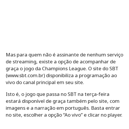
Mas para quem não é assinante de nenhum serviço
de streaming, existe a opção de acompanhar de
graça o jogo da Champions League. O site do SBT
(www.sbt.com.br) disponibiliza a programação ao
vivo do canal principal em seu site.
Isto é, o jogo que passa no SBT na terça-feira
estará disponível de graça também pelo site, com
imagens e a narração em português. Basta entrar
no site, escolher a opção “Ao vivo” e clicar no player.