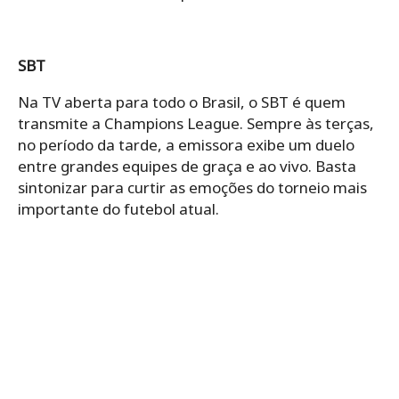
SBT
Na TV aberta para todo o Brasil, o SBT é quem
transmite a Champions League. Sempre às terças,
no período da tarde, a emissora exibe um duelo
entre grandes equipes de graça e ao vivo. Basta
sintonizar para curtir as emoções do torneio mais
importante do futebol atual.