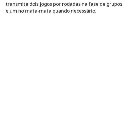
transmite dois jogos por rodadas na fase de grupos
e um no mata-mata quando necessário.