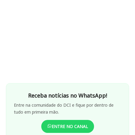
Receba notícias no WhatsApp!
Entre na comunidade do DCI e fique por dentro de
tudo em primeira mão.
ENTRE NO CANAL