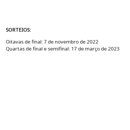
SORTEIOS:
Oitavas de final: 7 de novembro de 2022
Quartas de final e semifinal: 17 de março de 2023