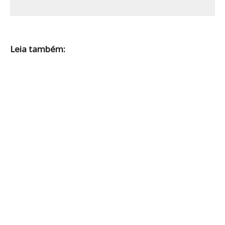
Leia também: