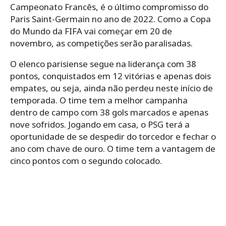
Campeonato Francês, é o último compromisso do
Paris Saint-Germain no ano de 2022. Como a Copa
do Mundo da FIFA vai começar em 20 de
novembro, as competições serão paralisadas.
O elenco parisiense segue na liderança com 38
pontos, conquistados em 12 vitórias e apenas dois
empates, ou seja, ainda não perdeu neste início de
temporada. O time tem a melhor campanha
dentro de campo com 38 gols marcados e apenas
nove sofridos. Jogando em casa, o PSG terá a
oportunidade de se despedir do torcedor e fechar o
ano com chave de ouro. O time tem a vantagem de
cinco pontos com o segundo colocado.