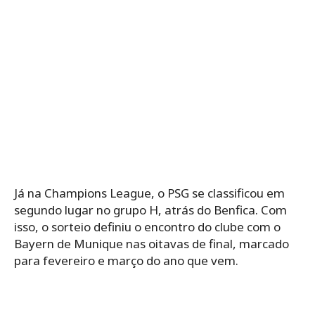
Já na Champions League, o PSG se classificou em
segundo lugar no grupo H, atrás do Benfica. Com
isso, o sorteio definiu o encontro do clube com o
Bayern de Munique nas oitavas de final, marcado
para fevereiro e março do ano que vem.