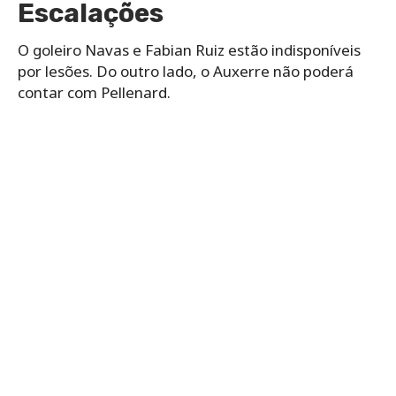
Escalações
O goleiro Navas e Fabian Ruiz estão indisponíveis
por lesões. Do outro lado, o Auxerre não poderá
contar com Pellenard.