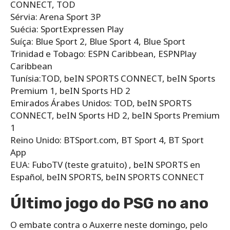
CONNECT, TOD
Sérvia: Arena Sport 3P
Suécia: SportExpressen Play
Suíça: Blue Sport 2, Blue Sport 4, Blue Sport
Trinidad e Tobago: ESPN Caribbean, ESPNPlay
Caribbean
Tunísia:TOD, beIN SPORTS CONNECT, beIN Sports
Premium 1, beIN Sports HD 2
Emirados Árabes Unidos: TOD, beIN SPORTS
CONNECT, beIN Sports HD 2, beIN Sports Premium
1
Reino Unido: BTSport.com, BT Sport 4, BT Sport
App
EUA: FuboTV (teste gratuito) , beIN SPORTS en
Español, beIN SPORTS, beIN SPORTS CONNECT
Último jogo do PSG no ano
O embate contra o Auxerre neste domingo, pelo