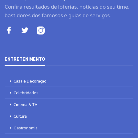
Confira resultados de loterias, notícias do seu time,
bastidores dos famosos e guias de serviços.
ENTRETENIMENTO
Casa e Decoração
Celebridades
Cinema & TV
Cultura
Gastronomia