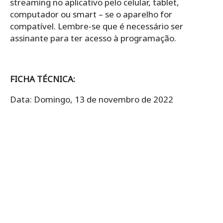
streaming no aplicativo pelo celular, tablet,
computador ou smart – se o aparelho for
compatível. Lembre-se que é necessário ser
assinante para ter acesso à programação.
FICHA TÉCNICA:
Data: Domingo, 13 de novembro de 2022