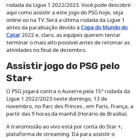
rodada da Ligue 1 2022/2023. Você pode descobrir
aqui como assistir a este jogo do PSG hoje, seja
online ou na TV. Será a última rodada da Ligue 1
antes da paralisação devido à
Copa do Mundo do
Catar
2022 e, claro, as equipes querem tentar
terminar o mais alto possível antes de retomar as
atividades no final de dezembro.
Assistir jogo do PSG pelo
Star+
O PSG jogará contra o Auxerre pela 15ª rodada da
Ligue 1 2022/2023 neste domingo, 13 de
novembro, no Parc des Princes , em Paris, França, a
partir das 9 horas da manhã (Horário de Brasília).
A transmissão ao vivo está por conta do Star +,
plataforma de streaming. Dá para assistir o