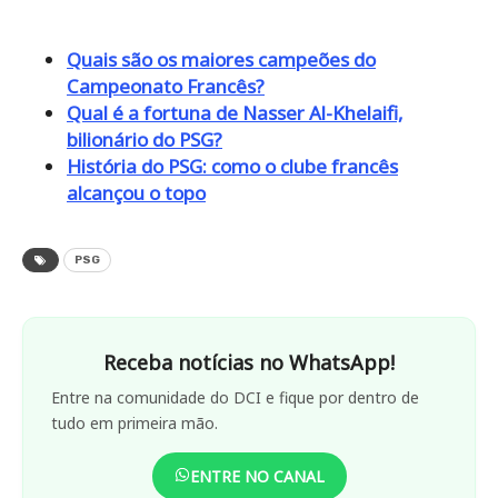
Quais são os maiores campeões do
Campeonato Francês?
Qual é a fortuna de Nasser Al-Khelaifi,
bilionário do PSG?
História do PSG: como o clube francês
alcançou o topo
PSG
Receba notícias no WhatsApp!
Entre na comunidade do DCI e fique por dentro de
tudo em primeira mão.
ENTRE NO CANAL