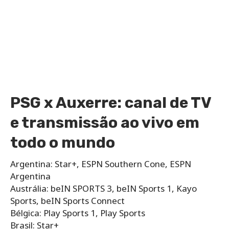
PSG x Auxerre: canal de TV
e transmissão ao vivo em
todo o mundo
Argentina: Star+, ESPN Southern Cone, ESPN
Argentina
Austrália: beIN SPORTS 3, beIN Sports 1, Kayo
Sports, beIN Sports Connect
Bélgica: Play Sports 1, Play Sports
Brasil: Star+