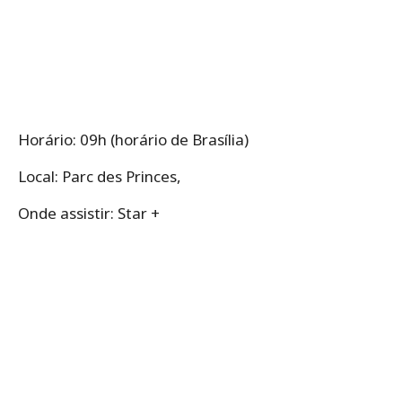
Horário: 09h (horário de Brasília)
Local: Parc des Princes,
Onde assistir: Star +