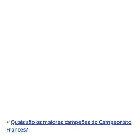
+
Quais são os maiores campeões do Campeonato
Francês?