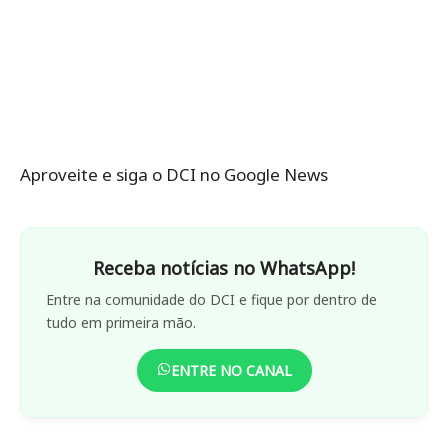
Aproveite e siga o DCI no Google News
Receba notícias no WhatsApp!
Entre na comunidade do DCI e fique por dentro de
tudo em primeira mão.
ENTRE NO CANAL