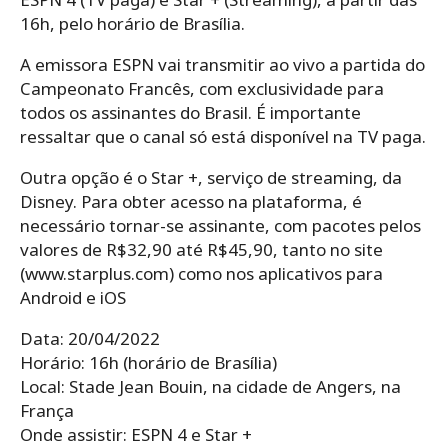
16h, pelo horário de Brasília.
A emissora ESPN vai transmitir ao vivo a partida do
Campeonato Francês, com exclusividade para
todos os assinantes do Brasil. É importante
ressaltar que o canal só está disponível na TV paga.
Outra opção é o Star +, serviço de streaming, da
Disney. Para obter acesso na plataforma, é
necessário tornar-se assinante, com pacotes pelos
valores de R$32,90 até R$45,90, tanto no site
(www.starplus.com) como nos aplicativos para
Android e iOS
Data: 20/04/2022
Horário: 16h (horário de Brasília)
Local: Stade Jean Bouin, na cidade de Angers, na
França
Onde assistir: ESPN 4 e Star +