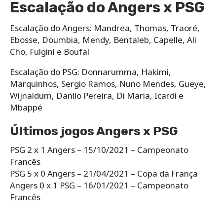
Escalação do Angers x PSG
Escalação do Angers:​ Mandrea, Thomas, Traoré,
Ebosse, Doumbia, Mendy, Bentaleb, Capelle, Ali
Cho, Fulgini e Boufal
Escalação do PSG: Donnarumma, Hakimi,
Marquinhos, Sergio Ramos, Nuno Mendes, Gueye,
Wijnaldum, Danilo Pereira, Di Maria, Icardi e
Mbappé
Últimos jogos Angers x PSG
PSG 2 x 1 Angers – 15/10/2021 – Campeonato
Francês
PSG 5 x 0 Angers – 21/04/2021 – Copa da França
Angers 0 x 1 PSG – 16/01/2021 – Campeonato
Francês