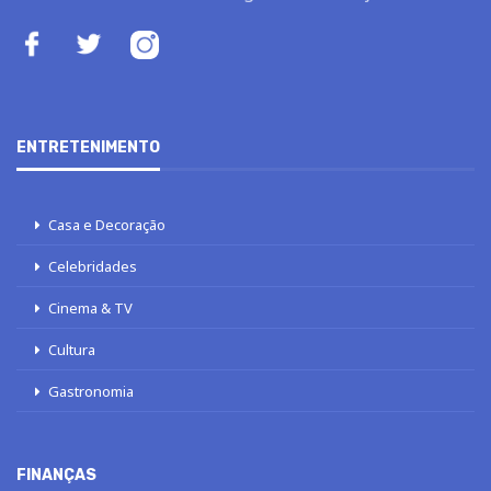
ENTRETENIMENTO
Casa e Decoração
Celebridades
Cinema & TV
Cultura
Gastronomia
FINANÇAS