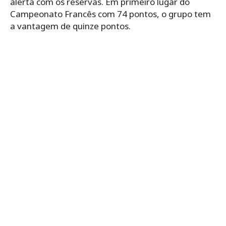
alerta com os reservas. Em primeiro lugar do
Campeonato Francês com 74 pontos, o grupo tem
a vantagem de quinze pontos.