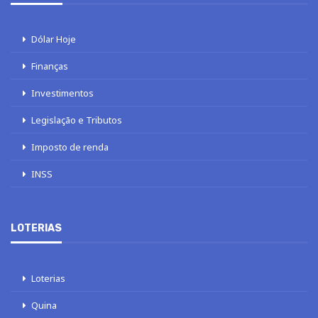
Dólar Hoje
Finanças
Investimentos
Legislação e Tributos
Imposto de renda
INSS
LOTERIAS
Loterias
Quina