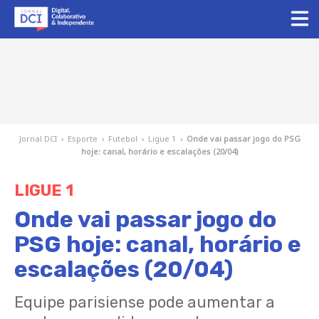
Jornal DCI
›
Esporte
›
Futebol
›
Ligue 1
›
Onde vai passar jogo do PSG
hoje: canal, horário e escalações (20/04)
LIGUE 1
Onde vai passar jogo do
PSG hoje: canal, horário e
escalações (20/04)
Equipe parisiense pode aumentar a