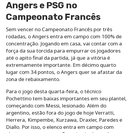
Angers e PSG no
Campeonato Francês
Sem vencer no Campeonato Francês por três
rodadas, o Angers entra em campo com 100% de
concentração. Jogando em casa, vai contar com a
força da sua torcida para empurrar os jogadores
até o apito final da partida, já que a vitória é
extremamente importante. Em décimo quarto
lugar com 34 pontos, o Angers quer se afastar da
zona de rebaixamento.
Para o jogo desta quarta-feira, o técnico
Pochettino tem baixas importantes em seu plantel,
começando com Messi, lesionado. Além do
argentino, estão fora do jogo de hoje Verratti,
Herrera, Kimpembe, Kurzawa, Draxler, Paredes e
Diallo. Por isso, o elenco entra em campo com