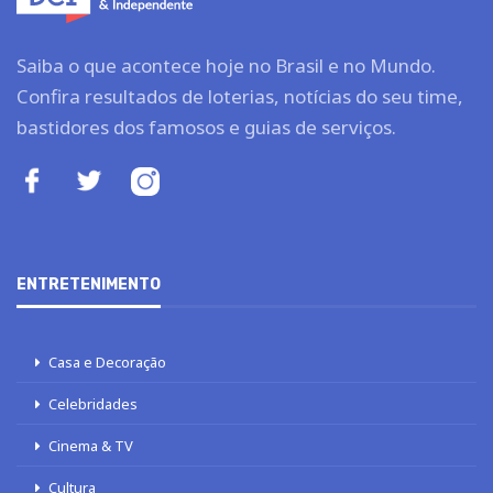
Saiba o que acontece hoje no Brasil e no Mundo.
Confira resultados de loterias, notícias do seu time,
bastidores dos famosos e guias de serviços.
ENTRETENIMENTO
Casa e Decoração
Celebridades
Cinema & TV
Cultura