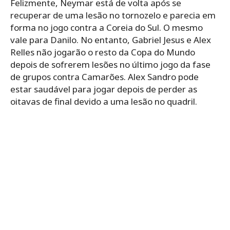
Felizmente, Neymar está de volta após se
recuperar de uma lesão no tornozelo e parecia em
forma no jogo contra a Coreia do Sul. O mesmo
vale para Danilo. No entanto, Gabriel Jesus e Alex
Relles não jogarão o resto da Copa do Mundo
depois de sofrerem lesões no último jogo da fase
de grupos contra Camarões. Alex Sandro pode
estar saudável para jogar depois de perder as
oitavas de final devido a uma lesão no quadril.