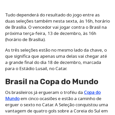
Tudo dependerá do resultado do jogo entre as
duas seleções também nesta sexta, às 16h, horário
de Brasília. O vencedor vai jogar contra o Brasil na
próxima terça-feira, 13 de dezembro, às 16h
(horário de Brasília).
As três seleções estão no mesmo lado da chave, o
que significa que apenas uma delas vai chegar até
a grande final do dia 18 de dezembro, marcada
para o Estádio Lusail, no Catar.
Brasil na Copa do Mundo
Os brasileiros já ergueram o troféu da
Copa do
Mundo
em cinco ocasiões e estão a caminho de
erguer o sexto no Catar. A Seleção conquistou uma
vantagem de quatro gols sobre a Coreia do Sul em