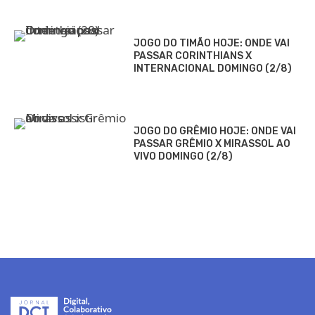
JOGO DO TIMÃO HOJE: ONDE VAI
PASSAR CORINTHIANS X
INTERNACIONAL DOMINGO (2/8)
JOGO DO GRÊMIO HOJE: ONDE VAI
PASSAR GRÊMIO X MIRASSOL AO
VIVO DOMINGO (2/8)