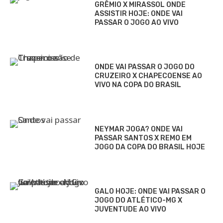
GRÊMIO X MIRASSOL ONDE
ASSISTIR HOJE: ONDE VAI
PASSAR O JOGO AO VIVO
ONDE VAI PASSAR O JOGO DO
CRUZEIRO X CHAPECOENSE AO
VIVO NA COPA DO BRASIL
NEYMAR JOGA? ONDE VAI
PASSAR SANTOS X REMO EM
JOGO DA COPA DO BRASIL HOJE
GALO HOJE: ONDE VAI PASSAR O
JOGO DO ATLÉTICO-MG X
JUVENTUDE AO VIVO