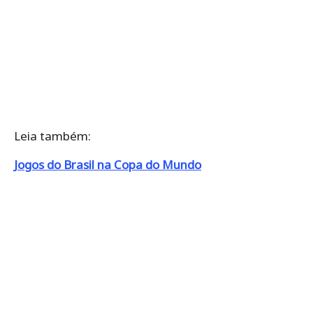
Leia também:
Jogos do Brasil na Copa do Mundo