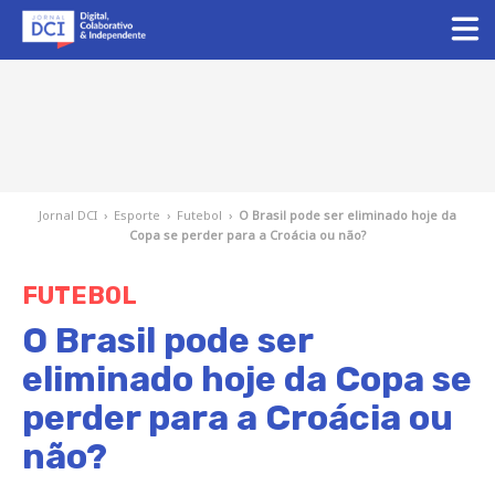
Jornal DCI
›
Esporte
›
Futebol
›
O Brasil pode ser eliminado hoje da
Copa se perder para a Croácia ou não?
FUTEBOL
O Brasil pode ser
eliminado hoje da Copa se
perder para a Croácia ou
não?