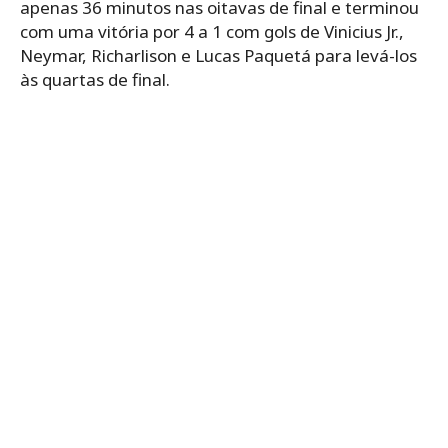
apenas 36 minutos nas oitavas de final e terminou
com uma vitória por 4 a 1 com gols de Vinicius Jr.,
Neymar, Richarlison e Lucas Paquetá para levá-los
às quartas de final.