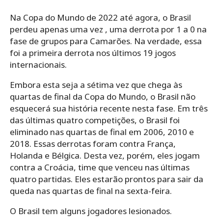
Na Copa do Mundo de 2022 até agora, o Brasil
perdeu apenas uma vez , uma derrota por 1 a 0 na
fase de grupos para Camarões. Na verdade, essa
foi a primeira derrota nos últimos 19 jogos
internacionais.
Embora esta seja a sétima vez que chega às
quartas de final da Copa do Mundo, o Brasil não
esquecerá sua história recente nesta fase. Em três
das últimas quatro competições, o Brasil foi
eliminado nas quartas de final em 2006, 2010 e
2018. Essas derrotas foram contra França,
Holanda e Bélgica. Desta vez, porém, eles jogam
contra a Croácia, time que venceu nas últimas
quatro partidas. Eles estarão prontos para sair da
queda nas quartas de final na sexta-feira.
O Brasil tem alguns jogadores lesionados.