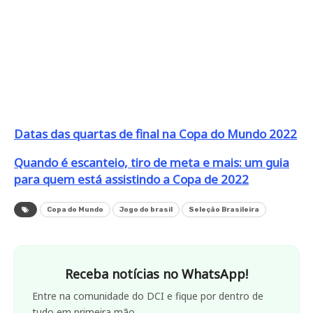
Datas das quartas de final na Copa do Mundo 2022
Quando é escanteio, tiro de meta e mais: um guia
para quem está assistindo a Copa de 2022
Copa do Mundo
Jogo do brasil
Seleção Brasileira
Receba notícias no WhatsApp!
Entre na comunidade do DCI e fique por dentro de
tudo em primeira mão.