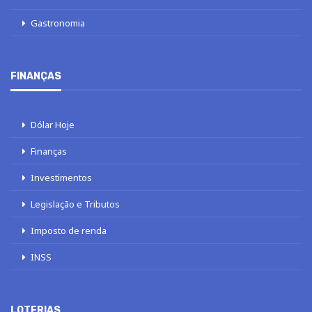
Gastronomia
FINANÇAS
Dólar Hoje
Finanças
Investimentos
Legislação e Tributos
Imposto de renda
INSS
LOTERIAS