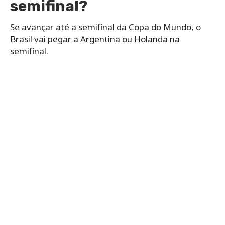
semifinal?
Se avançar até a semifinal da Copa do Mundo, o
Brasil vai pegar a Argentina ou Holanda na
semifinal.