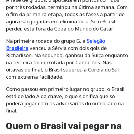
por três rodadas, terminou na última semana. Com
o fim da primeira etapa, todas as fases a partir de
agora são jogadas em eliminatória. Se o Brasil
perder, está fora da Copa do Mundo do Catar.
Na primeira rodada do grupo G, a
Seleção
Brasileira
venceu a Sérvia com dois gols de
Richarlison. Na segunda, ganhou da Suíça enquanto
na terceira foi derrotada por Camarões. Nas
oitavas de final, o Brasil superou a Coreia do Sul
com extrema facilidade.
Como passou em primeiro lugar no grupo, o Brasil
está do lado A da chave, o que significa que só
poderá jogar com os adversários do outro lado na
final.
Quem o Brasil vai pegar na