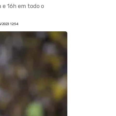
h e 16h em todo o
6/2023 12:54