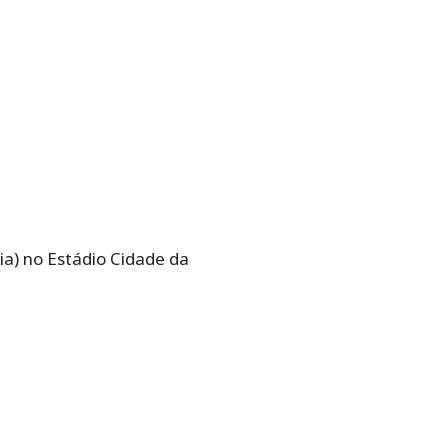
lia) no Estádio Cidade da