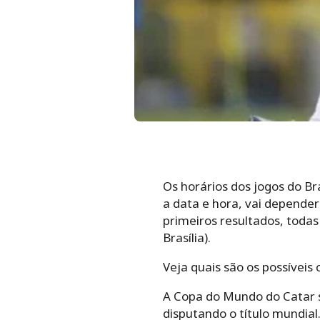
Os horários dos jogos do B
a data e hora, vai depende
primeiros resultados, todas
Brasília).
Veja quais são os possíveis
A Copa do Mundo do Catar 
disputando o título mundial