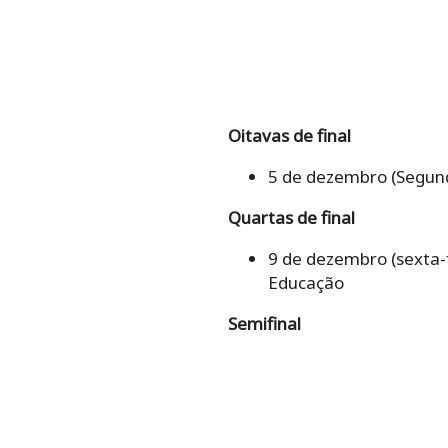
Oitavas de final
5 de dezembro (Segunda
Quartas de final
9 de dezembro (sexta-fe
Educação
Semifinal