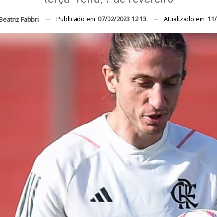
Publicado em
07/02/2023 12:13
Atualizado em
11/
Beatriz Fabbri