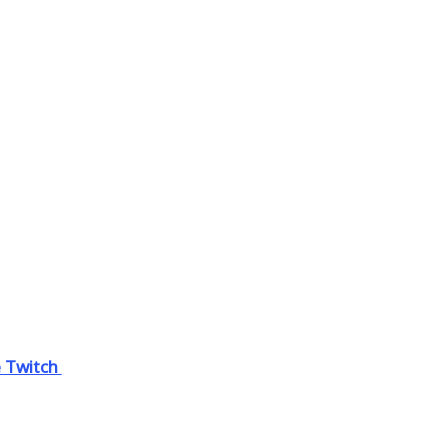
e Twitch