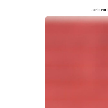
Escrito Por