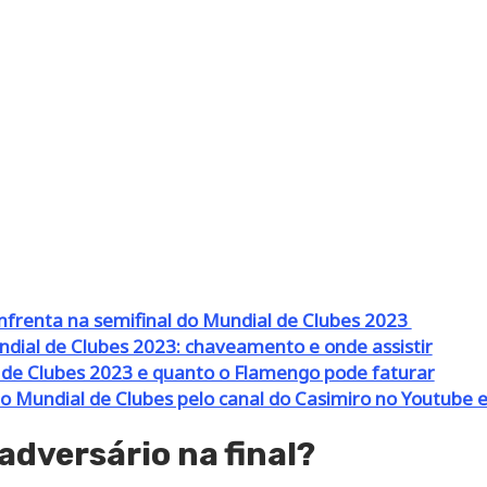
frenta na semifinal do Mundial de Clubes 2023
ndial de Clubes 2023: chaveamento e onde assistir
de Clubes 2023 e quanto o Flamengo pode faturar
 o Mundial de Clubes pelo canal do Casimiro no Youtube 
adversário na final?