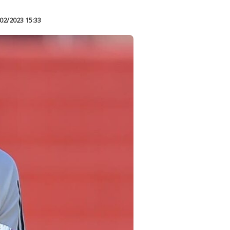
02/2023 15:33