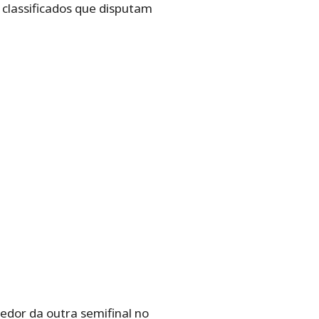
 classificados que disputam
dor da outra semifinal no