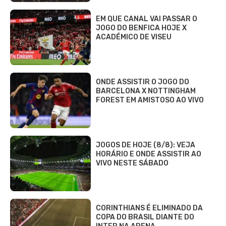
EM QUE CANAL VAI PASSAR O
JOGO DO BENFICA HOJE X
ACADÉMICO DE VISEU
ONDE ASSISTIR O JOGO DO
BARCELONA X NOTTINGHAM
FOREST EM AMISTOSO AO VIVO
JOGOS DE HOJE (8/8): VEJA
HORÁRIO E ONDE ASSISTIR AO
VIVO NESTE SÁBADO
CORINTHIANS É ELIMINADO DA
COPA DO BRASIL DIANTE DO