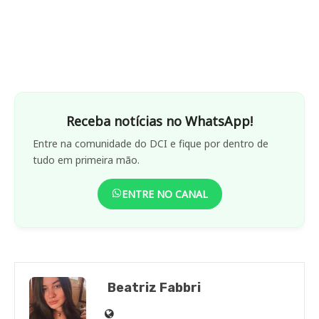
Receba notícias no WhatsApp!
Entre na comunidade do DCI e fique por dentro de
tudo em primeira mão.
ENTRE NO CANAL
Beatriz Fabbri
Site