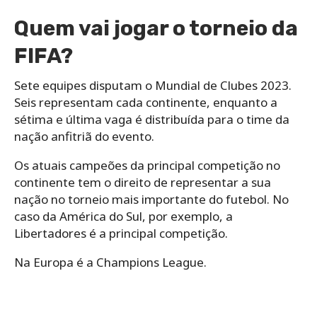
Quem vai jogar o torneio da
FIFA?
Sete equipes disputam o Mundial de Clubes 2023.
Seis representam cada continente, enquanto a
sétima e última vaga é distribuída para o time da
nação anfitriã do evento.
Os atuais campeões da principal competição no
continente tem o direito de representar a sua
nação no torneio mais importante do futebol. No
caso da América do Sul, por exemplo, a
Libertadores é a principal competição.
Na Europa é a Champions League.