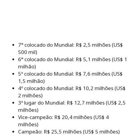
7° colocado do Mundial: R$ 2,5 milhões (US$
500 mil)
6° colocado do Mundial: R$ 5,1 milhões (US$ 1
milhão)
5º colocado do Mundial: R$ 7,6 milhões (US$
1,5 milhão)
4º colocado do Mundial: R$ 10,2 milhões (US$
2 milhões)
3º lugar do Mundial: R$ 12,7 milhões (US$ 2,5
milhões)
Vice-campeão: R$ 20,4 milhões (US$ 4
milhões)
Campeão: R$ 25,5 milhões (US$ 5 milhões)