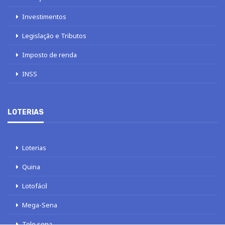
Investimentos
Legislação e Tributos
Imposto de renda
INSS
LOTERIAS
Loterias
Quina
Lotofácil
Mega-Sena
Tele sena