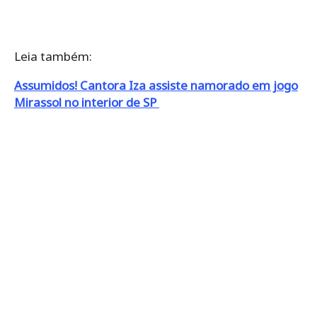
Leia também:
Assumidos! Cantora Iza assiste namorado em jogo
Mirassol no interior de SP