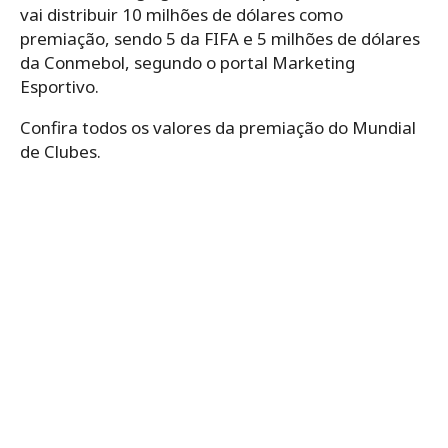
vai distribuir 10 milhões de dólares como
premiação, sendo 5 da FIFA e 5 milhões de dólares
da Conmebol, segundo o portal Marketing
Esportivo.
Confira todos os valores da premiação do Mundial
de Clubes.