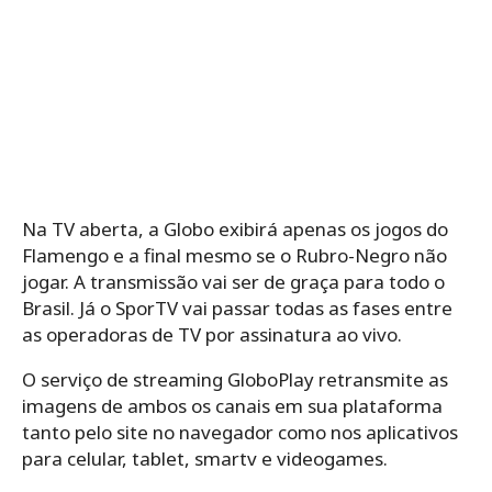
Na TV aberta, a Globo exibirá apenas os jogos do
Flamengo e a final mesmo se o Rubro-Negro não
jogar. A transmissão vai ser de graça para todo o
Brasil. Já o SporTV vai passar todas as fases entre
as operadoras de TV por assinatura ao vivo.
O serviço de streaming GloboPlay retransmite as
imagens de ambos os canais em sua plataforma
tanto pelo site no navegador como nos aplicativos
para celular, tablet, smartv e videogames.