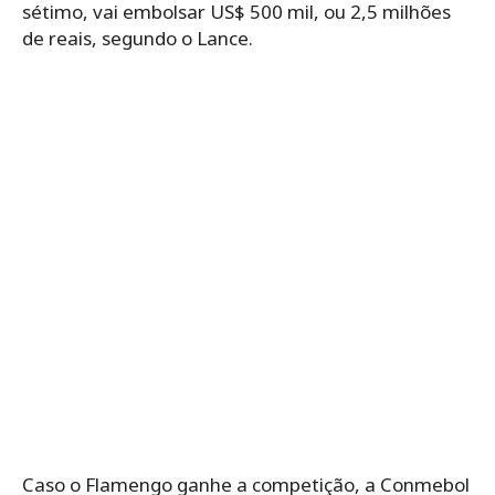
sétimo, vai embolsar US$ 500 mil, ou 2,5 milhões
de reais, segundo o Lance.
Caso o Flamengo ganhe a competição, a Conmebol