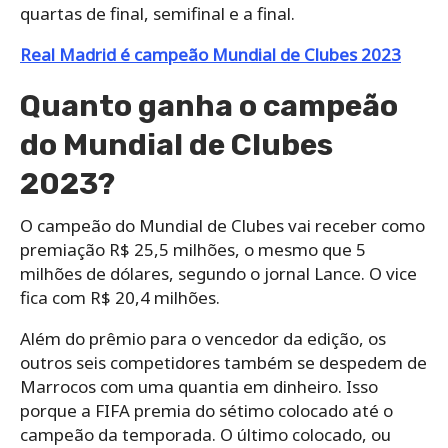
quartas de final, semifinal e a final.
Real Madrid é campeão Mundial de Clubes 2023
Quanto ganha o campeão
do Mundial de Clubes
2023?
O campeão do Mundial de Clubes vai receber como
premiação R$ 25,5 milhões, o mesmo que 5
milhões de dólares, segundo o jornal Lance. O vice
fica com R$ 20,4 milhões.
Além do prêmio para o vencedor da edição, os
outros seis competidores também se despedem de
Marrocos com uma quantia em dinheiro. Isso
porque a FIFA premia do sétimo colocado até o
campeão da temporada. O último colocado, ou