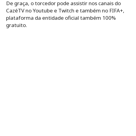
De graça, o torcedor pode assistir nos canais do
CazéTV no Youtube e Twitch e também no FIFA+,
plataforma da entidade oficial também 100%
gratuito.