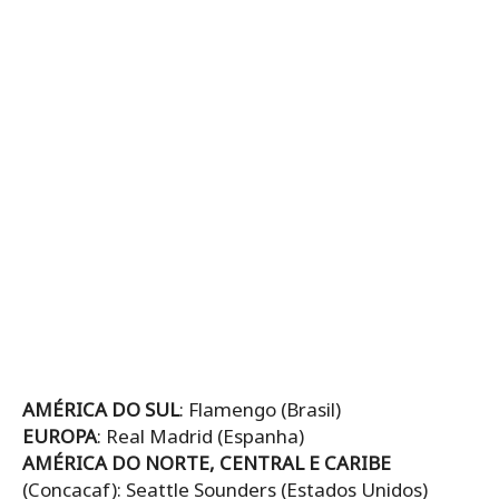
AMÉRICA DO SUL
: Flamengo (Brasil)
EUROPA
: Real Madrid (Espanha)
AMÉRICA DO NORTE, CENTRAL E CARIBE
(Concacaf): Seattle Sounders (Estados Unidos)