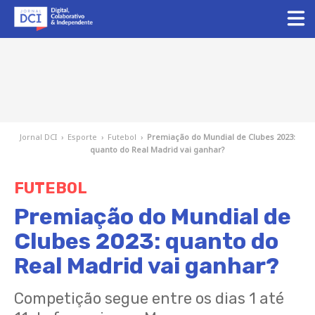
Jornal DCI
›
Esporte
›
Futebol
›
Premiação do Mundial de Clubes 2023:
quanto do Real Madrid vai ganhar?
FUTEBOL
Premiação do Mundial de
Clubes 2023: quanto do
Real Madrid vai ganhar?
Competição segue entre os dias 1 até