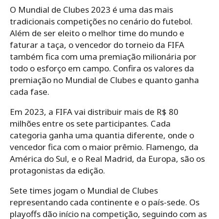
O Mundial de Clubes 2023 é uma das mais
tradicionais competições no cenário do futebol.
Além de ser eleito o melhor time do mundo e
faturar a taça, o vencedor do torneio da FIFA
também fica com uma premiação milionária por
todo o esforço em campo. Confira os valores da
premiação no Mundial de Clubes e quanto ganha
cada fase.
Em 2023, a FIFA vai distribuir mais de R$ 80
milhões entre os sete participantes. Cada
categoria ganha uma quantia diferente, onde o
vencedor fica com o maior prêmio. Flamengo, da
América do Sul, e o Real Madrid, da Europa, são os
protagonistas da edição.
Sete times jogam o Mundial de Clubes
representando cada continente e o país-sede. Os
playoffs dão início na competição, seguindo com as