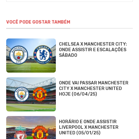
VOCÊ PODE GOSTAR TAMBÉM
CHELSEA X MANCHESTER CITY:
ONDE ASSISTIR E ESCALAÇÕES
SÁBADO
ONDE VAI PASSAR MANCHESTER
CITY X MANCHESTER UNITED
HOJE (06/04/25)
HORÁRIO E ONDE ASSISTIR
LIVERPOOL X MANCHESTER
UNITED (05/01/25)