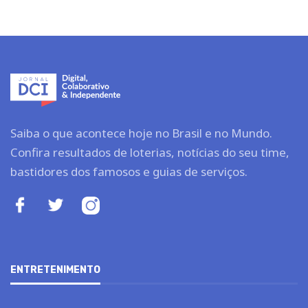
Saiba o que acontece hoje no Brasil e no Mundo.
Confira resultados de loterias, notícias do seu time,
bastidores dos famosos e guias de serviços.
ENTRETENIMENTO