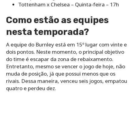
Tottenham x Chelsea – Quinta-feira – 17h
Como estão as equipes
nesta temporada?
A equipe do Burnley está em 15º lugar com vinte e
dois pontos. Neste momento, o principal objetivo
do time é escapar da zona de rebaixamento.
Entretanto, mesmo se vencer o jogo de hoje, não
muda de posição, já que possui menos que os
rivais. Dessa maneira, venceu seis jogos, empatou
quatro e perdeu dez.