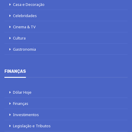
Casa e Decoração
Celebridades
Cinema & TV
Cultura
Gastronomia
FINANÇAS
Dólar Hoje
Finanças
Investimentos
Legislação e Tributos