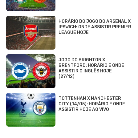
HORÁRIO DO JOGO DO ARSENAL X
IPSWICH: ONDE ASSISTIR PREMIER
LEAGUE HOJE
JOGO DO BRIGHTON X
BRENTFORD: HORÁRIO E ONDE
ASSISTIR O INGLÊS HOJE
(27/12)
TOTTENHAM X MANCHESTER
CITY (14/05): HORÁRIO E ONDE
ASSISTIR HOJE AO VIVO