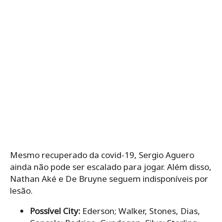
Mesmo recuperado da covid-19, Sergio Aguero
ainda não pode ser escalado para jogar. Além disso,
Nathan Aké e De Bruyne seguem indisponíveis por
lesão.
Possível City:
Ederson; Walker, Stones, Dias,