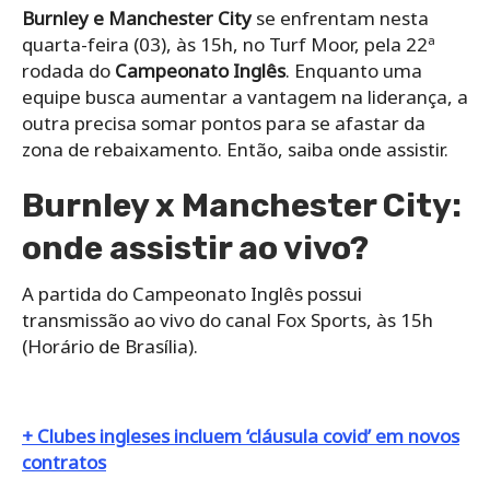
Burnley e Manchester City
se enfrentam nesta
quarta-feira (03), às 15h, no Turf Moor, pela 22ª
rodada do
Campeonato Inglês
. Enquanto uma
equipe busca aumentar a vantagem na liderança, a
outra precisa somar pontos para se afastar da
zona de rebaixamento. Então, saiba onde assistir.
Burnley x Manchester City:
onde assistir ao vivo?
A partida do Campeonato Inglês possui
transmissão ao vivo do canal Fox Sports, às 15h
(Horário de Brasília).
+ Clubes ingleses incluem ‘cláusula covid’ em novos
contratos