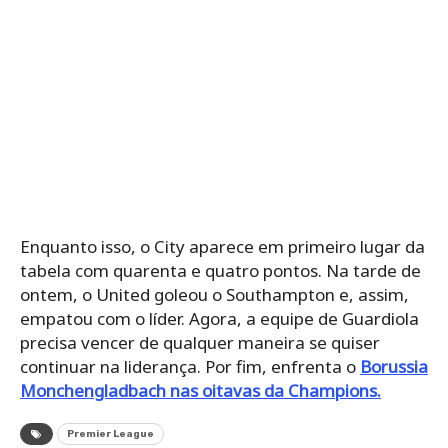
Enquanto isso, o City aparece em primeiro lugar da
tabela com quarenta e quatro pontos. Na tarde de
ontem, o United goleou o Southampton e, assim,
empatou com o líder. Agora, a equipe de Guardiola
precisa vencer de qualquer maneira se quiser
continuar na liderança. Por fim, enfrenta o
Borussia
Monchengladbach nas oitavas da Champions.
Premier League