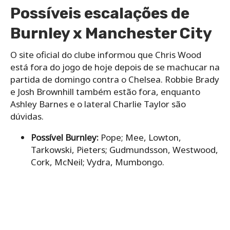
Possíveis escalações de
Burnley x Manchester City
O site oficial do clube informou que Chris Wood
está fora do jogo de hoje depois de se machucar na
partida de domingo contra o Chelsea. Robbie Brady
e Josh Brownhill também estão fora, enquanto
Ashley Barnes e o lateral Charlie Taylor são
dúvidas.
Possível Burnley:
Pope; Mee, Lowton,
Tarkowski, Pieters; Gudmundsson, Westwood,
Cork, McNeil; Vydra, Mumbongo.