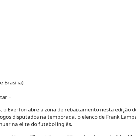
e Brasília)
tar +
, o Everton abre a zona de rebaixamento nesta edição
 jogos disputados na temporada, o elenco de Frank Lampa
nuar na elite do futebol inglês.