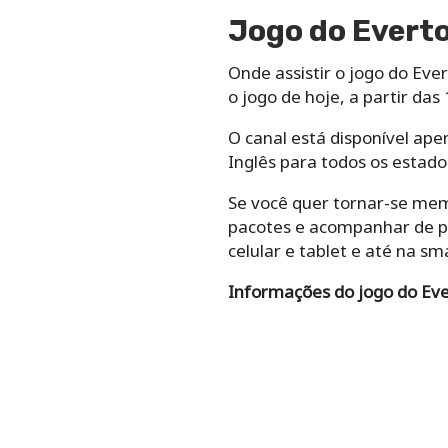
Jogo do Everto
Onde assistir o jogo do Eve
o jogo de hoje, a partir das 
O canal está disponível ap
Inglês para todos os estados
Se você quer tornar-se mem
pacotes e acompanhar de per
celular e tablet e até na sm
Informações do jogo do Eve