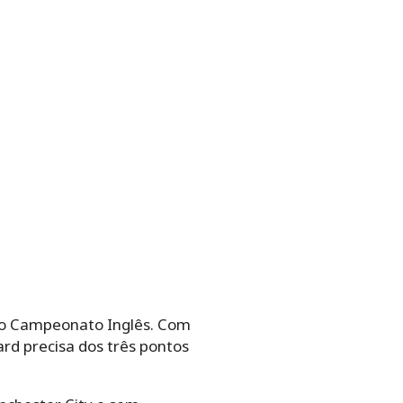
 do Campeonato Inglês. Com
rd precisa dos três pontos