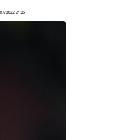
07/2022 21:25