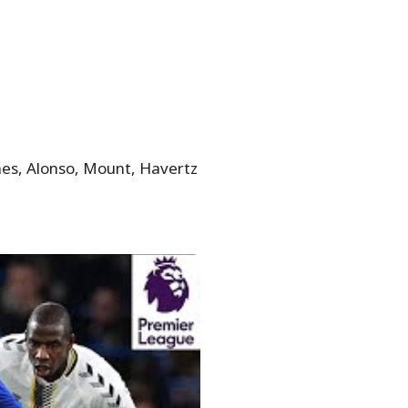
ames, Alonso, Mount, Havertz