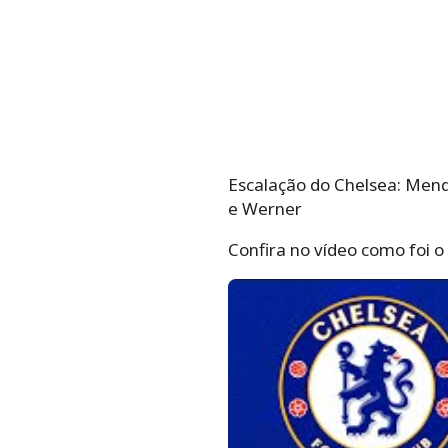
Escalação do Chelsea: Mendy
e Werner
Confira no vídeo como foi o