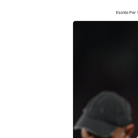
Escrito Por