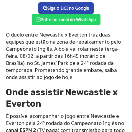
Siga o DCI no Google
Entre no canal do WhatsApp
O duelo entre Newcastle x Everton traz duas
equipes que estão na zona de rebaixamento pelo
Campeonato Inglês. A bola vai rolar nesta terça-
feira, 08/02, a partir das 16h45 (horário de
Brasília), no St. James’ Park pela 24ª rodada da
temporada. Prometendo grande embate, saiba
onde assistir ao jogo de hoje.
Onde assistir Newcastle x
Everton
É possível acompanhar o jogo entre Newcastle e
Everton pela 24ª rodada do Campeonato Inglês no
canal
ESPN 2
(TV paga) com transmissão para todo