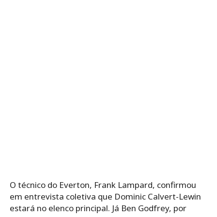
O técnico do Everton, Frank Lampard, confirmou
em entrevista coletiva que Dominic Calvert-Lewin
estará no elenco principal. Já Ben Godfrey, por