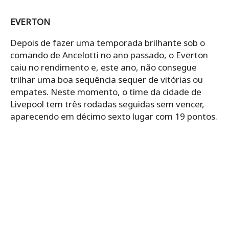
EVERTON
Depois de fazer uma temporada brilhante sob o
comando de Ancelotti no ano passado, o Everton
caiu no rendimento e, este ano, não consegue
trilhar uma boa sequência sequer de vitórias ou
empates. Neste momento, o time da cidade de
Livepool tem três rodadas seguidas sem vencer,
aparecendo em décimo sexto lugar com 19 pontos.