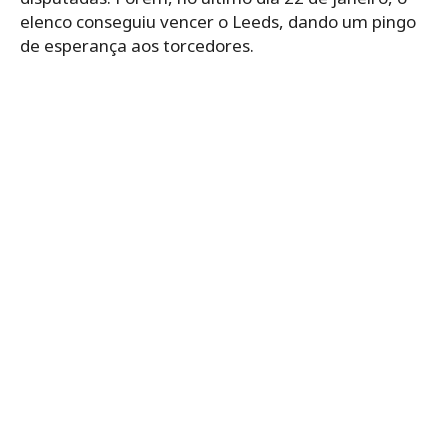
elenco conseguiu vencer o Leeds, dando um pingo
de esperança aos torcedores.