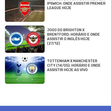
IPSWICH: ONDE ASSISTIR PREMIER
LEAGUE HOJE
JOGO DO BRIGHTON X
BRENTFORD: HORÁRIO E ONDE
ASSISTIR O INGLÊS HOJE
(27/12)
TOTTENHAM X MANCHESTER
CITY (14/05): HORÁRIO E ONDE
ASSISTIR HOJE AO VIVO