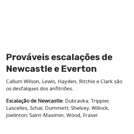
Prováveis escalações de
Newcastle e Everton
Callum Wilson, Lewis, Hayden, Ritchie e Clark são
os desfalques dos anfitriões.
Escalação
de Newcastle
: Dubravka; Trippier,
Lascelles, Schar, Dummett; Shelvey, Willock,
Joelinton; Saint-Maximin, Wood, Fraser