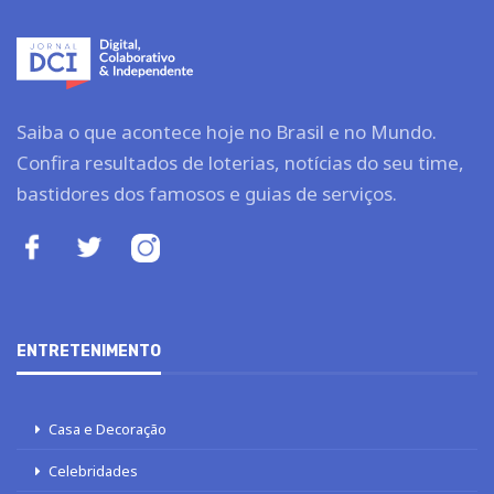
Saiba o que acontece hoje no Brasil e no Mundo.
Confira resultados de loterias, notícias do seu time,
bastidores dos famosos e guias de serviços.
ENTRETENIMENTO
Casa e Decoração
Celebridades