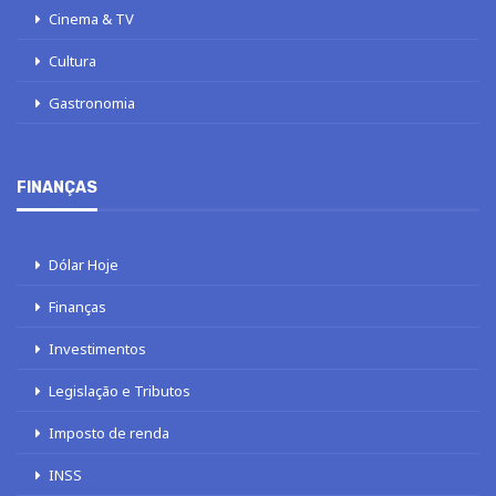
Cinema & TV
Cultura
Gastronomia
FINANÇAS
Dólar Hoje
Finanças
Investimentos
Legislação e Tributos
Imposto de renda
INSS