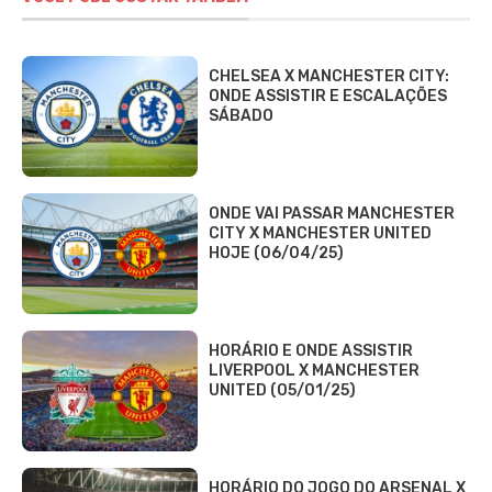
CHELSEA X MANCHESTER CITY:
ONDE ASSISTIR E ESCALAÇÕES
SÁBADO
ONDE VAI PASSAR MANCHESTER
CITY X MANCHESTER UNITED
HOJE (06/04/25)
HORÁRIO E ONDE ASSISTIR
LIVERPOOL X MANCHESTER
UNITED (05/01/25)
HORÁRIO DO JOGO DO ARSENAL X