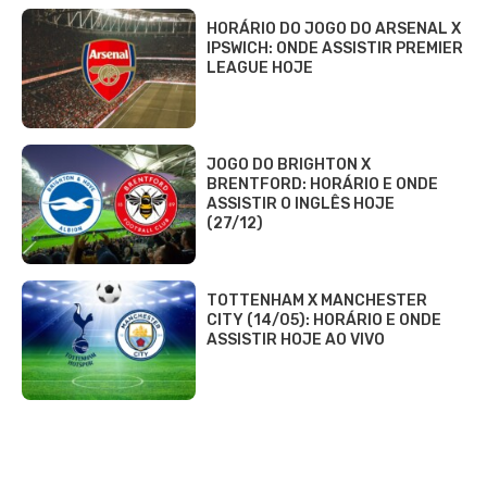
HORÁRIO DO JOGO DO ARSENAL X
IPSWICH: ONDE ASSISTIR PREMIER
LEAGUE HOJE
JOGO DO BRIGHTON X
BRENTFORD: HORÁRIO E ONDE
ASSISTIR O INGLÊS HOJE
(27/12)
TOTTENHAM X MANCHESTER
CITY (14/05): HORÁRIO E ONDE
ASSISTIR HOJE AO VIVO