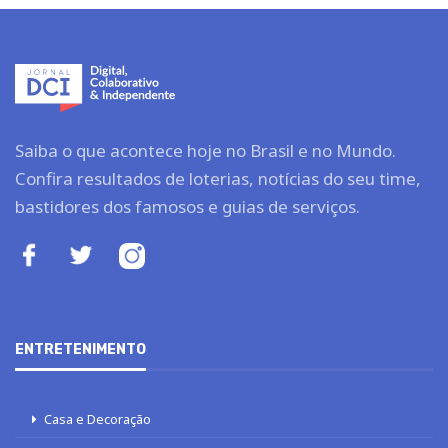
Saiba o que acontece hoje no Brasil e no Mundo.
Confira resultados de loterias, notícias do seu time,
bastidores dos famosos e guias de serviços.
ENTRETENIMENTO
Casa e Decoração