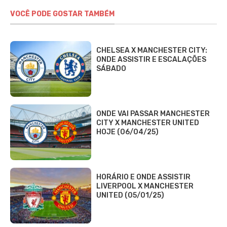
VOCÊ PODE GOSTAR TAMBÉM
CHELSEA X MANCHESTER CITY:
ONDE ASSISTIR E ESCALAÇÕES
SÁBADO
ONDE VAI PASSAR MANCHESTER
CITY X MANCHESTER UNITED
HOJE (06/04/25)
HORÁRIO E ONDE ASSISTIR
LIVERPOOL X MANCHESTER
UNITED (05/01/25)