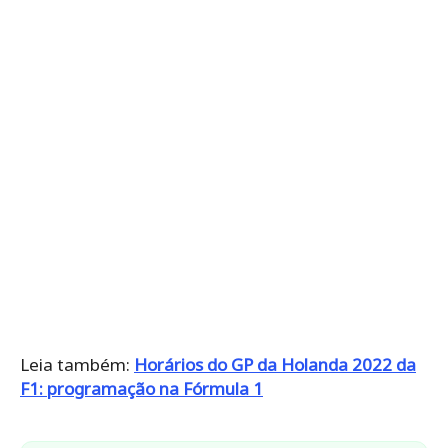
Leia também:
Horários do GP da Holanda 2022 da
F1: programação na Fórmula 1