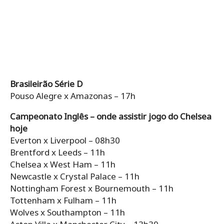
Brasileirão Série D
Pouso Alegre x Amazonas – 17h
Campeonato Inglês – onde assistir jogo do Chelsea
hoje
Everton x Liverpool – 08h30
Brentford x Leeds – 11h
Chelsea x West Ham – 11h
Newcastle x Crystal Palace – 11h
Nottingham Forest x Bournemouth – 11h
Tottenham x Fulham – 11h
Wolves x Southampton – 11h