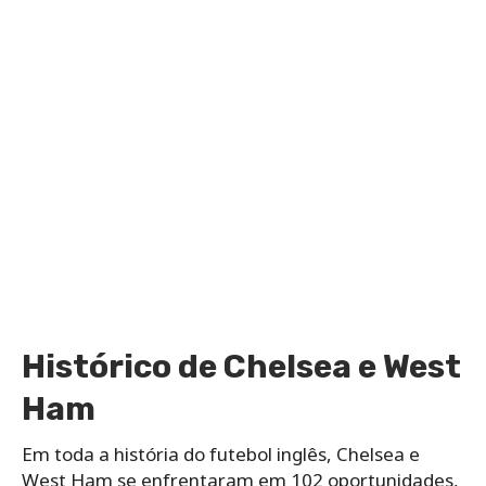
Histórico de Chelsea e West
Ham
Em toda a história do futebol inglês, Chelsea e
West Ham se enfrentaram em 102 oportunidades,