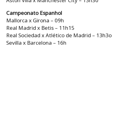
Aston Villa x Manchester City – 13h30
Campeonato Espanhol
Mallorca x Girona – 09h
Real Madrid x Betis – 11h15
Real Sociedad x Atlético de Madrid – 13h3o
Sevilla x Barcelona – 16h