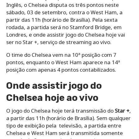
Inglês, o Chelsea disputa os três pontos neste
sábado, 03 de setembro, contra o West Ham, a
partir das 11h (horário de Brasília). Pela sexta
rodada, a partida será no Stamford Bridge, em
Londres, e onde assistir jogo do Chelsea hoje vai
ser no Star +, serviço de streaming ao vivo.
O time do Chelsea vem na 10ª posição com 7
pontos, enquanto o West Ham aparece na 14ª
posição com apenas 4 pontos contabilizados.
Onde assistir jogo do
Chelsea hoje ao vivo
O jogo do Chelsea hoje terá transmissão do
Star +
,
a partir das 11h (horário de Brasília). Sem qualquer
tipo de exibição pela televisão, a partida entre
Chelsea e West Ham será transmitida somente