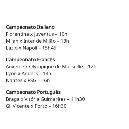
Campeonato Italiano
Fiorentina x Juventus – 10h
Milan x Inter de Milão – 13h
Lazio x Napoli – 15h45
Campeonato Francês
Auxerre x Olympique de Marseille – 12h
Lyon x Angers – 14h
Nantes x PSG – 16h
Campeonato Português
Braga x Vitória Guimarães – 11h30
Gil Vicente x Porto – 16h30