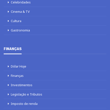
Celebridades
Cinema & TV
Cultura
Gastronomia
FINANÇAS
Dólar Hoje
Finanças
Investimentos
Legislação e Tributos
Imposto de renda