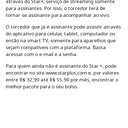
através do Star+, serviço de streaming somente
para assinantes. Por isso, o torcedor terá de
tornar-se assinante para acompanhar ao vivo.
O torcedor que já é assinante pode assistir através
do aplicativo para celular, tablet, computador ou
então na smart TV, somente para aparelhos que
sejam compatíveis com a plataforma. Basta
acessar com o e-mail e a senha.
Para quem ainda não é assinante do Star +, pode
encontrar no site www.starplus.com e, por valores
entre R$ 32,90 até R$ 55,90 por mês, encontrar o
melhor pacote para o seu bolso.