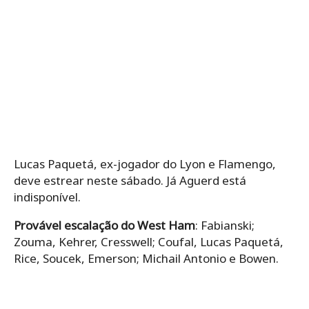
Lucas Paquetá, ex-jogador do Lyon e Flamengo,
deve estrear neste sábado. Já Aguerd está
indisponível.
Provável escalação do West Ham
: Fabianski;
Zouma, Kehrer, Cresswell; Coufal, Lucas Paquetá,
Rice, Soucek, Emerson; Michail Antonio e Bowen.