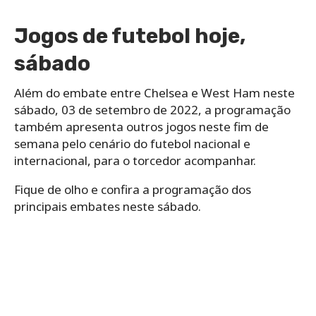
Jogos de futebol hoje,
sábado
Além do embate entre Chelsea e West Ham neste
sábado, 03 de setembro de 2022, a programação
também apresenta outros jogos neste fim de
semana pelo cenário do futebol nacional e
internacional, para o torcedor acompanhar.
Fique de olho e confira a programação dos
principais embates neste sábado.