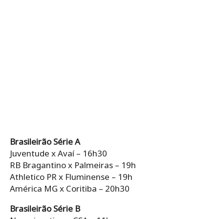
Brasileirão Série A
Juventude x Avaí – 16h30
RB Bragantino x Palmeiras – 19h
Athletico PR x Fluminense – 19h
América MG x Coritiba – 20h30
Brasileirão Série B