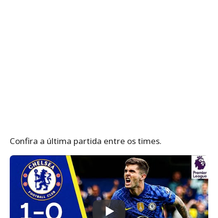
Confira a última partida entre os times.