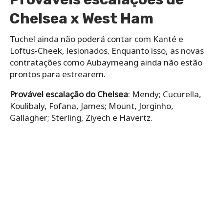
Chelsea x West Ham
Tuchel ainda não poderá contar com Kanté e
Loftus-Cheek, lesionados. Enquanto isso, as novas
contratações como Aubaymeang ainda não estão
prontos para estrearem.
Provável escalação do Chelsea
: Mendy; Cucurella,
Koulibaly, Fofana, James; Mount, Jorginho,
Gallagher; Sterling, Ziyech e Havertz.