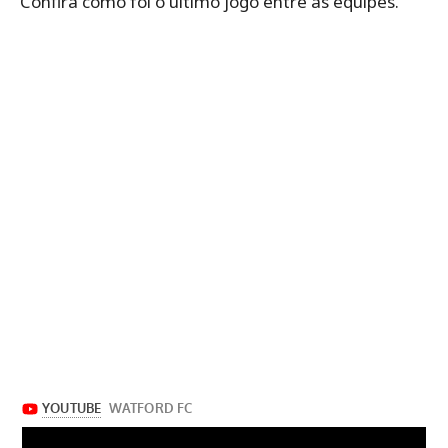
Confira como foi o último jogo entre as equipes.