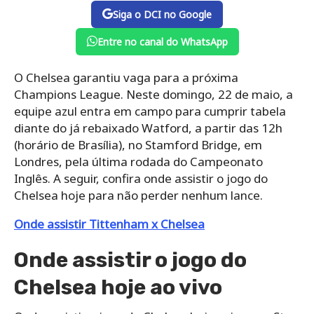
Siga o DCI no Google
Entre no canal do WhatsApp
O Chelsea garantiu vaga para a próxima
Champions League. Neste domingo, 22 de maio, a
equipe azul entra em campo para cumprir tabela
diante do já rebaixado Watford, a partir das 12h
(horário de Brasília), no Stamford Bridge, em
Londres, pela última rodada do Campeonato
Inglês. A seguir, confira onde assistir o jogo do
Chelsea hoje para não perder nenhum lance.
Onde assistir Tittenham x Chelsea
Onde assistir o jogo do
Chelsea hoje ao vivo