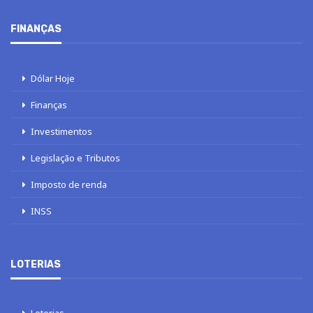
FINANÇAS
Dólar Hoje
Finanças
Investimentos
Legislação e Tributos
Imposto de renda
INSS
LOTERIAS