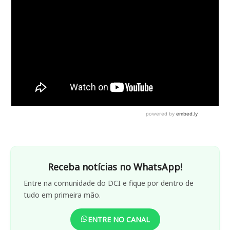
Receba notícias no WhatsApp!
Entre na comunidade do DCI e fique por dentro de
tudo em primeira mão.
ENTRE NO CANAL