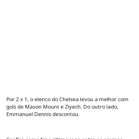
Por 2 x 1, o elenco do Chelsea levou a melhor com
gols de Mason Mount e Ziyech. Do outro lado,
Emmanuel Dennis descontou.