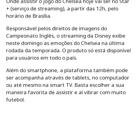
Onde assistir o jogo do Chelsea hoje vai ser no Star
+ (serviço de streaming), a partir das 12h, pelo
horário de Brasília.
Responsável pelos direitos de imagens do
Campeonato Inglês, o streaming da Disney exibe
neste domingo as emoções do Chelsea na última
rodada da temporada. O produto só está disponível
para usuários em todo o país.
Além do smartphone, a plataforma também pode
ser acompanha através de tablets, no computador
ou até mesmo na smart TV. Basta escolher a sua
maneira favorita de assistir e aí vibrar com muito
futebol.