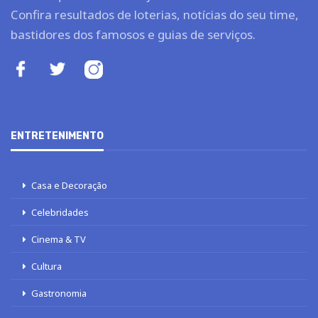
Confira resultados de loterias, notícias do seu time,
bastidores dos famosos e guias de serviços.
ENTRETENIMENTO
Casa e Decoração
Celebridades
Cinema & TV
Cultura
Gastronomia