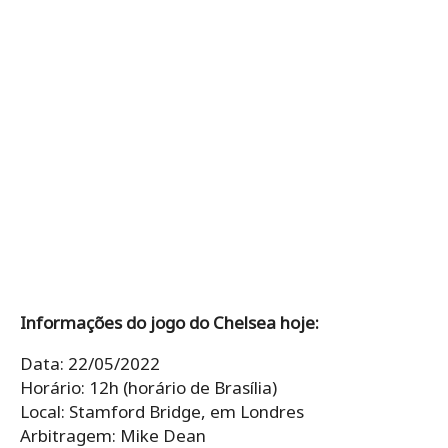
Informações do jogo do Chelsea hoje:
Data: 22/05/2022
Horário: 12h (horário de Brasília)
Local: Stamford Bridge, em Londres
Arbitragem: Mike Dean