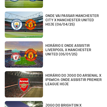
ONDE VAI PASSAR MANCHESTER
CITY X MANCHESTER UNITED
HOJE (06/04/25)
HORÁRIO E ONDE ASSISTIR
LIVERPOOL X MANCHESTER
UNITED (05/01/25)
HORÁRIO DO JOGO DO ARSENAL X
IPSWICH: ONDE ASSISTIR PREMIER
LEAGUE HOJE
JOGO DO BRIGHTON X