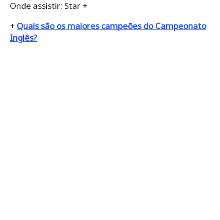
Onde assistir: Star +
+
Quais são os maiores campeões do Campeonato
Inglês?