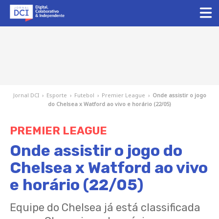
Jornal DCI
›
Esporte
›
Futebol
›
Premier League
›
Onde assistir o jogo
do Chelsea x Watford ao vivo e horário (22/05)
PREMIER LEAGUE
Onde assistir o jogo do
Chelsea x Watford ao vivo
e horário (22/05)
Equipe do Chelsea já está classificada