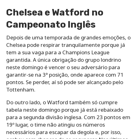
Chelsea e Watford no
Campeonato Inglês
Depois de uma temporada de grandes emoções, o
Chelsea pode respirar tranquilamente porque já
tem a sua vaga para a Champions League
garantida. A única obrigação do grupo londrino
neste domingo é vencer o seu adversário para
garantir-se na 3ª posição, onde aparece com 71
pontos. Se perder, aí só pode ser alcançado pelo
Tottenham.
Do outro lado, o Watford também só cumpre
tabela neste domingo porque já está rebaixado
para a segunda divisão inglesa. Com 23 pontos em
19º lugar, o time não atingiu os números
necessários para escapar da degola e, por isso,