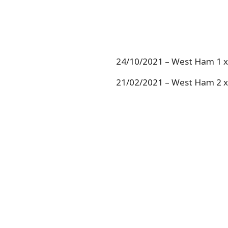
24/10/2021 – West Ham 1 x
21/02/2021 – West Ham 2 x