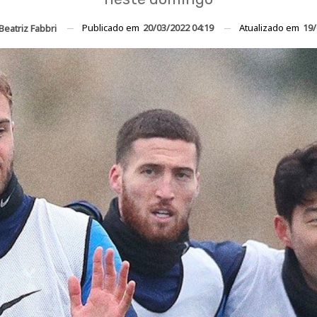
Publicado em
20/03/2022 04:19
Atualizado em
19/
Beatriz Fabbri