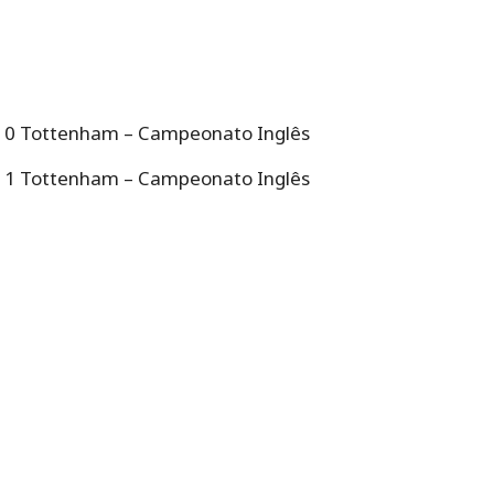
 0 Tottenham – Campeonato Inglês
 1 Tottenham – Campeonato Inglês