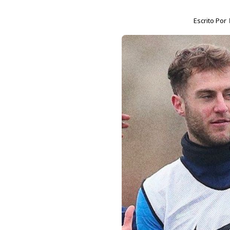
Escrito Por