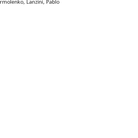
rmolenko, Lanzini, Pablo