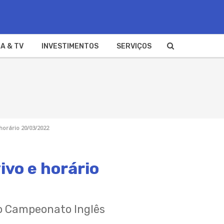
A & TV
INVESTIMENTOS
SERVIÇOS
horário 20/03/2022
ivo e horário
o Campeonato Inglês