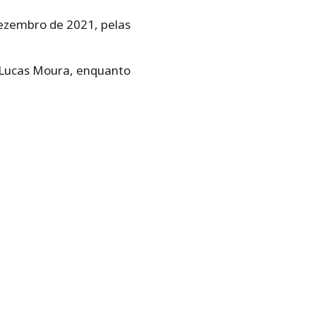
ezembro de 2021, pelas
e Lucas Moura, enquanto