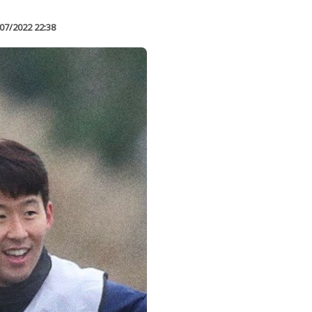
07/2022 22:38