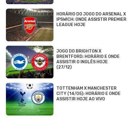
HORÁRIO DO JOGO DO ARSENAL X
IPSWICH: ONDE ASSISTIR PREMIER
LEAGUE HOJE
JOGO DO BRIGHTON X
BRENTFORD: HORÁRIO E ONDE
ASSISTIR O INGLÊS HOJE
(27/12)
TOTTENHAM X MANCHESTER
CITY (14/05): HORÁRIO E ONDE
ASSISTIR HOJE AO VIVO