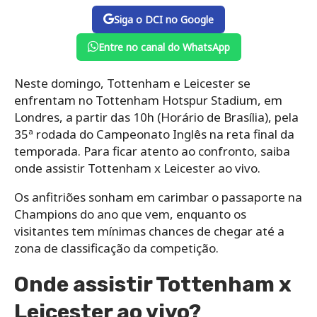
Siga o DCI no Google
Entre no canal do WhatsApp
Neste domingo, Tottenham e Leicester se
enfrentam no Tottenham Hotspur Stadium, em
Londres, a partir das 10h (Horário de Brasília), pela
35ª rodada do Campeonato Inglês na reta final da
temporada. Para ficar atento ao confronto, saiba
onde assistir Tottenham x Leicester ao vivo.
Os anfitriões sonham em carimbar o passaporte na
Champions do ano que vem, enquanto os
visitantes tem mínimas chances de chegar até a
zona de classificação da competição.
Onde assistir Tottenham x
Leicester ao vivo?