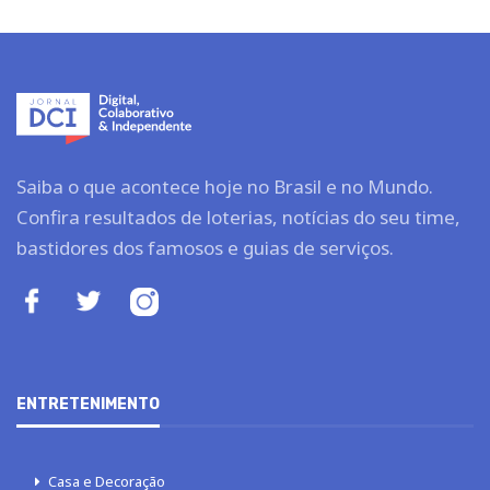
Saiba o que acontece hoje no Brasil e no Mundo.
Confira resultados de loterias, notícias do seu time,
bastidores dos famosos e guias de serviços.
ENTRETENIMENTO
Casa e Decoração