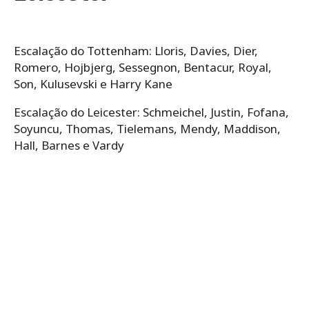
Escalação do Tottenham:​ Lloris, Davies, Dier,
Romero, Hojbjerg, Sessegnon, Bentacur, Royal,
Son, Kulusevski e Harry Kane
Escalação do Leicester: Schmeichel, Justin, Fofana,
Soyuncu, Thomas, Tielemans, Mendy, Maddison,
Hall, Barnes e Vardy