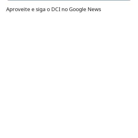
Aproveite e siga o DCI no Google News