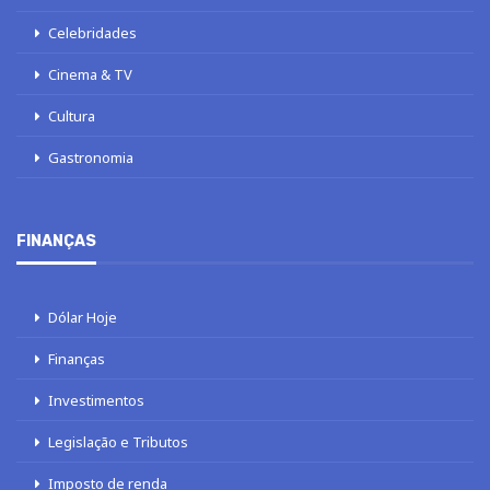
Celebridades
Cinema & TV
Cultura
Gastronomia
FINANÇAS
Dólar Hoje
Finanças
Investimentos
Legislação e Tributos
Imposto de renda