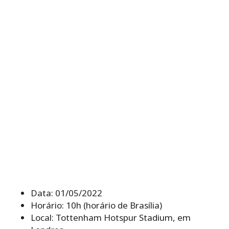
Data: 01/05/2022
Horário: 10h (horário de Brasília)
Local: Tottenham Hotspur Stadium, em