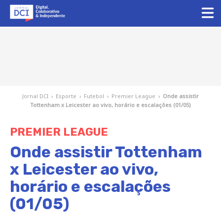
Jornal DCI
›
Esporte
›
Futebol
›
Premier League
›
Onde assistir
Tottenham x Leicester ao vivo, horário e escalações (01/05)
PREMIER LEAGUE
Onde assistir Tottenham
x Leicester ao vivo,
horário e escalações
(01/05)