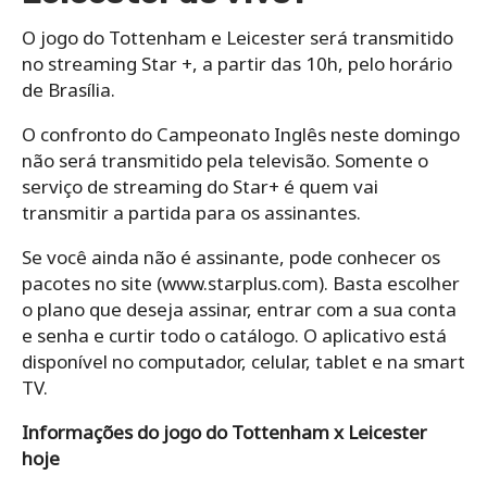
O jogo do Tottenham e Leicester será transmitido
no streaming Star +, a partir das 10h, pelo horário
de Brasília.
O confronto do Campeonato Inglês neste domingo
não será transmitido pela televisão. Somente o
serviço de streaming do Star+ é quem vai
transmitir a partida para os assinantes.
Se você ainda não é assinante, pode conhecer os
pacotes no site (www.starplus.com). Basta escolher
o plano que deseja assinar, entrar com a sua conta
e senha e curtir todo o catálogo. O aplicativo está
disponível no computador, celular, tablet e na smart
TV.
Informações do jogo do Tottenham x Leicester
hoje