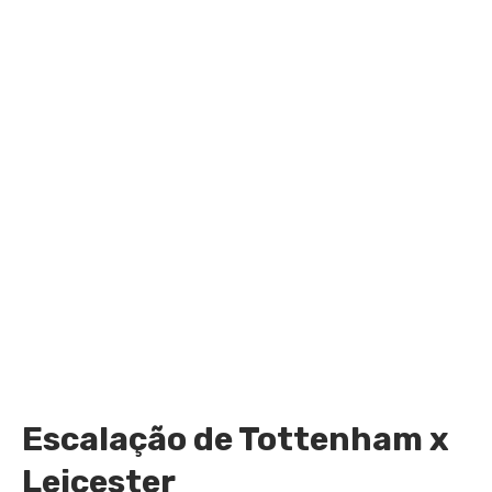
Escalação de Tottenham x
Leicester