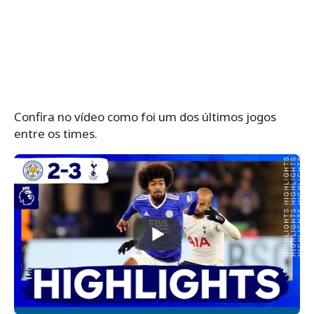
Confira no vídeo como foi um dos últimos jogos
entre os times.