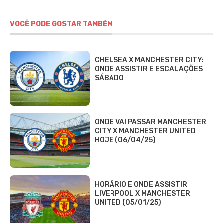
VOCÊ PODE GOSTAR TAMBÉM
CHELSEA X MANCHESTER CITY:
ONDE ASSISTIR E ESCALAÇÕES
SÁBADO
ONDE VAI PASSAR MANCHESTER
CITY X MANCHESTER UNITED
HOJE (06/04/25)
HORÁRIO E ONDE ASSISTIR
LIVERPOOL X MANCHESTER
UNITED (05/01/25)