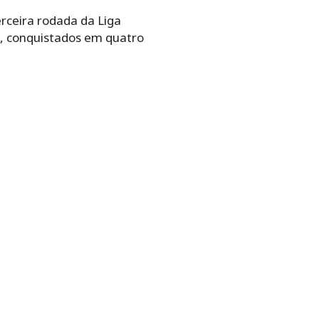
erceira rodada da Liga
, conquistados em quatro