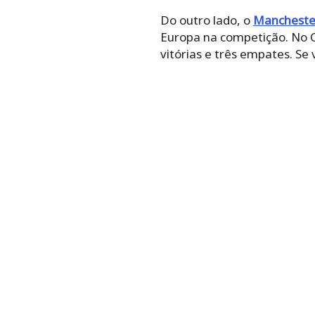
Do outro lado, o
Mancheste
Europa na competição. No 
vitórias e três empates. Se