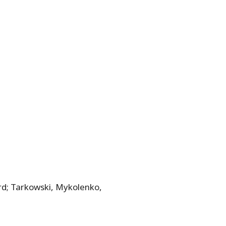
ord; Tarkowski, Mykolenko,