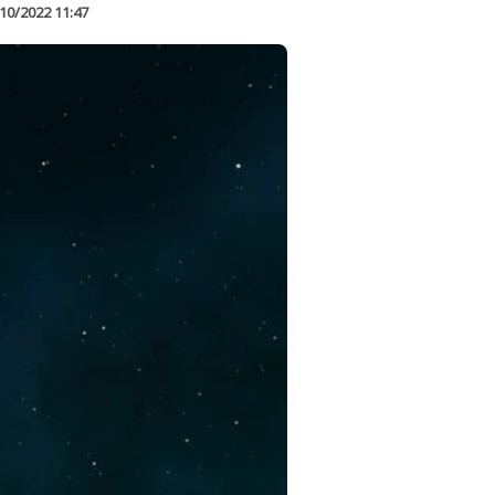
10/2022 11:47