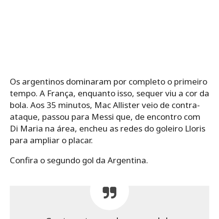
Os argentinos dominaram por completo o primeiro
tempo. A França, enquanto isso, sequer viu a cor da
bola. Aos 35 minutos, Mac Allister veio de contra-
ataque, passou para Messi que, de encontro com
Di Maria na área, encheu as redes do goleiro Lloris
para ampliar o placar.
Confira o segundo gol da Argentina.