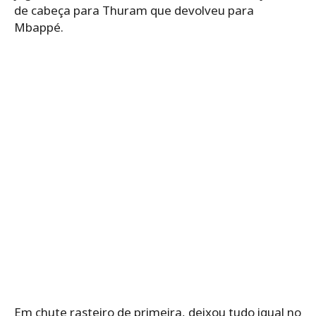
de cabeça para Thuram que devolveu para
Mbappé.
Em chute rasteiro de primeira, deixou tudo igual no