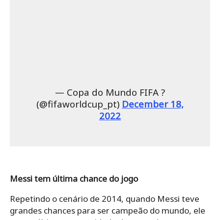
— Copa do Mundo FIFA ?
(@fifaworldcup_pt)
December 18,
2022
Messi tem última chance do jogo
Repetindo o cenário de 2014, quando Messi teve
grandes chances para ser campeão do mundo, ele