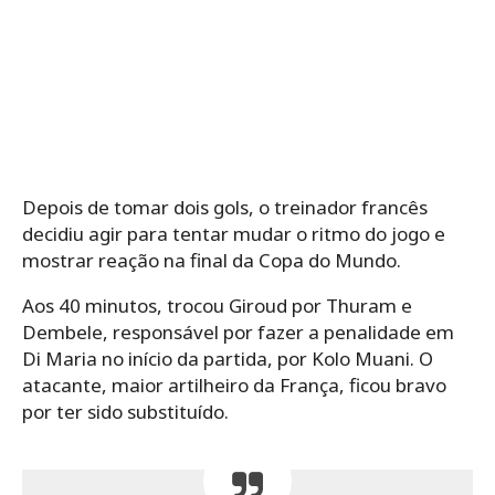
Depois de tomar dois gols, o treinador francês
decidiu agir para tentar mudar o ritmo do jogo e
mostrar reação na final da Copa do Mundo.
Aos 40 minutos, trocou Giroud por Thuram e
Dembele, responsável por fazer a penalidade em
Di Maria no início da partida, por Kolo Muani. O
atacante, maior artilheiro da França, ficou bravo
por ter sido substituído.