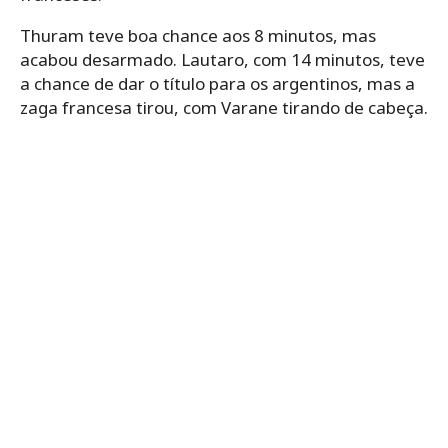
Thuram teve boa chance aos 8 minutos, mas
acabou desarmado. Lautaro, com 14 minutos, teve
a chance de dar o título para os argentinos, mas a
zaga francesa tirou, com Varane tirando de cabeça.