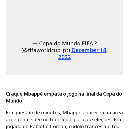
— Copa do Mundo FIFA ?
(@fifaworldcup_pt)
December 18,
2022
Craque Mbappé empata o jogo na final da Copa do
Mundo
Em questão de minutos, Mbappé apareceu na área
argentina e deixou tudo igual para as seleções. Em
jogada de Rabiot e Coman, o ídolo francês ajeitou