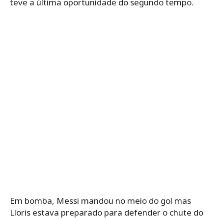
teve a última oportunidade do segundo tempo.
Em bomba, Messi mandou no meio do gol mas
Lloris estava preparado para defender o chute do