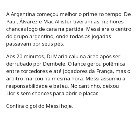
A Argentina começou melhor o primeiro tempo. De
Paul, Álvarez e Mac Allister tiveram as melhores
chances logo de cara na partida. Messi era o centro
do grupo argentino, onde todas as jogadas
passavam por seus pés.
Aos 20 minutos, Di Maria caiu na área após ser
derrubado por Dembele. O lance gerou polêmica
entre torcedores e até jogadores da França, mas o
árbitro marcou na mesma hora. Messi assumiu a
responsabilidade e bateu. No cantinho, deixou
Lloris sem chances para abrir o placar.
Confira o gol do Messi hoje.