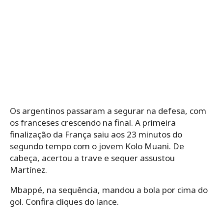
Os argentinos passaram a segurar na defesa, com
os franceses crescendo na final. A primeira
finalização da França saiu aos 23 minutos do
segundo tempo com o jovem Kolo Muani. De
cabeça, acertou a trave e sequer assustou
Martínez.
Mbappé, na sequência, mandou a bola por cima do
gol. Confira cliques do lance.