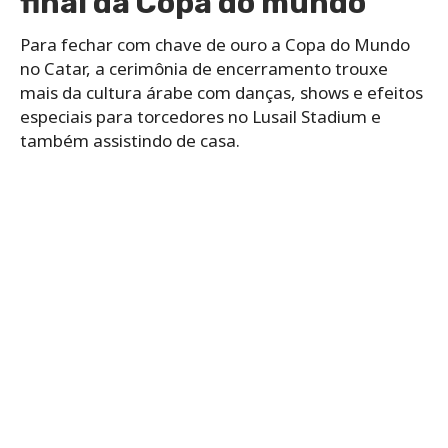
final da Copa do mundo
Para fechar com chave de ouro a Copa do Mundo
no Catar, a cerimônia de encerramento trouxe
mais da cultura árabe com danças, shows e efeitos
especiais para torcedores no Lusail Stadium e
também assistindo de casa.