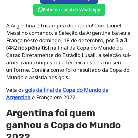
Entre no canal do WhatsApp
A Argentina é tricampeã do mundo! Com Lionel
Messi no comando, a Seleção da Argentina bateu a
França neste domingo, 18 de dezembro, por
3 a 3
(4×2 nos pênaltis)
na final da Copa do Mundo do
Catar. Diretamente do Estádio Lusail, a seleção sul-
americana conquistou a terceira estrela no seu
uniforme. Confira como foi o resultado da Copa do
Mundo e assistia aos gols.
Veja os
gols da final da Copa do Mundo da
Argentina
e França em 2022
Argentina foi quem
ganhou a Copa do Mundo
2022