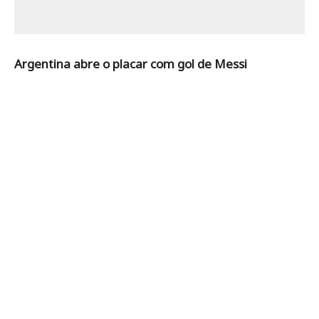
Argentina abre o placar com gol de Messi