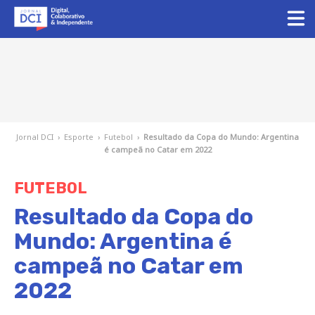
Jornal DCI
›
Esporte
›
Futebol
›
Resultado da Copa do Mundo: Argentina
é campeã no Catar em 2022
FUTEBOL
Resultado da Copa do
Mundo: Argentina é
campeã no Catar em
2022