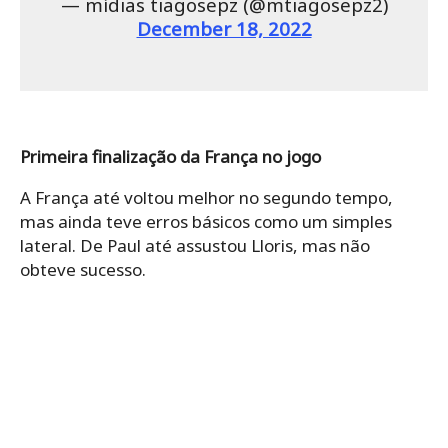
— mídias tiagosepz (@mtiagosepz2)
December 18, 2022
Primeira finalização da França no jogo
A França até voltou melhor no segundo tempo,
mas ainda teve erros básicos como um simples
lateral. De Paul até assustou Lloris, mas não
obteve sucesso.