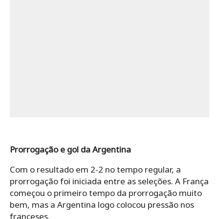
Prorrogação e gol da Argentina
Com o resultado em 2-2 no tempo regular, a
prorrogação foi iniciada entre as seleções. A França
começou o primeiro tempo da prorrogação muito
bem, mas a Argentina logo colocou pressão nos
franceses.