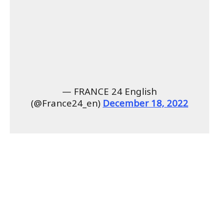
— FRANCE 24 English
(@France24_en)
December 18, 2022