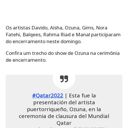
Os artistas Davido, Aisha, Ozuna, Gims, Nora
Fatehi, Balqees, Rahma Riad e Manal participaram
do encerramento neste domingo.
Confira um trecho do show de Ozuna na cerimônia
de encerramento.
#Qatar2022
| Esta fue la
presentación del artista
puertorriqueño, Ozuna, en la
ceremonia de clausura del Mundial
Qatar