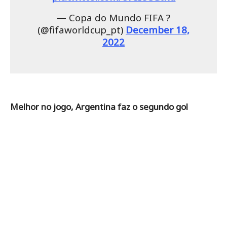
— Copa do Mundo FIFA ?
(@fifaworldcup_pt)
December 18,
2022
Melhor no jogo, Argentina faz o segundo gol