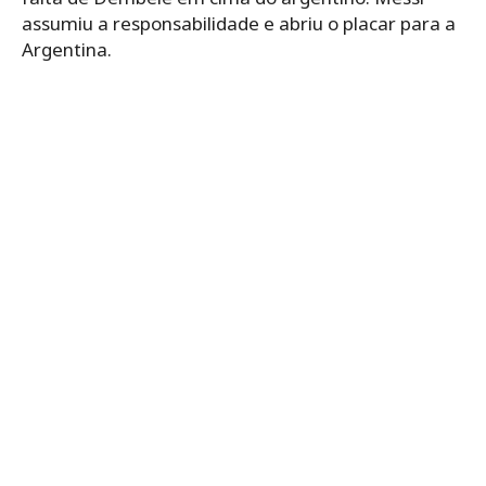
assumiu a responsabilidade e abriu o placar para a
Argentina.