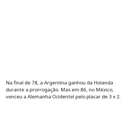
Na final de 78, a Argentina ganhou da Holanda
durante a prorrogação. Mas em 86, no México,
venceu a Alemanha Ocidentel pelo placar de 3 x 2.