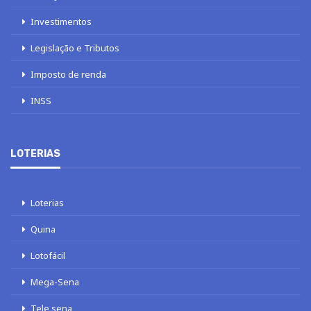
Investimentos
Legislação e Tributos
Imposto de renda
INSS
LOTERIAS
Loterias
Quina
Lotofácil
Mega-Sena
Tele sena