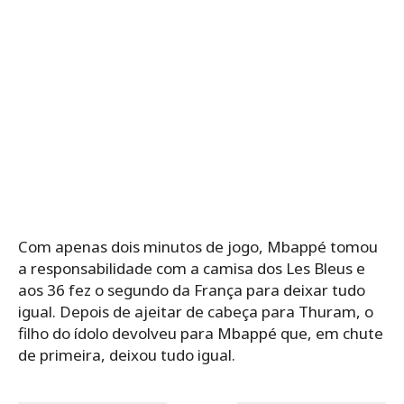
Com apenas dois minutos de jogo, Mbappé tomou
a responsabilidade com a camisa dos Les Bleus e
aos 36 fez o segundo da França para deixar tudo
igual. Depois de ajeitar de cabeça para Thuram, o
filho do ídolo devolveu para Mbappé que, em chute
de primeira, deixou tudo igual.