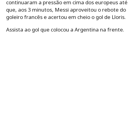
continuaram a pressão em cima dos europeus até
que, aos 3 minutos, Messi aproveitou o rebote do
goleiro francês e acertou em cheio o gol de Lloris.
Assista ao gol que colocou a Argentina na frente.