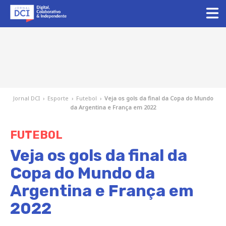
Jornal DCI
›
Esporte
›
Futebol
›
Veja os gols da final da Copa do Mundo
da Argentina e França em 2022
FUTEBOL
Veja os gols da final da
Copa do Mundo da
Argentina e França em
2022