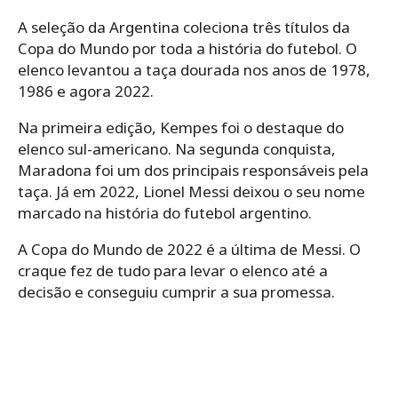
A seleção da Argentina coleciona três títulos da
Copa do Mundo por toda a história do futebol. O
elenco levantou a taça dourada nos anos de 1978,
1986 e agora 2022.
Na primeira edição, Kempes foi o destaque do
elenco sul-americano. Na segunda conquista,
Maradona foi um dos principais responsáveis pela
taça. Já em 2022, Lionel Messi deixou o seu nome
marcado na história do futebol argentino.
A Copa do Mundo de 2022 é a última de Messi. O
craque fez de tudo para levar o elenco até a
decisão e conseguiu cumprir a sua promessa.