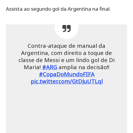
Assista ao segundo gol da Argentina na final.
Contra-ataque de manual da
Argentina, com direito a toque de
classe de Messi e um lindo gol de Di
Maria!
#ARG
amplia na decisão!!
#CopaDoMundoFIFA
pic.twitter.com/GtDJuUTLql