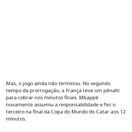
Mas, o jogo ainda não terminou. No segundo
tempo da prorrogação, a França teve um pênalti
para cobrar nos minutos finais. Mbappé
novamente assumiu a responsabilidade e fez o
terceiro na final da Copa do Mundo do Catar aos 12
minutos.