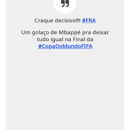
Craque decisivo!!!!
#FRA
Um golaço de Mbappé pra deixar
tudo igual na Final da
#CopaDoMundoFIFA