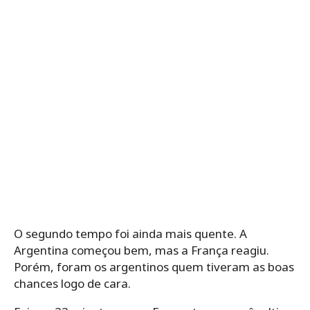
O segundo tempo foi ainda mais quente. A
Argentina começou bem, mas a França reagiu.
Porém, foram os argentinos quem tiveram as boas
chances logo de cara.