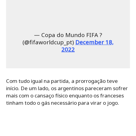
— Copa do Mundo FIFA ?
(@fifaworldcup_pt)
December 18,
2022
Com tudo igual na partida, a prorrogação teve
início. De um lado, os argentinos pareceram sofrer
mais com o cansaço físico enquanto os franceses
tinham todo o gás necessário para virar o jogo.