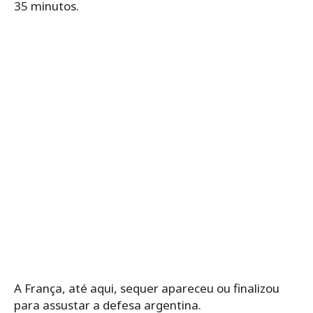
35 minutos.
A França, até aqui, sequer apareceu ou finalizou
para assustar a defesa argentina.