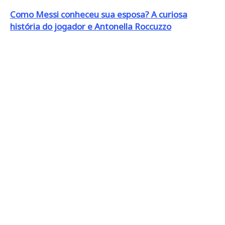
Como Messi conheceu sua esposa? A curiosa
história do jogador e Antonella Roccuzzo