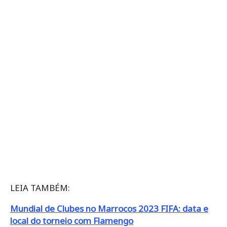
LEIA TAMBÉM:
Mundial de Clubes no Marrocos 2023 FIFA: data e
local do torneio com Flamengo