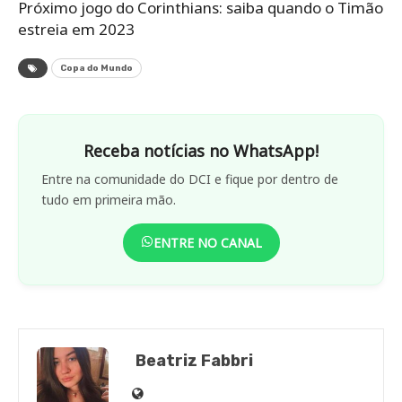
Próximo jogo do Corinthians: saiba quando o Timão
estreia em 2023
Copa do Mundo
Receba notícias no WhatsApp!
Entre na comunidade do DCI e fique por dentro de
tudo em primeira mão.
ENTRE NO CANAL
Beatriz Fabbri
Site