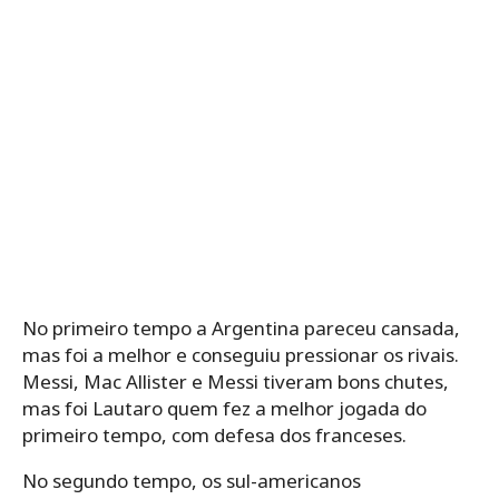
No primeiro tempo a Argentina pareceu cansada,
mas foi a melhor e conseguiu pressionar os rivais.
Messi, Mac Allister e Messi tiveram bons chutes,
mas foi Lautaro quem fez a melhor jogada do
primeiro tempo, com defesa dos franceses.
No segundo tempo, os sul-americanos