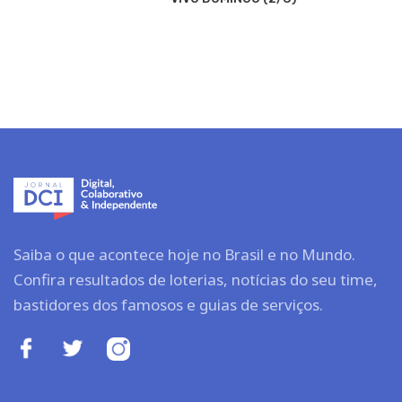
Saiba o que acontece hoje no Brasil e no Mundo.
Confira resultados de loterias, notícias do seu time,
bastidores dos famosos e guias de serviços.