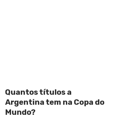
Quantos títulos a
Argentina tem na Copa do
Mundo?