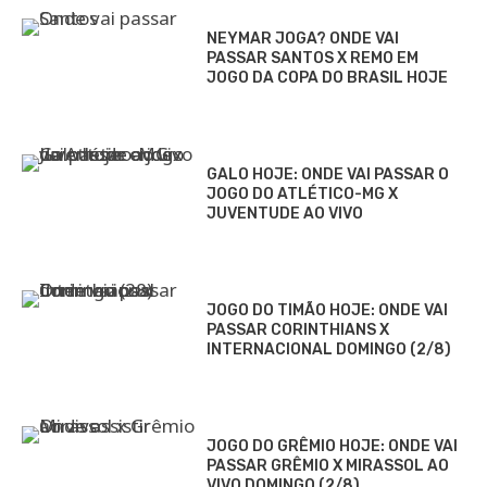
NEYMAR JOGA? ONDE VAI
PASSAR SANTOS X REMO EM
JOGO DA COPA DO BRASIL HOJE
GALO HOJE: ONDE VAI PASSAR O
JOGO DO ATLÉTICO-MG X
JUVENTUDE AO VIVO
JOGO DO TIMÃO HOJE: ONDE VAI
PASSAR CORINTHIANS X
INTERNACIONAL DOMINGO (2/8)
JOGO DO GRÊMIO HOJE: ONDE VAI
PASSAR GRÊMIO X MIRASSOL AO
VIVO DOMINGO (2/8)