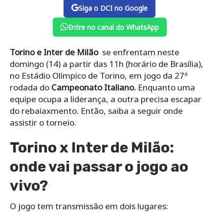
Siga o DCI no Google
Entre no canal do WhatsApp
Torino e Inter de Milão
se enfrentam neste
domingo (14) a partir das 11h (horário de Brasília),
no Estádio Olímpico de Torino, em jogo da 27ª
rodada do
Campeonato Italiano.
Enquanto uma
equipe ocupa a liderança, a outra precisa escapar
do rebaiaxmento. Então, saiba a seguir onde
assistir o torneio.
Torino x Inter de Milão:
onde vai passar o jogo ao
vivo?
O jogo tem transmissão em dois lugares: