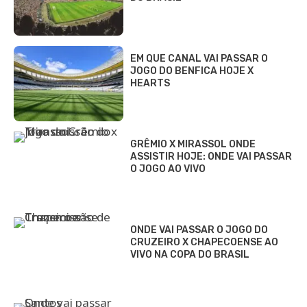
EM QUE CANAL VAI PASSAR O
JOGO DO BENFICA HOJE X
HEARTS
GRÊMIO X MIRASSOL ONDE
ASSISTIR HOJE: ONDE VAI PASSAR
O JOGO AO VIVO
ONDE VAI PASSAR O JOGO DO
CRUZEIRO X CHAPECOENSE AO
VIVO NA COPA DO BRASIL