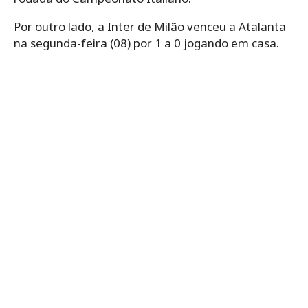
Por outro lado, a Inter de Milão venceu a Atalanta
na segunda-feira (08) por 1 a 0 jogando em casa.