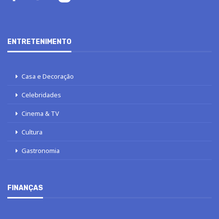
ENTRETENIMENTO
Casa e Decoração
Celebridades
Cinema & TV
Cultura
Gastronomia
FINANÇAS