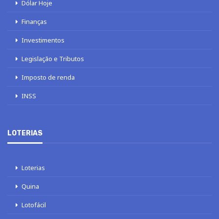
Dólar Hoje
Finanças
Investimentos
Legislação e Tributos
Imposto de renda
INSS
LOTERIAS
Loterias
Quina
Lotofácil