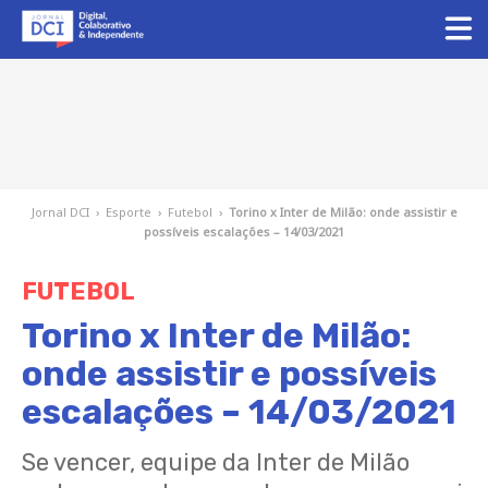
Jornal DCI
›
Esporte
›
Futebol
›
Torino x Inter de Milão: onde assistir e
possíveis escalações – 14/03/2021
FUTEBOL
Torino x Inter de Milão:
onde assistir e possíveis
escalações – 14/03/2021
Se vencer, equipe da Inter de Milão