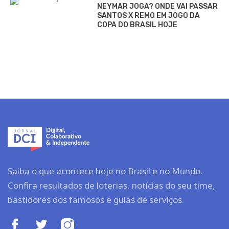
NEYMAR JOGA? ONDE VAI PASSAR
SANTOS X REMO EM JOGO DA
COPA DO BRASIL HOJE
Saiba o que acontece hoje no Brasil e no Mundo.
Confira resultados de loterias, notícias do seu time,
bastidores dos famosos e guias de serviços.