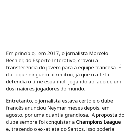
Em princípio, em 2017, o jornalista Marcelo
Bechler, do Esporte Interativo, cravou a
transferência do jovem para a equipe francesa. É
claro que ninguém acreditou, já que o atleta
defendia o time espanhol, jogando ao lado de um
dos maiores jogadores do mundo.
Entretanto, o jornalista estava certo e o clube
francês anunciou Neymar meses depois, em
agosto, por uma quantia grandiosa. A proposta do
clube sempre foi conquistar a
Champions League
e, trazendo o ex-atleta do Santos, isso poderia