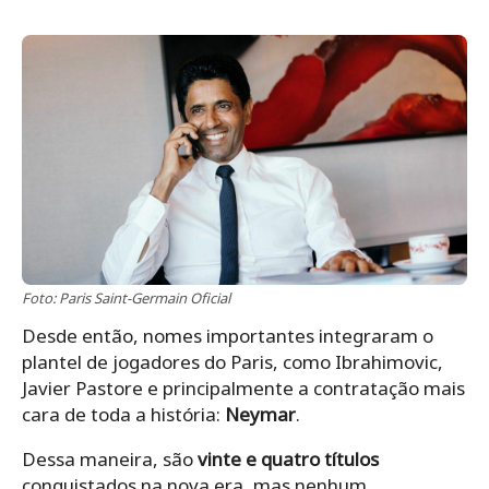
Foto: Paris Saint-Germain Oficial
Desde então, nomes importantes integraram o
plantel de jogadores do Paris, como Ibrahimovic,
Javier Pastore e principalmente a contratação mais
cara de toda a história:
Neymar
.
Dessa maneira, são
vinte e quatro títulos
conquistados na nova era, mas nenhum