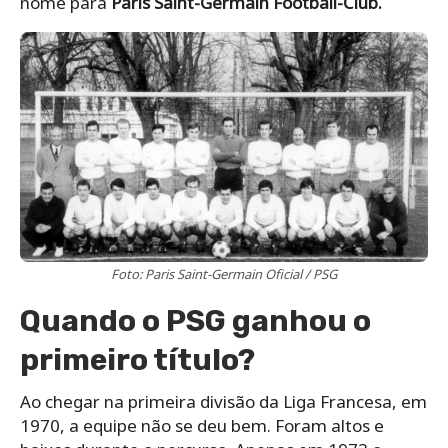
nome para
Paris Saint-Germain Football-Club.
Foto: Paris Saint-Germain Oficial / PSG
Quando o PSG ganhou o
primeiro título?
Ao chegar na primeira divisão da Liga Francesa, em
1970, a equipe não se deu bem. Foram altos e