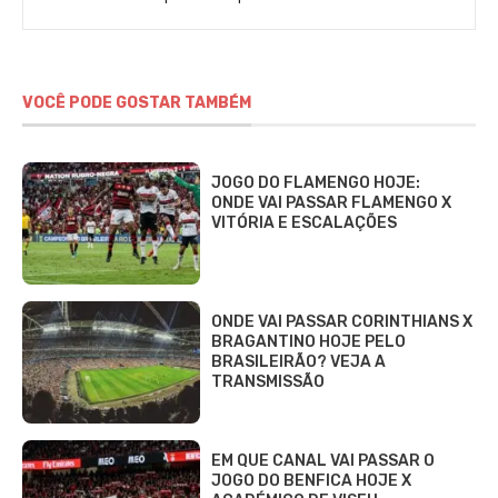
VOCÊ PODE GOSTAR TAMBÉM
JOGO DO FLAMENGO HOJE:
ONDE VAI PASSAR FLAMENGO X
VITÓRIA E ESCALAÇÕES
ONDE VAI PASSAR CORINTHIANS X
BRAGANTINO HOJE PELO
BRASILEIRÃO? VEJA A
TRANSMISSÃO
EM QUE CANAL VAI PASSAR O
JOGO DO BENFICA HOJE X