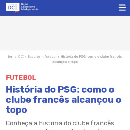
Jornal DCI
›
Esporte
›
Futebol
›
História do PSG: como o clube francês
alcançou o topo
FUTEBOL
História do PSG: como o
clube francês alcançou o
topo
Conheça a historia do clube francês