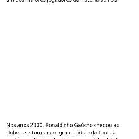
Nos anos 2000, Ronaldinho Gaúcho chegou ao
clube e se tornou um grande ídolo da torcida