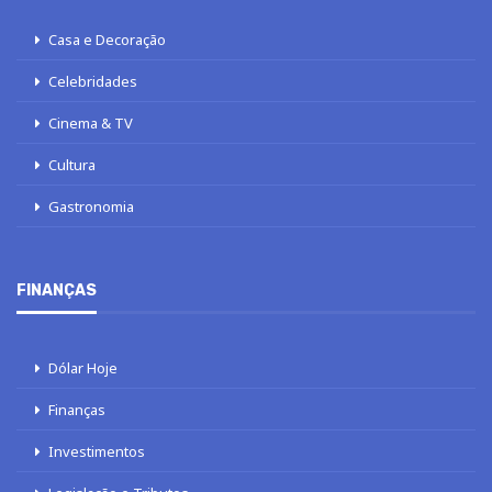
Casa e Decoração
Celebridades
Cinema & TV
Cultura
Gastronomia
FINANÇAS
Dólar Hoje
Finanças
Investimentos