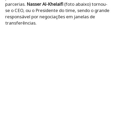
parcerias.
Nasser Al-Khelaifi
(foto abaixo) tornou-
se o CEO, ou o Presidente do time, sendo o grande
responsável por negociações em janelas de
transferências.