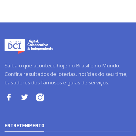
Saiba o que acontece hoje no Brasil e no Mundo.
Confira resultados de loterias, notícias do seu time,
bastidores dos famosos e guias de serviços.
ENTRETENIMENTO