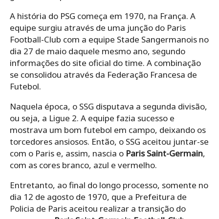
A história do PSG começa em 1970, na França. A
equipe surgiu através de uma junção do Paris
Football-Club com a equipe Stade Sangermanois no
dia 27 de maio daquele mesmo ano, segundo
informações do site oficial do time. A combinação
se consolidou através da Federação Francesa de
Futebol.
Naquela época, o SSG disputava a segunda divisão,
ou seja, a Ligue 2. A equipe fazia sucesso e
mostrava um bom futebol em campo, deixando os
torcedores ansiosos. Então, o SSG aceitou juntar-se
com o Paris e, assim, nascia o
Paris Saint-Germain
,
com as cores branco, azul e vermelho.
Entretanto, ao final do longo processo, somente no
dia 12 de agosto de 1970, que a Prefeitura de
Policia de Paris aceitou realizar a transição do