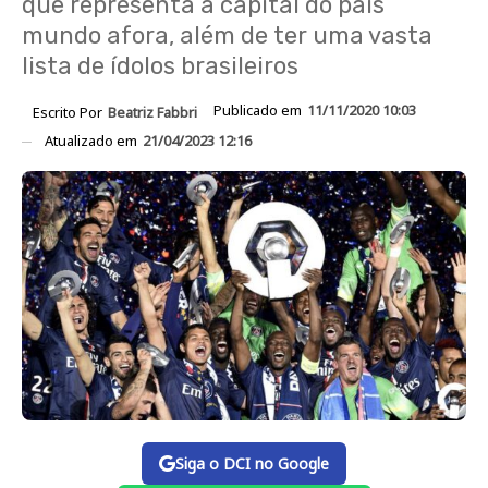
que representa a capital do país
mundo afora, além de ter uma vasta
lista de ídolos brasileiros
Publicado em
11/11/2020 10:03
Escrito Por
Beatriz Fabbri
Atualizado em
21/04/2023 12:16
Siga o DCI no Google