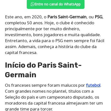
Entre no canal do WhatsApp
Este ano, em 2020, o
Paris Saint-Germain
, ou
PSG
,
completou 50 anos. Hoje, o clube é conhecido
principalmente por ter muito dinheiro,
investimento, bons jogadores e muita qualidade.
Entretanto, a vida para o PSG nem sempre foi fácil
assim. Ademais, conheça a história do clube da
capital francesa.
Início do Paris Saint-
Germain
Os franceses sempre foram malucos por
futebol
.
Com grandes nomes no plantel, títulos com a
Seleção do país e um campeonato disputado, os
moradores da capital francesa almejavam ter um
grande time para torcer.