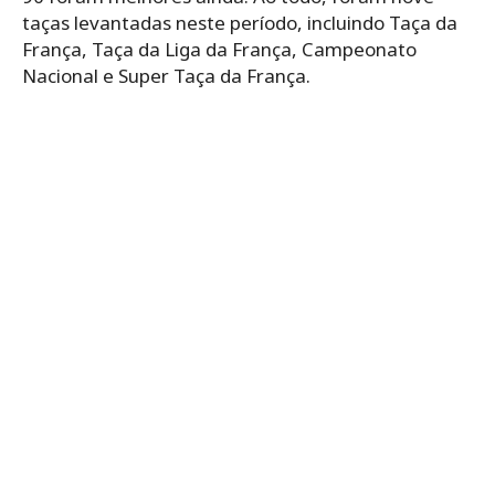
taças levantadas neste período, incluindo Taça da
França, Taça da Liga da França, Campeonato
Nacional e Super Taça da França.