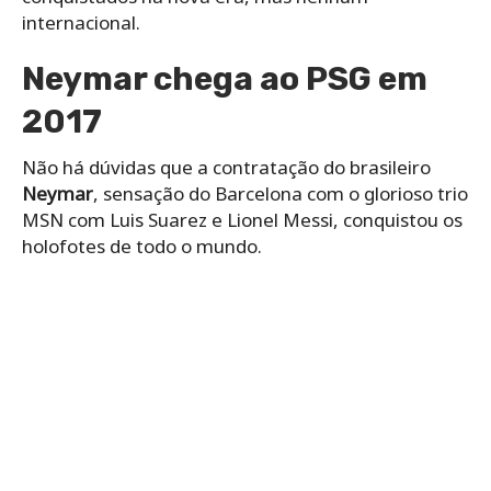
internacional.
Neymar chega ao PSG em
2017
Não há dúvidas que a contratação do brasileiro
Neymar
, sensação do Barcelona com o glorioso trio
MSN com Luis Suarez e Lionel Messi, conquistou os
holofotes de todo o mundo.