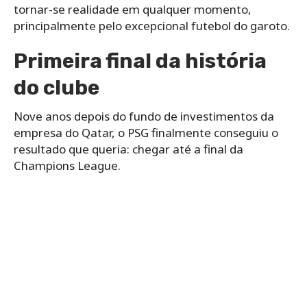
tornar-se realidade em qualquer momento,
principalmente pelo excepcional futebol do garoto.
Primeira final da história
do clube
Nove anos depois do fundo de investimentos da
empresa do Qatar, o PSG finalmente conseguiu o
resultado que queria: chegar até a final da
Champions League.