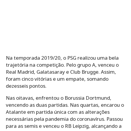
Na temporada 2019/20, o PSG realizou uma bela
trajetória na competição. Pelo grupo A, venceu o
Real Madrid, Galatasaray e Club Brugge. Assim,
foram cinco vitórias e um empate, somando
dezesseis pontos.
Nas oitavas, enfrentou o Borussia Dortmund,
vencendo as duas partidas. Nas quartas, encarou o
Atalante em partida única com as alterações
necessárias pela pandemia do coronavírus. Passou
para as semis e venceu o RB Leipzig, alcançando a