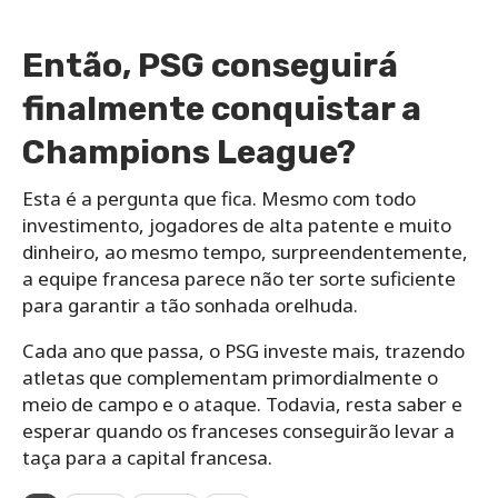
Então, PSG conseguirá
finalmente conquistar a
Champions League?
Esta é a pergunta que fica. Mesmo com todo
investimento, jogadores de alta patente e muito
dinheiro, ao mesmo tempo, surpreendentemente,
a equipe francesa parece não ter sorte suficiente
para garantir a tão sonhada orelhuda.
Cada ano que passa, o PSG investe mais, trazendo
atletas que complementam primordialmente o
meio de campo e o ataque. Todavia, resta saber e
esperar quando os franceses conseguirão levar a
taça para a capital francesa.