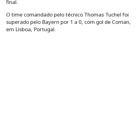
final.
O time comandado pelo técnico Thomas Tuchel foi
superado pelo Bayern por 1 a 0, com gol de Coman,
em Lisboa, Portugal.