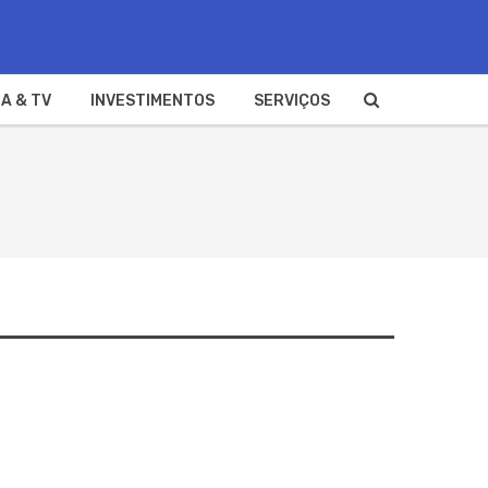
A & TV
INVESTIMENTOS
SERVIÇOS