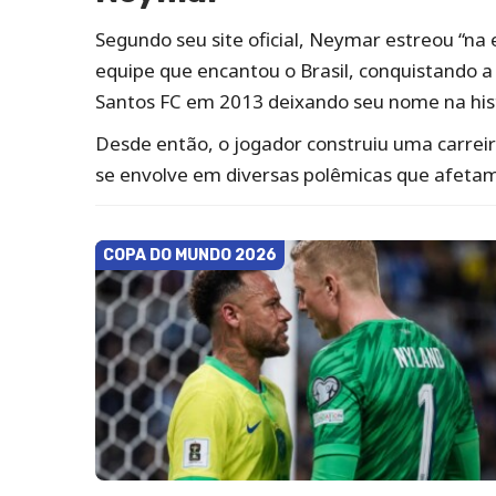
Segundo seu site oficial, Neymar estreou “na
equipe que encantou o Brasil, conquistando a
Santos FC em 2013 deixando seu nome na histó
Desde então, o jogador construiu uma carreir
se envolve em diversas polêmicas que afeta
COPA DO MUNDO 2026