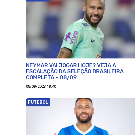
NEYMAR VAI JOGAR HOJE? VEJA A
ESCALAÇÃO DA SELEÇÃO BRASILEIRA
COMPLETA – 08/09
08/09/2023 19:40
FUTEBOL