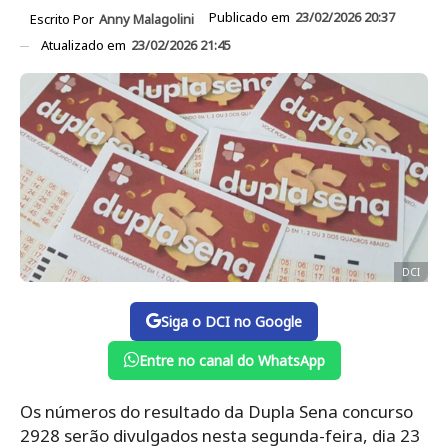
Publicado em
23/02/2026 20:37
Escrito Por
Anny Malagolini
Atualizado em
23/02/2026 21:45
DCI
Siga o DCI no Google
Entre no canal do WhatsApp
Os números do resultado da Dupla Sena concurso
2928 serão divulgados nesta segunda-feira, dia 23