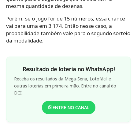
mesma quantidade de dezenas.
Porém, se o jogo for de 15 números, essa chance
vai para uma em 3.174. Então nesse caso, a
probabilidade também vale para o segundo sorteio
da modalidade.
Resultado de loteria no WhatsApp!
Receba os resultados da Mega-Sena, Lotofácil e
outras loterias em primeira mão. Entre no canal do
DCI.
ENTRE NO CANAL