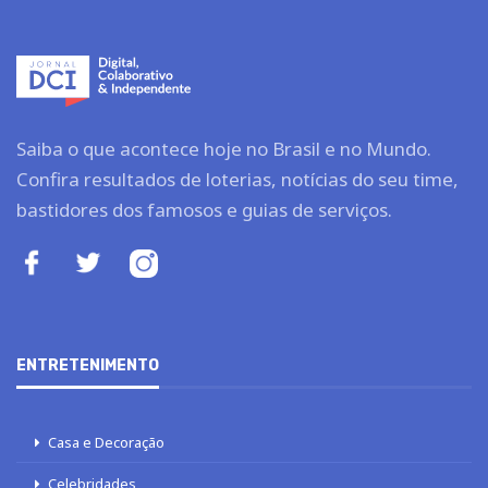
Saiba o que acontece hoje no Brasil e no Mundo.
Confira resultados de loterias, notícias do seu time,
bastidores dos famosos e guias de serviços.
ENTRETENIMENTO
Casa e Decoração
Celebridades