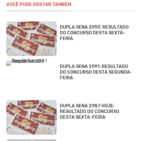
VOCÊ PODE GOSTAR TAMBÉM
DUPLA SENA 2993: RESULTADO
DO CONCURSO DESTA SEXTA-
FEIRA
DUPLA SENA 2991: RESULTADO
DO CONCURSO DESTA SEGUNDA-
FEIRA
DUPLA SENA 2987 HOJE:
RESULTADO DO CONCURSO
DESTA SEXTA-FEIRA