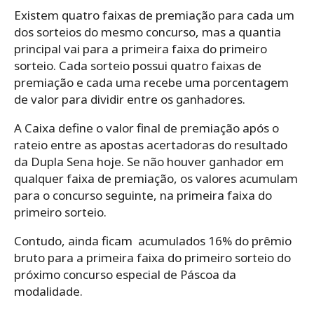
Existem quatro faixas de premiação para cada um
dos sorteios do mesmo concurso, mas a quantia
principal vai para a primeira faixa do primeiro
sorteio. Cada sorteio possui quatro faixas de
premiação e cada uma recebe uma porcentagem
de valor para dividir entre os ganhadores.
A Caixa define o valor final de premiação após o
rateio entre as apostas acertadoras do resultado
da Dupla Sena hoje. Se não houver ganhador em
qualquer faixa de premiação, os valores acumulam
para o concurso seguinte, na primeira faixa do
primeiro sorteio.
Contudo, ainda ficam acumulados 16% do prêmio
bruto para a primeira faixa do primeiro sorteio do
próximo concurso especial de Páscoa da
modalidade.