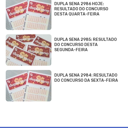
DUPLA SENA 2986 HOJE:
RESULTADO DO CONCURSO
DESTA QUARTA-FEIRA
DUPLA SENA 2985: RESULTADO
DO CONCURSO DESTA
SEGUNDA-FEIRA
DUPLA SENA 2984: RESULTADO
DO CONCURSO DA SEXTA-FEIRA