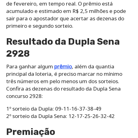
de fevereiro, em tempo real. O prêmio está
acumulado e estimado em R$ 2,5 milhões e pode
sair para o apostador que acertar as dezenas do
primeiro e segundo sorteio.
Resultado da Dupla Sena
2928
Para ganhar algum
prêmio
, além da quantia
principal da loteria, é preciso marcar no mínimo
três números em pelo menos um dos sorteios.
Confira as dezenas do resultado da Dupla Sena
concurso 2928:
1º sorteio da Dupla: 09-11-16-37-38-49
2º sorteio da Dupla Sena: 12-17-25-26-32-42
Premiação