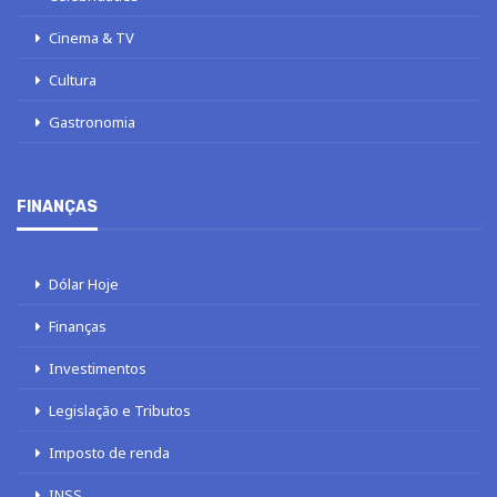
Cinema & TV
Cultura
Gastronomia
FINANÇAS
Dólar Hoje
Finanças
Investimentos
Legislação e Tributos
Imposto de renda
INSS