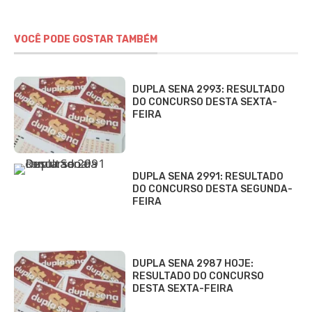
VOCÊ PODE GOSTAR TAMBÉM
DUPLA SENA 2993: RESULTADO
DO CONCURSO DESTA SEXTA-
FEIRA
DUPLA SENA 2991: RESULTADO
DO CONCURSO DESTA SEGUNDA-
FEIRA
DUPLA SENA 2987 HOJE:
RESULTADO DO CONCURSO
DESTA SEXTA-FEIRA