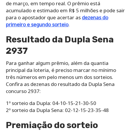
de março, em tempo real. O prêmio está
acumulado e estimado em R$ 5 milhões e pode sair
para o apostador que acertar as
dezenas do
primeiro e segundo sorteio
.
Resultado da Dupla Sena
2937
Para ganhar algum prêmio, além da quantia
principal da loteria, é preciso marcar no mínimo
três números em pelo menos um dos sorteios.
Confira as dezenas do resultado da Dupla Sena
concurso 2937:
1º sorteio da Dupla: 04-10-15-21-30-50
2º sorteio da Dupla Sena: 02-12-15-23-35-48
Premiação do sorteio