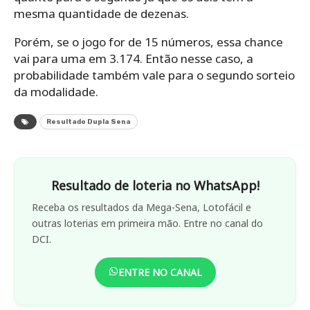
mesma quantidade de dezenas.
Porém, se o jogo for de 15 números, essa chance
vai para uma em 3.174. Então nesse caso, a
probabilidade também vale para o segundo sorteio
da modalidade.
Resultado Dupla Sena
Resultado de loteria no WhatsApp!
Receba os resultados da Mega-Sena, Lotofácil e
outras loterias em primeira mão. Entre no canal do
DCI.
ENTRE NO CANAL