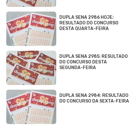
DUPLA SENA 2986 HOJE:
RESULTADO DO CONCURSO
DESTA QUARTA-FEIRA
DUPLA SENA 2985: RESULTADO
DO CONCURSO DESTA
SEGUNDA-FEIRA
DUPLA SENA 2984: RESULTADO
DO CONCURSO DA SEXTA-FEIRA