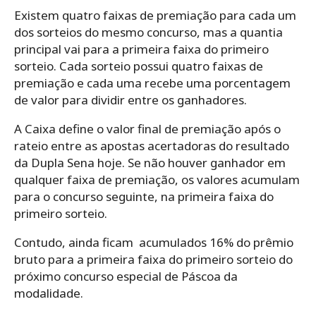
Existem quatro faixas de premiação para cada um
dos sorteios do mesmo concurso, mas a quantia
principal vai para a primeira faixa do primeiro
sorteio. Cada sorteio possui quatro faixas de
premiação e cada uma recebe uma porcentagem
de valor para dividir entre os ganhadores.
A Caixa define o valor final de premiação após o
rateio entre as apostas acertadoras do resultado
da Dupla Sena hoje. Se não houver ganhador em
qualquer faixa de premiação, os valores acumulam
para o concurso seguinte, na primeira faixa do
primeiro sorteio.
Contudo, ainda ficam acumulados 16% do prêmio
bruto para a primeira faixa do primeiro sorteio do
próximo concurso especial de Páscoa da
modalidade.