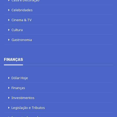
Celebridades
Cinema & TV
Cultura
Gastronomia
FINANÇAS
Dólar Hoje
Finanças
Investimentos
Legislação e Tributos