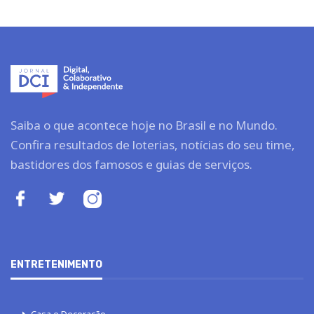
Saiba o que acontece hoje no Brasil e no Mundo.
Confira resultados de loterias, notícias do seu time,
bastidores dos famosos e guias de serviços.
ENTRETENIMENTO
Casa e Decoração