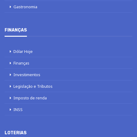
Gastronomia
FINANÇAS
Dólar Hoje
Finanças
Investimentos
Legislação e Tributos
Imposto de renda
INSS
LOTERIAS