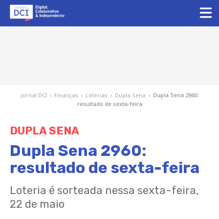
Jornal DCI
›
Finanças
›
Loterias
›
Dupla Sena
›
Dupla Sena 2960:
resultado de sexta-feira
DUPLA SENA
Dupla Sena 2960:
resultado de sexta-feira
Loteria é sorteada nessa sexta-feira,
22 de maio