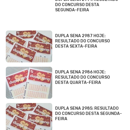
DO CONCURSO DESTA
SEGUNDA-FEIRA
DUPLA SENA 2987 HOJE:
RESULTADO DO CONCURSO
DESTA SEXTA-FEIRA
DUPLA SENA 2986 HOJE:
RESULTADO DO CONCURSO
DESTA QUARTA-FEIRA
DUPLA SENA 2985: RESULTADO
DO CONCURSO DESTA SEGUNDA-
FEIRA