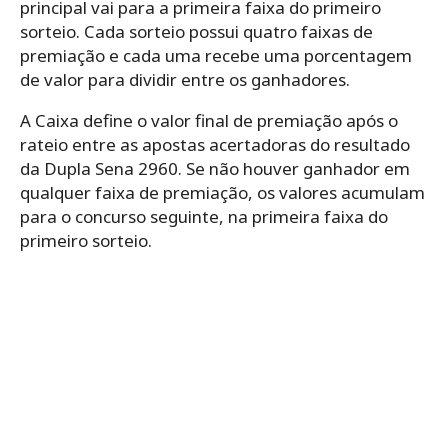
principal vai para a primeira faixa do primeiro
sorteio. Cada sorteio possui quatro faixas de
premiação e cada uma recebe uma porcentagem
de valor para dividir entre os ganhadores.
A Caixa define o valor final de premiação após o
rateio entre as apostas acertadoras do resultado
da Dupla Sena 2960. Se não houver ganhador em
qualquer faixa de premiação, os valores acumulam
para o concurso seguinte, na primeira faixa do
primeiro sorteio.