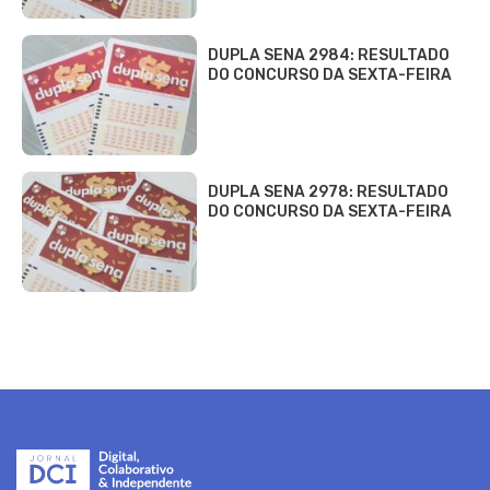
DUPLA SENA 2984: RESULTADO
DO CONCURSO DA SEXTA-FEIRA
DUPLA SENA 2978: RESULTADO
DO CONCURSO DA SEXTA-FEIRA