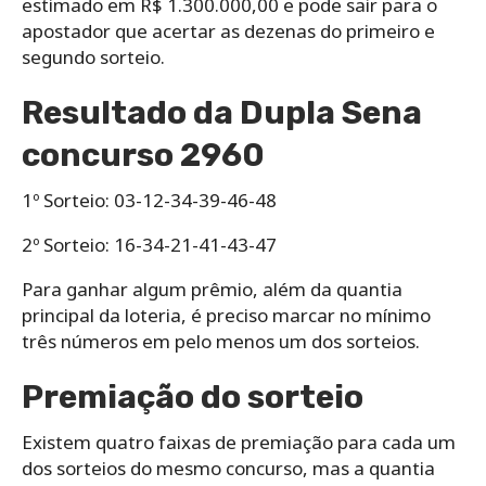
estimado em R$ 1.300.000,00 e pode sair para o
apostador que acertar as dezenas do primeiro e
segundo sorteio.
Resultado da Dupla Sena
concurso 2960
1º Sorteio: 03-12-34-39-46-48
2º Sorteio: 16-34-21-41-43-47
Para ganhar algum prêmio, além da quantia
principal da loteria, é preciso marcar no mínimo
três números em pelo menos um dos sorteios.
Premiação do sorteio
Existem quatro faixas de premiação para cada um
dos sorteios do mesmo concurso, mas a quantia