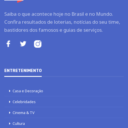
Saiba o que acontece hoje no Brasil e no Mundo.
Confira resultados de loterias, notícias do seu time,
bastidores dos famosos e guias de serviços.
ENTRETENIMENTO
Casa e Decoração
Celebridades
Cinema & TV
Cultura