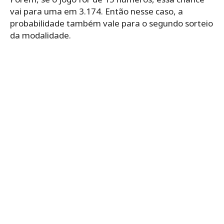
vai para uma em 3.174. Então nesse caso, a
probabilidade também vale para o segundo sorteio
da modalidade.