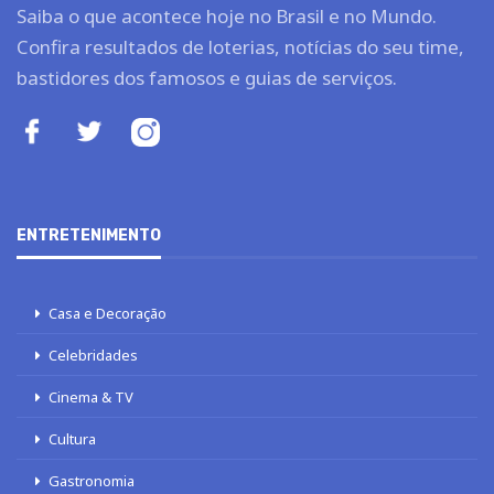
Saiba o que acontece hoje no Brasil e no Mundo.
Confira resultados de loterias, notícias do seu time,
bastidores dos famosos e guias de serviços.
ENTRETENIMENTO
Casa e Decoração
Celebridades
Cinema & TV
Cultura
Gastronomia