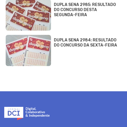
DUPLA SENA 2985: RESULTADO
DO CONCURSO DESTA
SEGUNDA-FEIRA
DUPLA SENA 2984: RESULTADO
DO CONCURSO DA SEXTA-FEIRA