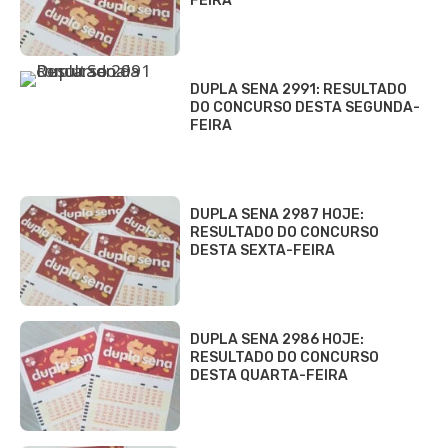
FEIRA
DUPLA SENA 2991: RESULTADO
DO CONCURSO DESTA SEGUNDA-
FEIRA
DUPLA SENA 2987 HOJE:
RESULTADO DO CONCURSO
DESTA SEXTA-FEIRA
DUPLA SENA 2986 HOJE:
RESULTADO DO CONCURSO
DESTA QUARTA-FEIRA