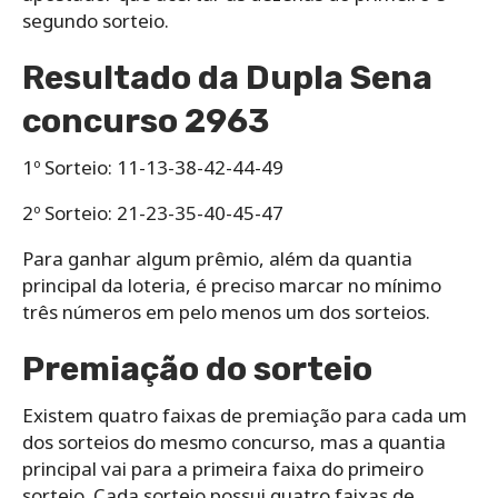
segundo sorteio.
Resultado da Dupla Sena
concurso 2963
1º Sorteio: 11-13-38-42-44-49
2º Sorteio: 21-23-35-40-45-47
Para ganhar algum prêmio, além da quantia
principal da loteria, é preciso marcar no mínimo
três números em pelo menos um dos sorteios.
Premiação do sorteio
Existem quatro faixas de premiação para cada um
dos sorteios do mesmo concurso, mas a quantia
principal vai para a primeira faixa do primeiro
sorteio. Cada sorteio possui quatro faixas de