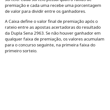
premiação e cada uma recebe uma porcentagem
de valor para dividir entre os ganhadores.
A Caixa define o valor final de premiação após o
rateio entre as apostas acertadoras do resultado
da Dupla Sena 2963. Se não houver ganhador em
qualquer faixa de premiação, os valores acumulam
para o concurso seguinte, na primeira faixa do
primeiro sorteio.