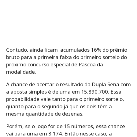
Contudo, ainda ficam acumulados 16% do prêmio
bruto para a primeira faixa do primeiro sorteio do
próximo concurso especial de Páscoa da
modalidade.
A chance de acertar o resultado da Dupla Sena com
a aposta simples é de uma em 15.890.700. Essa
probabilidade vale tanto para o primeiro sorteio,
quanto para o segundo já que os dois têm a
mesma quantidade de dezenas.
Porém, se o jogo for de 15 números, essa chance
vai para uma em 3.174. Então nesse caso, a