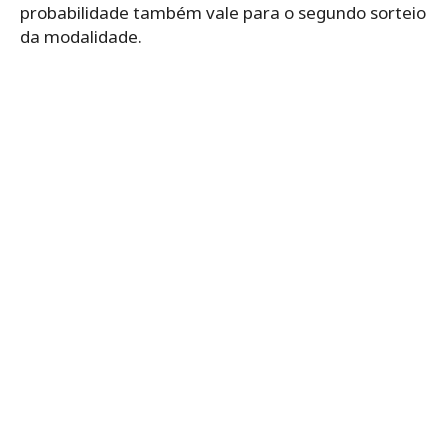
probabilidade também vale para o segundo sorteio
da modalidade.