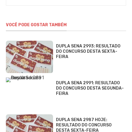
VOCÊ PODE GOSTAR TAMBÉM
DUPLA SENA 2993: RESULTADO
DO CONCURSO DESTA SEXTA-
FEIRA
DUPLA SENA 2991: RESULTADO
DO CONCURSO DESTA SEGUNDA-
FEIRA
DUPLA SENA 2987 HOJE:
RESULTADO DO CONCURSO
DESTA SEXTA-FEIRA