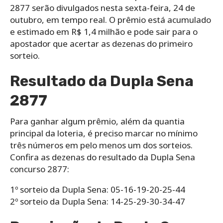
2877 serão divulgados nesta sexta-feira, 24 de
outubro, em tempo real. O prêmio está acumulado
e estimado em R$ 1,4 milhão e pode sair para o
apostador que acertar as dezenas do primeiro
sorteio.
Resultado da Dupla Sena
2877
Para ganhar algum prêmio, além da quantia
principal da loteria, é preciso marcar no mínimo
três números em pelo menos um dos sorteios.
Confira as dezenas do resultado da Dupla Sena
concurso 2877:
1º sorteio da Dupla Sena: 05-16-19-20-25-44
2º sorteio da Dupla Sena: 14-25-29-30-34-47