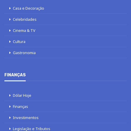
Casa e Decoração
Celebridades
Cinema & TV
Cultura
Gastronomia
FINANÇAS
Dólar Hoje
Finanças
Investimentos
Legislação e Tributos