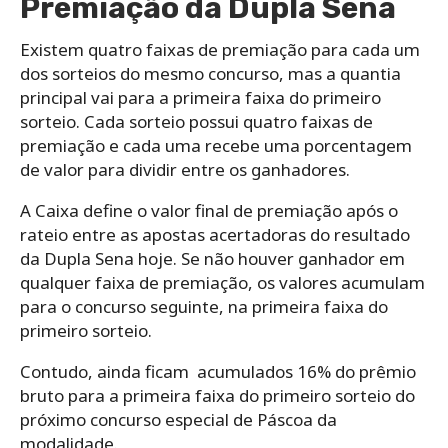
Premiação da Dupla Sena
Existem quatro faixas de premiação para cada um
dos sorteios do mesmo concurso, mas a quantia
principal vai para a primeira faixa do primeiro
sorteio. Cada sorteio possui quatro faixas de
premiação e cada uma recebe uma porcentagem
de valor para dividir entre os ganhadores.
A Caixa define o valor final de premiação após o
rateio entre as apostas acertadoras do resultado
da Dupla Sena hoje. Se não houver ganhador em
qualquer faixa de premiação, os valores acumulam
para o concurso seguinte, na primeira faixa do
primeiro sorteio.
Contudo, ainda ficam acumulados 16% do prêmio
bruto para a primeira faixa do primeiro sorteio do
próximo concurso especial de Páscoa da
modalidade.