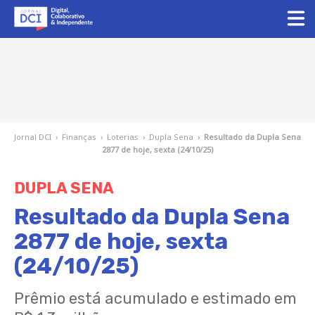
Jornal DCI
›
Finanças
›
Loterias
›
Dupla Sena
›
Resultado da Dupla Sena
2877 de hoje, sexta (24/10/25)
DUPLA SENA
Resultado da Dupla Sena
2877 de hoje, sexta
(24/10/25)
Prêmio está acumulado e estimado em