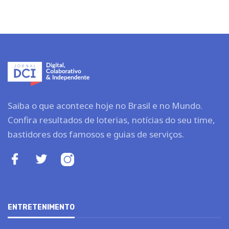
Saiba o que acontece hoje no Brasil e no Mundo.
Confira resultados de loterias, notícias do seu time,
bastidores dos famosos e guias de serviços.
ENTRETENIMENTO