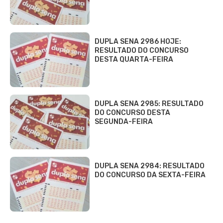
DUPLA SENA 2986 HOJE:
RESULTADO DO CONCURSO
DESTA QUARTA-FEIRA
DUPLA SENA 2985: RESULTADO
DO CONCURSO DESTA
SEGUNDA-FEIRA
DUPLA SENA 2984: RESULTADO
DO CONCURSO DA SEXTA-FEIRA