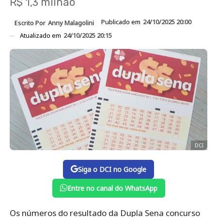
R$ 1,3 milhão
Publicado em
24/10/2025 20:00
Escrito Por
Anny Malagolini
Atualizado em
24/10/2025 20:15
DCI
Siga o DCI no Google
Entre no canal do WhatsApp
Os números do resultado da Dupla Sena concurso