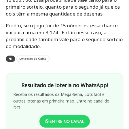
primeiro sorteio, quanto para o segundo já que os
dois têm a mesma quantidade de dezenas.
Porém, se o jogo for de 15 números, essa chance
vai para uma em 3.174. Então nesse caso, a
probabilidade também vale para o segundo sorteio
da modalidade.
Loterias da Caixa
Resultado de loteria no WhatsApp!
Receba os resultados da Mega-Sena, Lotofácil e
outras loterias em primeira mão. Entre no canal do
DCI.
ENTRE NO CANAL