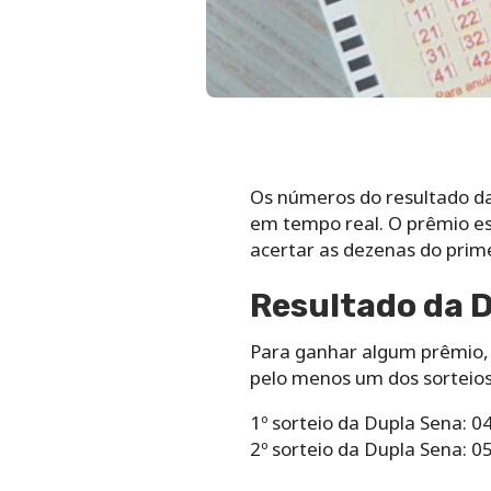
Os números do resultado d
em tempo real. O prêmio es
acertar as dezenas do prime
Resultado da 
Para ganhar algum prêmio, 
pelo menos um dos sorteios
1º sorteio da Dupla Sena: 
2º sorteio da Dupla Sena: 