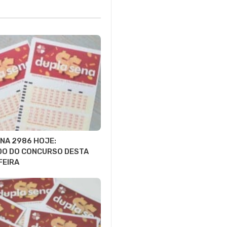
NA 2986 HOJE:
DO DO CONCURSO DESTA
FEIRA