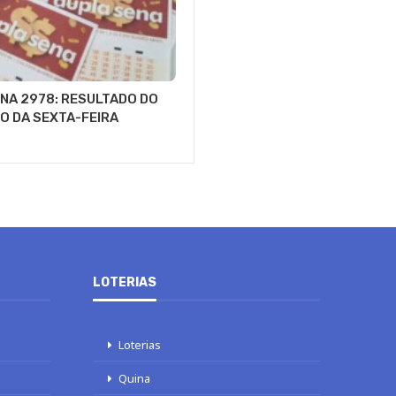
NA 2978: RESULTADO DO
O DA SEXTA-FEIRA
LOTERIAS
Loterias
Quina