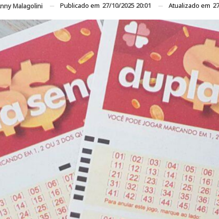
Publicado em
27/10/2025 20:01
Atualizado em
27
nny Malagolini