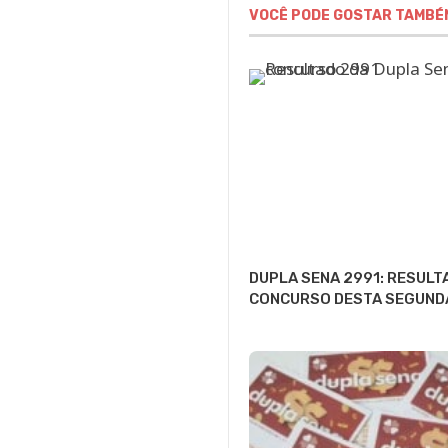
VOCÊ PODE GOSTAR TAMBÉ
DUPLA SENA 2991: RESULT
CONCURSO DESTA SEGUND