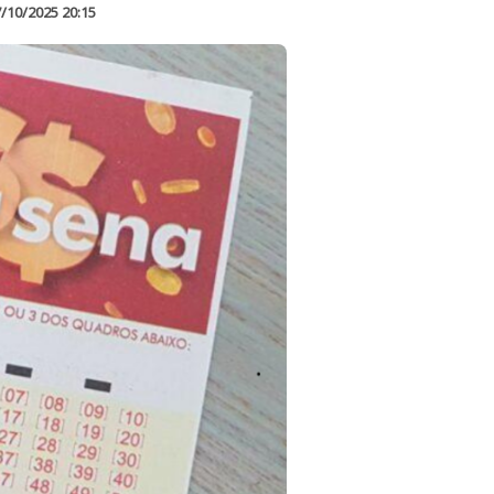
/10/2025 20:15