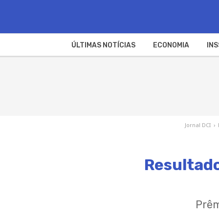
ÚLTIMAS NOTÍCIAS
ECONOMIA
INS
Jornal DCI
›
Resultado
Prêm