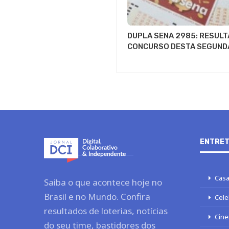
DUPLA SENA 2985: RESULT
CONCURSO DESTA SEGUND
ENTRET
Casa
Saiba o que acontece hoje no
Brasil e no Mundo. Confira
Cele
resultados de loterias, notícias
Cine
do seu time, bastidores dos