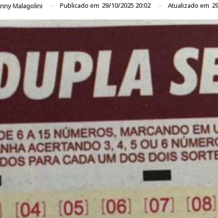
Publicado em
29/10/2025 20:02
Atualizado em
29
nny Malagolini