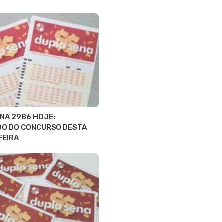
NA 2986 HOJE:
DO DO CONCURSO DESTA
FEIRA