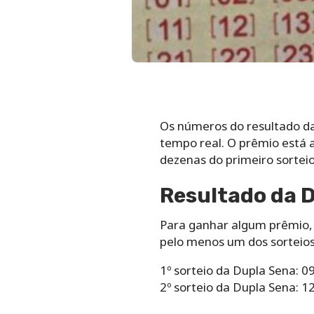
Os números do resultado d
tempo real. O prêmio está 
dezenas do primeiro sorteio
Resultado da 
Para ganhar algum prêmio, 
pelo menos um dos sorteios
1º sorteio da Dupla Sena: 
2º sorteio da Dupla Sena: 