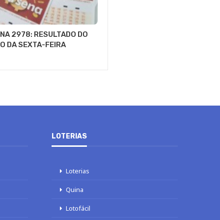
NA 2978: RESULTADO DO
O DA SEXTA-FEIRA
LOTERIAS
Loterias
Quina
Lotofácil