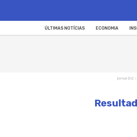
ÚLTIMAS NOTÍCIAS
ECONOMIA
INS
Jornal DCI
›
Resultad