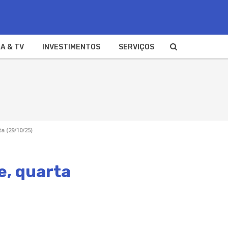
A & TV
INVESTIMENTOS
SERVIÇOS
a (29/10/25)
e, quarta