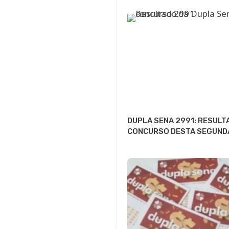
DUPLA SENA 2991: RESULT
CONCURSO DESTA SEGUND