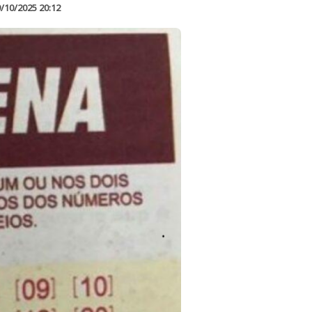
/10/2025 20:12