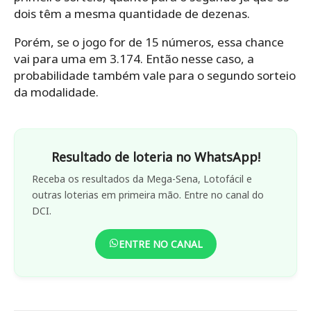
dois têm a mesma quantidade de dezenas.
Porém, se o jogo for de 15 números, essa chance
vai para uma em 3.174. Então nesse caso, a
probabilidade também vale para o segundo sorteio
da modalidade.
Resultado de loteria no WhatsApp!
Receba os resultados da Mega-Sena, Lotofácil e
outras loterias em primeira mão. Entre no canal do
DCI.
ENTRE NO CANAL