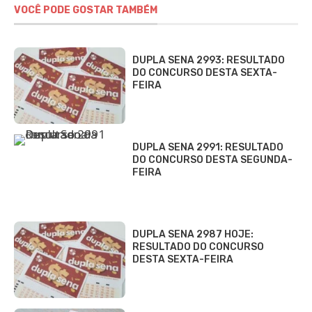
VOCÊ PODE GOSTAR TAMBÉM
DUPLA SENA 2993: RESULTADO
DO CONCURSO DESTA SEXTA-
FEIRA
DUPLA SENA 2991: RESULTADO
DO CONCURSO DESTA SEGUNDA-
FEIRA
DUPLA SENA 2987 HOJE:
RESULTADO DO CONCURSO
DESTA SEXTA-FEIRA