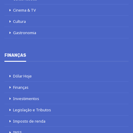
Cinema & TV
Cultura
Gastronomia
FINANÇAS
Dólar Hoje
Finanças
Investimentos
Legislação e Tributos
Imposto de renda
INSS