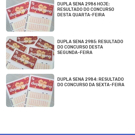
DUPLA SENA 2986 HOJE:
RESULTADO DO CONCURSO
DESTA QUARTA-FEIRA
DUPLA SENA 2985: RESULTADO
DO CONCURSO DESTA
SEGUNDA-FEIRA
DUPLA SENA 2984: RESULTADO
DO CONCURSO DA SEXTA-FEIRA