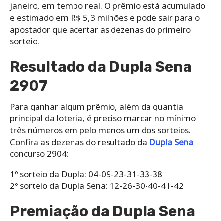
janeiro, em tempo real. O prêmio está acumulado
e estimado em R$ 5,3 milhões e pode sair para o
apostador que acertar as dezenas do primeiro
sorteio.
Resultado da Dupla Sena
2907
Para ganhar algum prêmio, além da quantia
principal da loteria, é preciso marcar no mínimo
três números em pelo menos um dos sorteios.
Confira as dezenas do resultado da
Dupla Sena
concurso 2904:
1º sorteio da Dupla: 04-09-23-31-33-38
2º sorteio da Dupla Sena: 12-26-30-40-41-42
Premiação da Dupla Sena