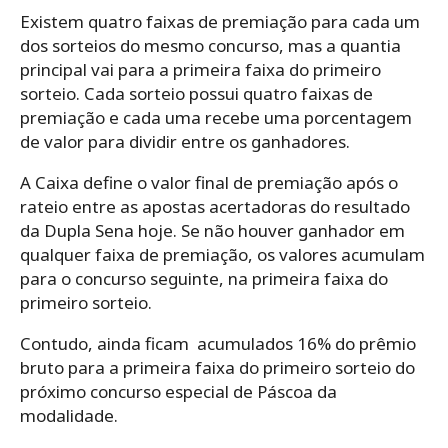
Existem quatro faixas de premiação para cada um
dos sorteios do mesmo concurso, mas a quantia
principal vai para a primeira faixa do primeiro
sorteio. Cada sorteio possui quatro faixas de
premiação e cada uma recebe uma porcentagem
de valor para dividir entre os ganhadores.
A Caixa define o valor final de premiação após o
rateio entre as apostas acertadoras do resultado
da Dupla Sena hoje. Se não houver ganhador em
qualquer faixa de premiação, os valores acumulam
para o concurso seguinte, na primeira faixa do
primeiro sorteio.
Contudo, ainda ficam acumulados 16% do prêmio
bruto para a primeira faixa do primeiro sorteio do
próximo concurso especial de Páscoa da
modalidade.