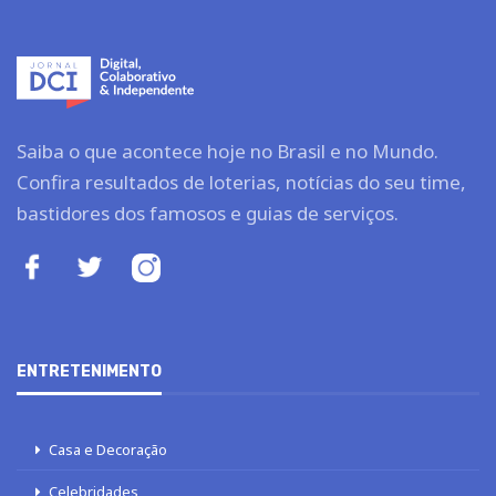
Saiba o que acontece hoje no Brasil e no Mundo.
Confira resultados de loterias, notícias do seu time,
bastidores dos famosos e guias de serviços.
ENTRETENIMENTO
Casa e Decoração
Celebridades