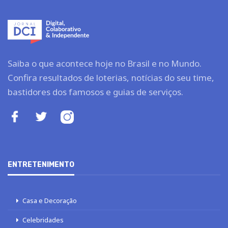
Saiba o que acontece hoje no Brasil e no Mundo.
Confira resultados de loterias, notícias do seu time,
bastidores dos famosos e guias de serviços.
ENTRETENIMENTO
Casa e Decoração
Celebridades