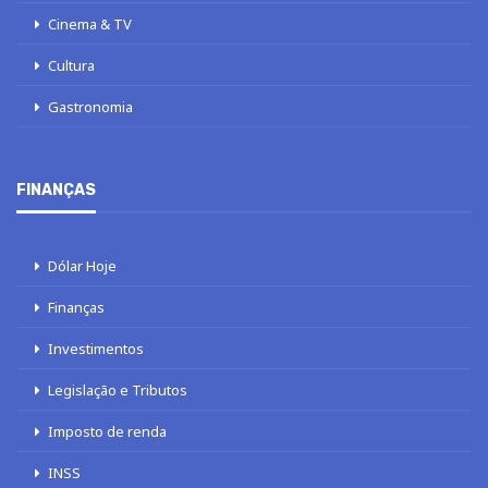
Cinema & TV
Cultura
Gastronomia
FINANÇAS
Dólar Hoje
Finanças
Investimentos
Legislação e Tributos
Imposto de renda
INSS