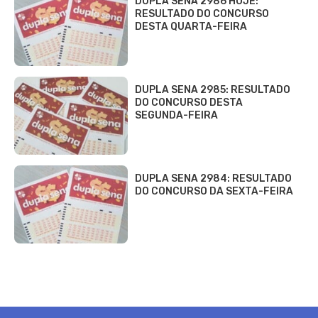
DUPLA SENA 2986 HOJE:
RESULTADO DO CONCURSO
DESTA QUARTA-FEIRA
DUPLA SENA 2985: RESULTADO
DO CONCURSO DESTA
SEGUNDA-FEIRA
DUPLA SENA 2984: RESULTADO
DO CONCURSO DA SEXTA-FEIRA