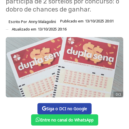
participa de 2 sorteios por concurso: o
dobro de chances de ganhar.
Publicado em
13/10/2025 20:01
Escrito Por
Anny Malagolini
Atualizado em
13/10/2025 20:16
DCI
Siga o DCI no Google
Entre no canal do WhatsApp