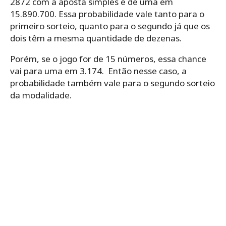
2872 com a aposta simples é de uma em
15.890.700. Essa probabilidade vale tanto para o
primeiro sorteio, quanto para o segundo já que os
dois têm a mesma quantidade de dezenas.
Porém, se o jogo for de 15 números, essa chance
vai para uma em 3.174. Então nesse caso, a
probabilidade também vale para o segundo sorteio
da modalidade.