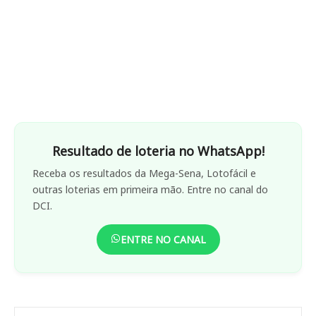
Resultado de loteria no WhatsApp!
Receba os resultados da Mega-Sena, Lotofácil e
outras loterias em primeira mão. Entre no canal do
DCI.
ENTRE NO CANAL