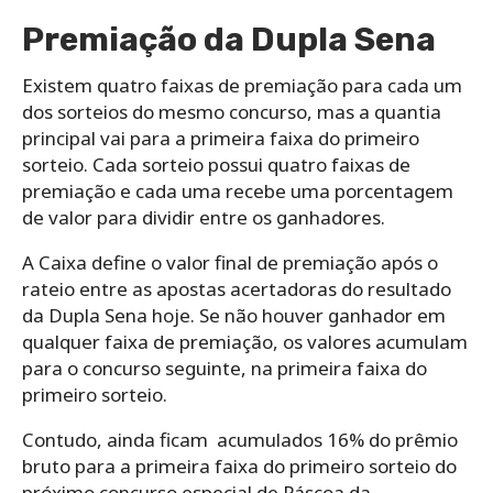
Premiação da Dupla Sena
Existem quatro faixas de premiação para cada um
dos sorteios do mesmo concurso, mas a quantia
principal vai para a primeira faixa do primeiro
sorteio. Cada sorteio possui quatro faixas de
premiação e cada uma recebe uma porcentagem
de valor para dividir entre os ganhadores.
A Caixa define o valor final de premiação após o
rateio entre as apostas acertadoras do resultado
da Dupla Sena hoje. Se não houver ganhador em
qualquer faixa de premiação, os valores acumulam
para o concurso seguinte, na primeira faixa do
primeiro sorteio.
Contudo, ainda ficam acumulados 16% do prêmio
bruto para a primeira faixa do primeiro sorteio do
próximo concurso especial de Páscoa da