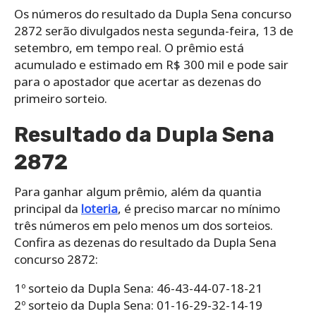
Os números do resultado da Dupla Sena concurso
2872 serão divulgados nesta segunda-feira, 13 de
setembro, em tempo real. O prêmio está
acumulado e estimado em R$ 300 mil e pode sair
para o apostador que acertar as dezenas do
primeiro sorteio.
Resultado da Dupla Sena
2872
Para ganhar algum prêmio, além da quantia
principal da
loteria
, é preciso marcar no mínimo
três números em pelo menos um dos sorteios.
Confira as dezenas do resultado da Dupla Sena
concurso 2872:
1º sorteio da Dupla Sena: 46-43-44-07-18-21
2º sorteio da Dupla Sena: 01-16-29-32-14-19