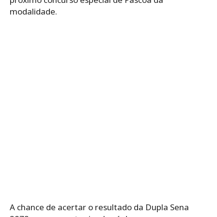
modalidade.
A chance de acertar o resultado da Dupla Sena