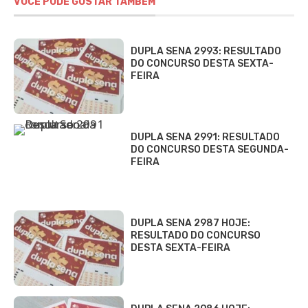
VOCÊ PODE GOSTAR TAMBÉM
DUPLA SENA 2993: RESULTADO
DO CONCURSO DESTA SEXTA-
FEIRA
DUPLA SENA 2991: RESULTADO
DO CONCURSO DESTA SEGUNDA-
FEIRA
DUPLA SENA 2987 HOJE:
RESULTADO DO CONCURSO
DESTA SEXTA-FEIRA