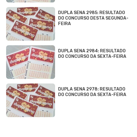
DUPLA SENA 2985: RESULTADO
DO CONCURSO DESTA SEGUNDA-
FEIRA
DUPLA SENA 2984: RESULTADO
DO CONCURSO DA SEXTA-FEIRA
DUPLA SENA 2978: RESULTADO
DO CONCURSO DA SEXTA-FEIRA