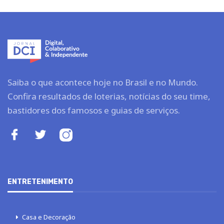
Saiba o que acontece hoje no Brasil e no Mundo.
Confira resultados de loterias, notícias do seu time,
bastidores dos famosos e guias de serviços.
ENTRETENIMENTO
Casa e Decoração