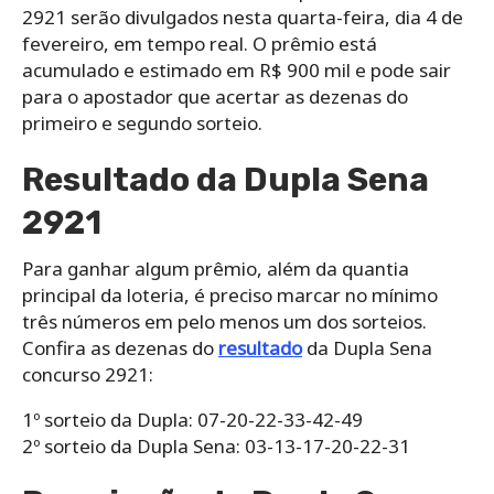
2921 serão divulgados nesta quarta-feira, dia 4 de
fevereiro, em tempo real. O prêmio está
acumulado e estimado em R$ 900 mil e pode sair
para o apostador que acertar as dezenas do
primeiro e segundo sorteio.
Resultado da Dupla Sena
2921
Para ganhar algum prêmio, além da quantia
principal da loteria, é preciso marcar no mínimo
três números em pelo menos um dos sorteios.
Confira as dezenas do
resultado
da Dupla Sena
concurso 2921:
1º sorteio da Dupla: 07-20-22-33-42-49
2º sorteio da Dupla Sena: 03-13-17-20-22-31