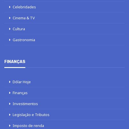
Celebridades
Cinema & TV
Cultura
Gastronomia
FINANÇAS
Dólar Hoje
Finanças
Investimentos
Legislação e Tributos
Imposto de renda