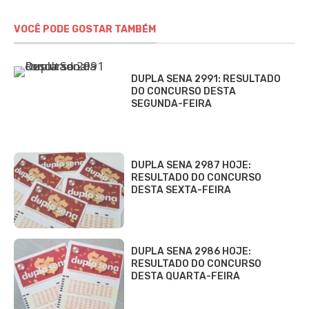
VOCÊ PODE GOSTAR TAMBÉM
DUPLA SENA 2991: RESULTADO
DO CONCURSO DESTA
SEGUNDA-FEIRA
DUPLA SENA 2987 HOJE:
RESULTADO DO CONCURSO
DESTA SEXTA-FEIRA
DUPLA SENA 2986 HOJE:
RESULTADO DO CONCURSO
DESTA QUARTA-FEIRA