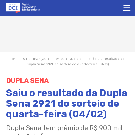
Jornal DCI
›
Finanças
›
Loterias
›
Dupla Sena
›
Saiu o resultado da
Dupla Sena 2921 do sorteio de quarta-feira (04/02)
DUPLA SENA
Saiu o resultado da Dupla
Sena 2921 do sorteio de
quarta-feira (04/02)
Dupla Sena tem prêmio de R$ 900 mil