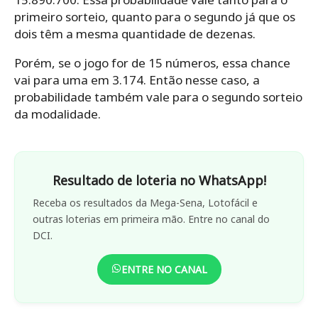
primeiro sorteio, quanto para o segundo já que os
dois têm a mesma quantidade de dezenas.
Porém, se o jogo for de 15 números, essa chance
vai para uma em 3.174. Então nesse caso, a
probabilidade também vale para o segundo sorteio
da modalidade.
Resultado de loteria no WhatsApp!
Receba os resultados da Mega-Sena, Lotofácil e
outras loterias em primeira mão. Entre no canal do
DCI.
ENTRE NO CANAL