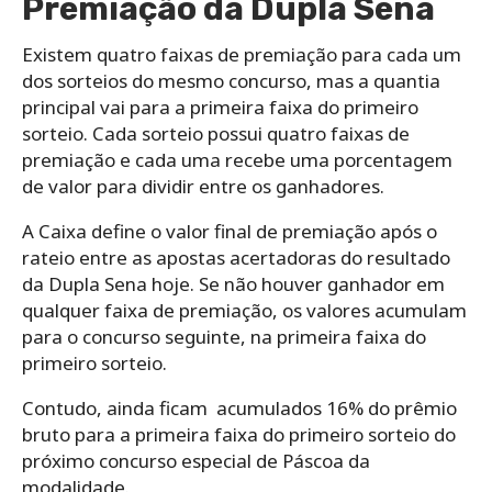
Premiação da Dupla Sena
Existem quatro faixas de premiação para cada um
dos sorteios do mesmo concurso, mas a quantia
principal vai para a primeira faixa do primeiro
sorteio. Cada sorteio possui quatro faixas de
premiação e cada uma recebe uma porcentagem
de valor para dividir entre os ganhadores.
A Caixa define o valor final de premiação após o
rateio entre as apostas acertadoras do resultado
da Dupla Sena hoje. Se não houver ganhador em
qualquer faixa de premiação, os valores acumulam
para o concurso seguinte, na primeira faixa do
primeiro sorteio.
Contudo, ainda ficam acumulados 16% do prêmio
bruto para a primeira faixa do primeiro sorteio do
próximo concurso especial de Páscoa da
modalidade.