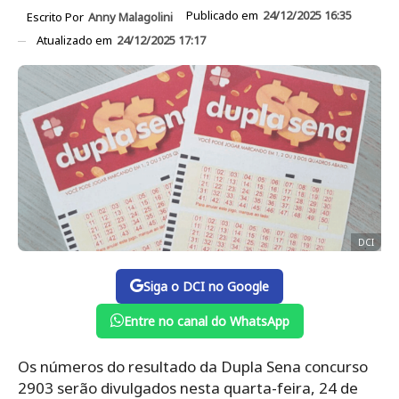
Publicado em
24/12/2025 16:35
Escrito Por
Anny Malagolini
Atualizado em
24/12/2025 17:17
DCI
Siga o DCI no Google
Entre no canal do WhatsApp
Os números do resultado da Dupla Sena concurso
2903 serão divulgados nesta quarta-feira, 24 de