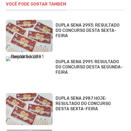
VOCÊ PODE GOSTAR TAMBÉM
DUPLA SENA 2993: RESULTADO
DO CONCURSO DESTA SEXTA-
FEIRA
DUPLA SENA 2991: RESULTADO
DO CONCURSO DESTA SEGUNDA-
FEIRA
DUPLA SENA 2987 HOJE:
RESULTADO DO CONCURSO
DESTA SEXTA-FEIRA