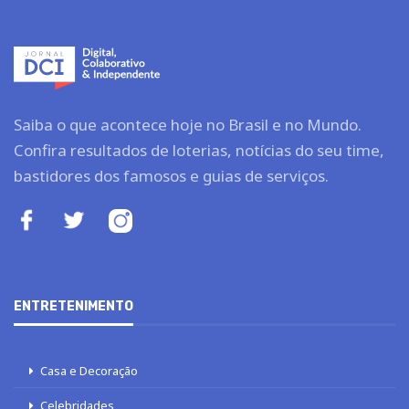
Saiba o que acontece hoje no Brasil e no Mundo.
Confira resultados de loterias, notícias do seu time,
bastidores dos famosos e guias de serviços.
ENTRETENIMENTO
Casa e Decoração
Celebridades