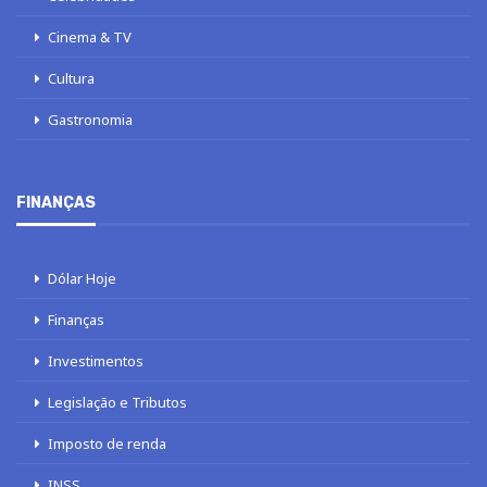
Cinema & TV
Cultura
Gastronomia
FINANÇAS
Dólar Hoje
Finanças
Investimentos
Legislação e Tributos
Imposto de renda
INSS