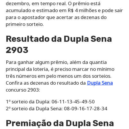
dezembro, em tempo real. O prêmio está
acumulado e estimado em R$ 4 milhões e pode sair
para o apostador que acertar as dezenas do
primeiro sorteio.
Resultado da Dupla Sena
2903
Para ganhar algum prêmio, além da quantia
principal da loteria, é preciso marcar no mínimo
três números em pelo menos um dos sorteios.
Confira as dezenas do resultado da
Dupla Sena
concurso 2903:
1º sorteio da Dupla: 06-11-13-45-49-50
2º sorteio da Dupla Sena: 08-09-16-17-28-34
Premiação da Dupla Sena