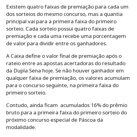
Existem quatro faixas de premiação para cada um
dos sorteios do mesmo concurso, mas a quantia
principal vai para a primeira faixa do primeiro
sorteio. Cada sorteio possui quatro faixas de
premiação e cada uma recebe uma porcentagem
de valor para dividir entre os ganhadores.
A Caixa define o valor final de premiação após o
rateio entre as apostas acertadoras do resultado
da Dupla Sena hoje. Se não houver ganhador em
qualquer faixa de premiação, os valores acumulam
para o concurso seguinte, na primeira faixa do
primeiro sorteio.
Contudo, ainda ficam acumulados 16% do prêmio
bruto para a primeira faixa do primeiro sorteio do
próximo concurso especial de Páscoa da
modalidade.