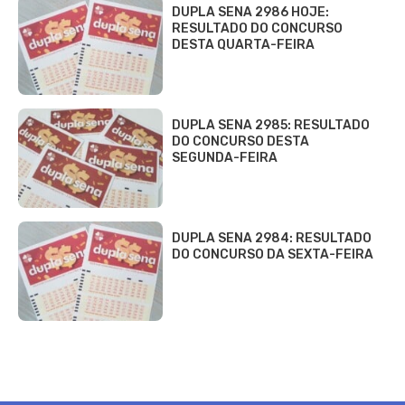
DUPLA SENA 2986 HOJE:
RESULTADO DO CONCURSO
DESTA QUARTA-FEIRA
DUPLA SENA 2985: RESULTADO
DO CONCURSO DESTA
SEGUNDA-FEIRA
DUPLA SENA 2984: RESULTADO
DO CONCURSO DA SEXTA-FEIRA