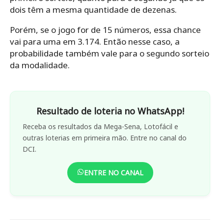
dois têm a mesma quantidade de dezenas.
Porém, se o jogo for de 15 números, essa chance
vai para uma em 3.174. Então nesse caso, a
probabilidade também vale para o segundo sorteio
da modalidade.
Resultado de loteria no WhatsApp!
Receba os resultados da Mega-Sena, Lotofácil e
outras loterias em primeira mão. Entre no canal do
DCI.
ENTRE NO CANAL