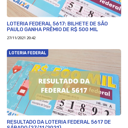
LOTERIA FEDERAL 5617: BILHETE DE SÃO
PAULO GANHA PRÊMIO DE R$ 500 MIL
27/11/2021 20:42
LOTERIA FEDERAL
RESULTADO DA LOTERIA FEDERAL 5617 DE
SÁBADO (27/11/2021)