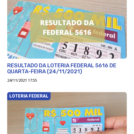
RESULTADO DA LOTERIA FEDERAL 5616 DE
QUARTA-FEIRA (24/11/2021)
24/11/2021 17:55
LOTERIA FEDERAL