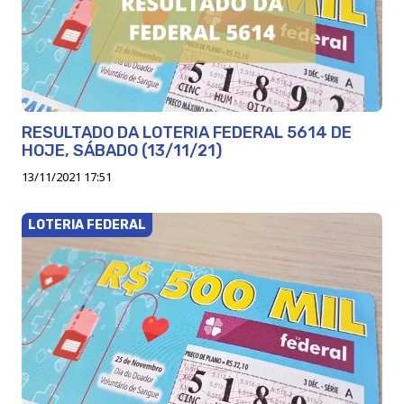
RESULTADO DA LOTERIA FEDERAL 5614 DE
HOJE, SÁBADO (13/11/21)
13/11/2021 17:51
LOTERIA FEDERAL