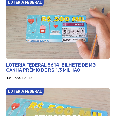
LOTERIA FEDERAL
LOTERIA FEDERAL 5614: BILHETE DE MG
GANHA PRÊMIO DE R$ 1,3 MILHÃO
13/11/2021 21:18
LOTERIA FEDERAL