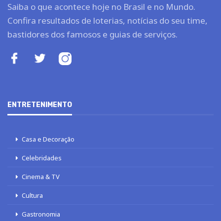
Saiba o que acontece hoje no Brasil e no Mundo.
Confira resultados de loterias, notícias do seu time,
bastidores dos famosos e guias de serviços.
ENTRETENIMENTO
Casa e Decoração
Celebridades
Cinema & TV
Cultura
Gastronomia