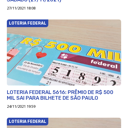
27/11/2021 18:08
LOTERIA FEDERAL
LOTERIA FEDERAL 5616: PRÊMIO DE R$ 500
MIL SAI PARA BILHETE DE SÃO PAULO
24/11/2021 19:59
LOTERIA FEDERAL