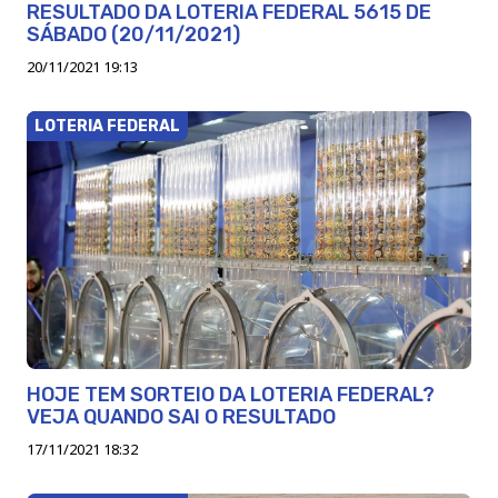
RESULTADO DA LOTERIA FEDERAL 5615 DE
SÁBADO (20/11/2021)
20/11/2021 19:13
LOTERIA FEDERAL
HOJE TEM SORTEIO DA LOTERIA FEDERAL?
VEJA QUANDO SAI O RESULTADO
17/11/2021 18:32