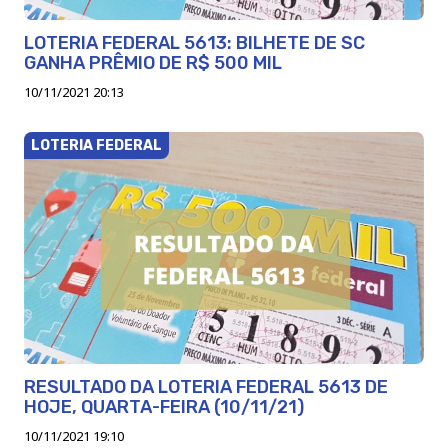
LOTERIA FEDERAL 5613: BILHETE DE SC
GANHA PRÊMIO DE R$ 500 MIL
10/11/2021 20:13
LOTERIA FEDERAL
RESULTADO DA LOTERIA FEDERAL 5613 DE
HOJE, QUARTA-FEIRA (10/11/21)
10/11/2021 19:10