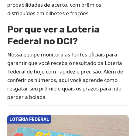
probabilidades de acerto, com prêmios
distribuídos em bilhetes e frações.
Por que ver a Loteria
Federal no DCI?
Nossa equipe monitora as fontes oficiais para
garantir que você receba o resultado da Loteria
Federal de hoje com rapidez e precisão. Além de
conferir os números, aqui você aprende como
resgatar seu prêmio e quais os prazos para não
perder a bolada.
LOTERIA FEDERAL