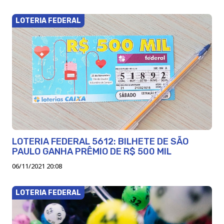
LOTERIA FEDERAL
LOTERIA FEDERAL 5612: BILHETE DE SÃO
PAULO GANHA PRÊMIO DE R$ 500 MIL
06/11/2021 20:08
LOTERIA FEDERAL