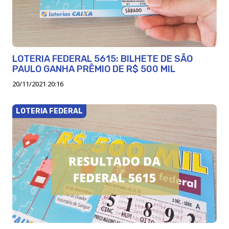
LOTERIA FEDERAL 5615: BILHETE DE SÃO
PAULO GANHA PRÊMIO DE R$ 500 MIL
20/11/2021 20:16
LOTERIA FEDERAL