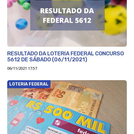
RESULTADO DA LOTERIA FEDERAL CONCURSO
5612 DE SÁBADO (06/11/2021)
06/11/2021 17:57
LOTERIA FEDERAL