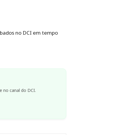
ábados no DCI em tempo
e no canal do DCI.