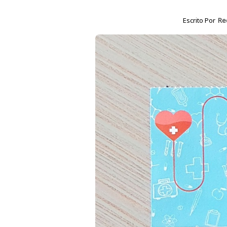
Escrito Por
Re