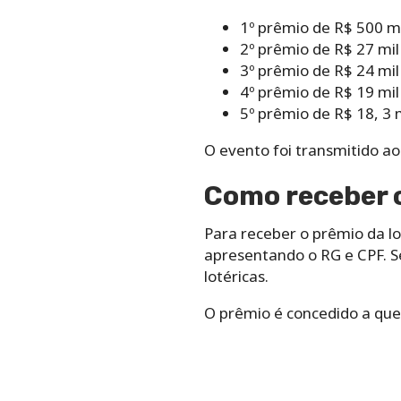
1º prêmio de R$ 500 
2º prêmio de R$ 27 m
3º prêmio de R$ 24 m
4º prêmio de R$ 19 m
5º prêmio de R$ 18,
O evento foi transmitido ao
Como receber o
Para receber o prêmio da l
apresentando o RG e CPF. S
lotéricas.
O prêmio é concedido a que