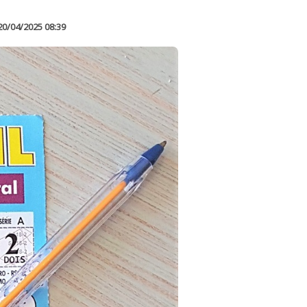
20/04/2025 08:39