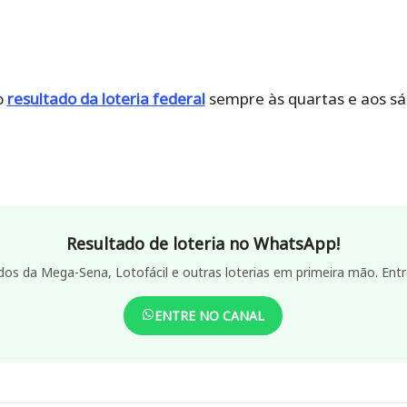
o
resultado da loteria federal
sempre às quartas e aos s
Resultado de loteria no WhatsApp!
dos da Mega-Sena, Lotofácil e outras loterias em primeira mão. Entr
ENTRE NO CANAL