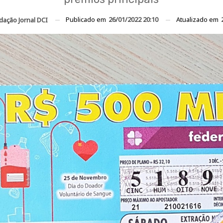
Publicado em
26/01/2022 20:10
Atualizado em
dação Jornal DCI