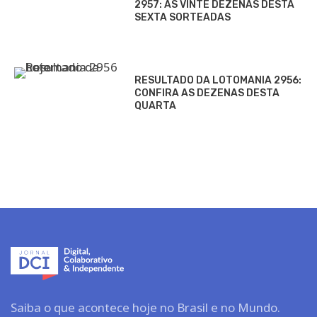
2957: AS VINTE DEZENAS DESTA
SEXTA SORTEADAS
RESULTADO DA LOTOMANIA 2956:
CONFIRA AS DEZENAS DESTA
QUARTA
Saiba o que acontece hoje no Brasil e no Mundo.