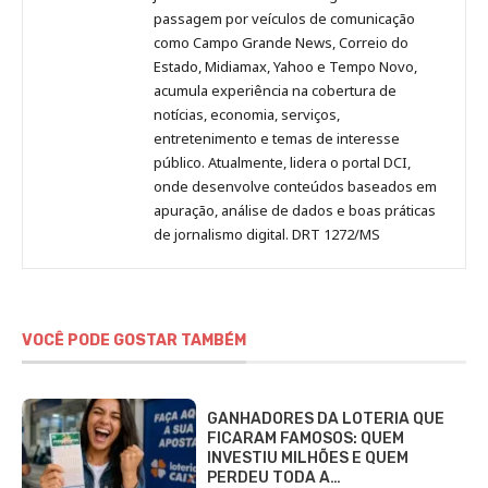
passagem por veículos de comunicação
como Campo Grande News, Correio do
Estado, Midiamax, Yahoo e Tempo Novo,
acumula experiência na cobertura de
notícias, economia, serviços,
entretenimento e temas de interesse
público. Atualmente, lidera o portal DCI,
onde desenvolve conteúdos baseados em
apuração, análise de dados e boas práticas
de jornalismo digital. DRT 1272/MS
VOCÊ PODE GOSTAR TAMBÉM
GANHADORES DA LOTERIA QUE
FICARAM FAMOSOS: QUEM
INVESTIU MILHÕES E QUEM
PERDEU TODA A…