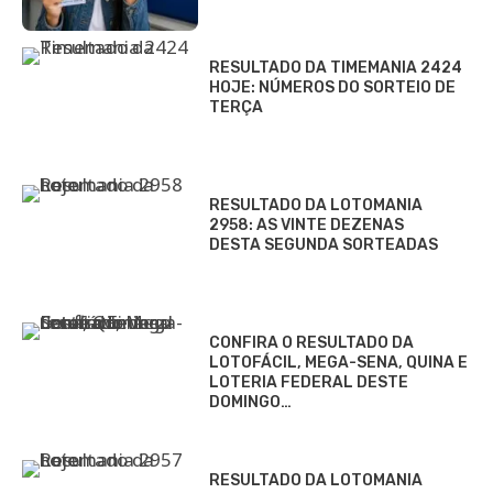
RESULTADO DA TIMEMANIA 2424
HOJE: NÚMEROS DO SORTEIO DE
TERÇA
RESULTADO DA LOTOMANIA
2958: AS VINTE DEZENAS
DESTA SEGUNDA SORTEADAS
CONFIRA O RESULTADO DA
LOTOFÁCIL, MEGA-SENA, QUINA E
LOTERIA FEDERAL DESTE
DOMINGO…
RESULTADO DA LOTOMANIA