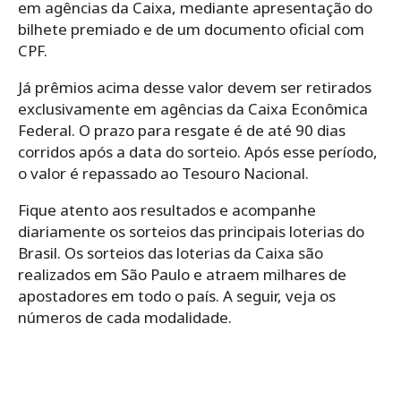
em agências da Caixa, mediante apresentação do
bilhete premiado e de um documento oficial com
CPF.
Já prêmios acima desse valor devem ser retirados
exclusivamente em agências da Caixa Econômica
Federal. O prazo para resgate é de até 90 dias
corridos após a data do sorteio. Após esse período,
o valor é repassado ao Tesouro Nacional.
Fique atento aos resultados e acompanhe
diariamente os sorteios das principais loterias do
Brasil. Os sorteios das loterias da Caixa são
realizados em São Paulo e atraem milhares de
apostadores em todo o país. A seguir, veja os
números de cada modalidade.