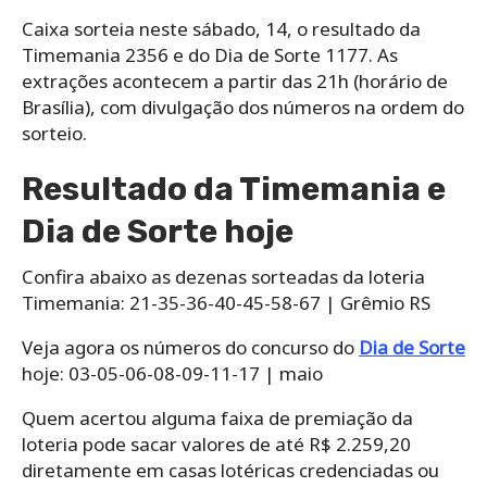
Caixa sorteia neste sábado, 14, o resultado da
Timemania 2356 e do Dia de Sorte 1177. As
extrações acontecem a partir das 21h (horário de
Brasília), com divulgação dos números na ordem do
sorteio.
Resultado da Timemania e
Dia de Sorte hoje
Confira abaixo as dezenas sorteadas da loteria
Timemania: 21-35-36-40-45-58-67 | Grêmio RS
Veja agora os números do concurso do
Dia de Sorte
hoje: 03-05-06-08-09-11-17 | maio
Quem acertou alguma faixa de premiação da
loteria pode sacar valores de até R$ 2.259,20
diretamente em casas lotéricas credenciadas ou