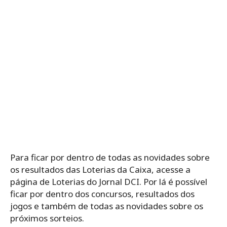
Para ficar por dentro de todas as novidades sobre
os resultados das Loterias da Caixa, acesse a
página de Loterias do Jornal DCI. Por lá é possível
ficar por dentro dos concursos, resultados dos
jogos e também de todas as novidades sobre os
próximos sorteios.