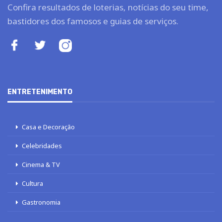
Confira resultados de loterias, notícias do seu time,
bastidores dos famosos e guias de serviços.
ENTRETENIMENTO
Casa e Decoração
Celebridades
Cinema & TV
Cultura
Gastronomia