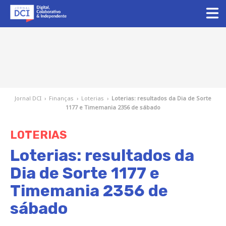
Jornal DCI
›
Finanças
›
Loterias
›
Loterias: resultados da Dia de Sorte
1177 e Timemania 2356 de sábado
LOTERIAS
Loterias: resultados da
Dia de Sorte 1177 e
Timemania 2356 de
sábado