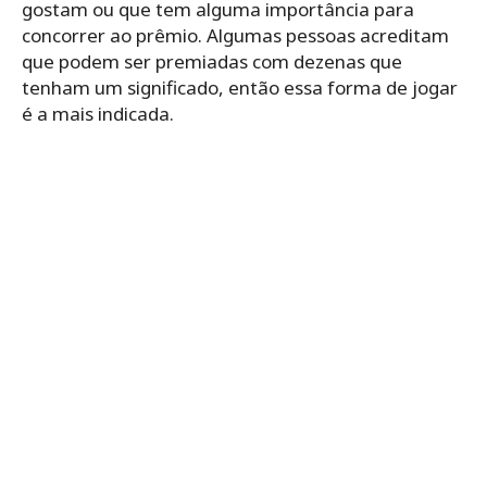
gostam ou que tem alguma importância para
concorrer ao prêmio. Algumas pessoas acreditam
que podem ser premiadas com dezenas que
tenham um significado, então essa forma de jogar
é a mais indicada.