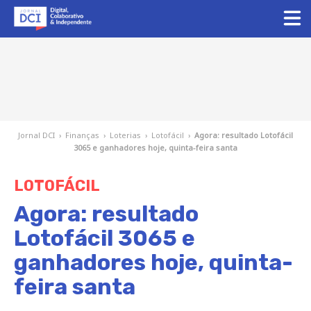
Jornal DCI
›
Finanças
›
Loterias
›
Lotofácil
›
Agora: resultado Lotofácil
3065 e ganhadores hoje, quinta-feira santa
LOTOFÁCIL
Agora: resultado
Lotofácil 3065 e
ganhadores hoje, quinta-
feira santa