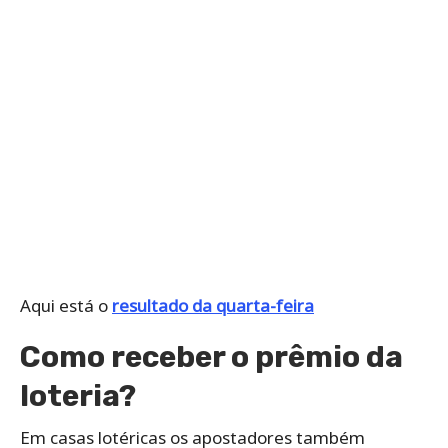
Aqui está o
resultado da quarta-feira
Como receber o prêmio da
loteria?
Em casas lotéricas os apostadores também