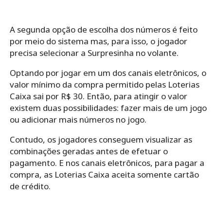
A segunda opção de escolha dos números é feito
por meio do sistema mas, para isso, o jogador
precisa selecionar a Surpresinha no volante.
Optando por jogar em um dos canais eletrônicos, o
valor mínimo da compra permitido pelas Loterias
Caixa sai por R$ 30. Então, para atingir o valor
existem duas possibilidades: fazer mais de um jogo
ou adicionar mais números no jogo.
Contudo, os jogadores conseguem visualizar as
combinações geradas antes de efetuar o
pagamento. E nos canais eletrônicos, para pagar a
compra, as Loterias Caixa aceita somente cartão
de crédito.