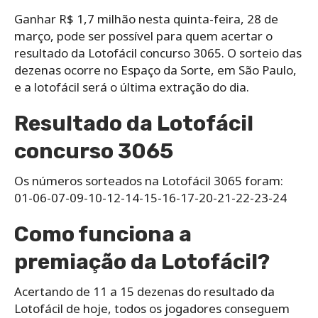
Ganhar R$ 1,7 milhão nesta quinta-feira, 28 de
março, pode ser possível para quem acertar o
resultado da Lotofácil concurso 3065. O sorteio das
dezenas ocorre no Espaço da Sorte, em São Paulo,
e a lotofácil será o última extração do dia.
Resultado da Lotofácil
concurso 3065
Os números sorteados na Lotofácil 3065 foram:
01-06-07-09-10-12-14-15-16-17-20-21-22-23-24
Como funciona a
premiação da Lotofácil?
Acertando de 11 a 15 dezenas do resultado da
Lotofácil de hoje, todos os jogadores conseguem