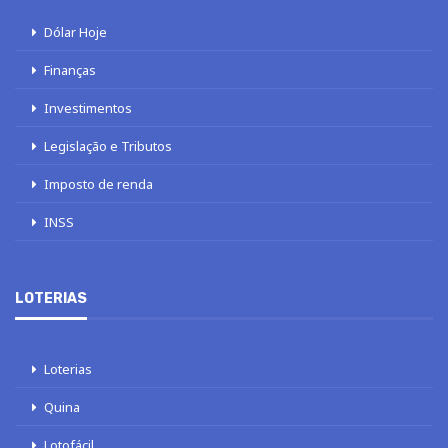
Dólar Hoje
Finanças
Investimentos
Legislação e Tributos
Imposto de renda
INSS
LOTERIAS
Loterias
Quina
Lotofácil