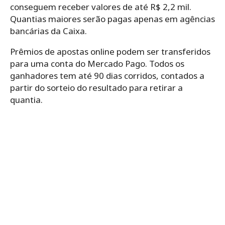
conseguem receber valores de até R$ 2,2 mil.
Quantias maiores serão pagas apenas em agências
bancárias da Caixa.
Prêmios de apostas online podem ser transferidos
para uma conta do Mercado Pago. Todos os
ganhadores tem até 90 dias corridos, contados a
partir do sorteio do resultado para retirar a
quantia.