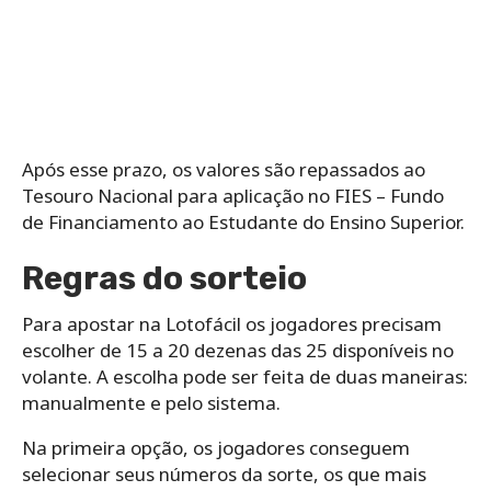
Após esse prazo, os valores são repassados ao
Tesouro Nacional para aplicação no FIES – Fundo
de Financiamento ao Estudante do Ensino Superior.
Regras do sorteio
Para apostar na Lotofácil os jogadores precisam
escolher de 15 a 20 dezenas das 25 disponíveis no
volante. A escolha pode ser feita de duas maneiras:
manualmente e pelo sistema.
Na primeira opção, os jogadores conseguem
selecionar seus números da sorte, os que mais