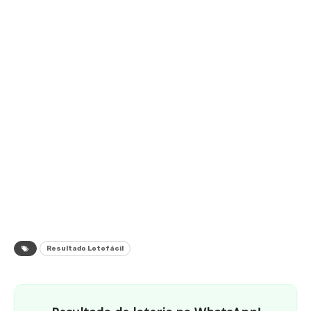
Resultado Lotofácil