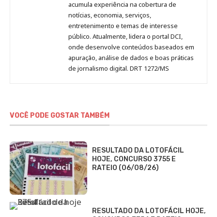
acumula experiência na cobertura de
notícias, economia, serviços,
entretenimento e temas de interesse
público. Atualmente, lidera o portal DCI,
onde desenvolve conteúdos baseados em
apuração, análise de dados e boas práticas
de jornalismo digital. DRT 1272/MS
VOCÊ PODE GOSTAR TAMBÉM
RESULTADO DA LOTOFÁCIL
HOJE, CONCURSO 3755 E
RATEIO (06/08/26)
RESULTADO DA LOTOFÁCIL HOJE,