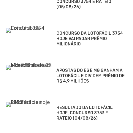
CONCURSO 3754 E RATEIO
(05/08/26)
CONCURSO DA LOTOFÁCIL 3754
HOJE VAI PAGAR PRÊMIO
MILIONÁRIO
APOSTAS DO ES E MG GANHAM A
LOTOFÁCIL E DIVIDEM PRÊMIO DE
R$ 4,9 MILHÕES
RESULTADO DA LOTOFÁCIL
HOJE, CONCURSO 3753 E
RATEIO (04/08/26)