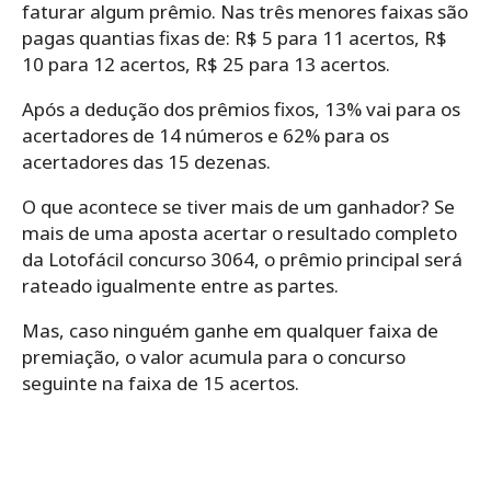
faturar algum prêmio. Nas três menores faixas são
pagas quantias fixas de: R$ 5 para 11 acertos, R$
10 para 12 acertos, R$ 25 para 13 acertos.
Após a dedução dos prêmios fixos, 13% vai para os
acertadores de 14 números e 62% para os
acertadores das 15 dezenas.
O que acontece se tiver mais de um ganhador? Se
mais de uma aposta acertar o resultado completo
da Lotofácil concurso 3064, o prêmio principal será
rateado igualmente entre as partes.
Mas, caso ninguém ganhe em qualquer faixa de
premiação, o valor acumula para o concurso
seguinte na faixa de 15 acertos.