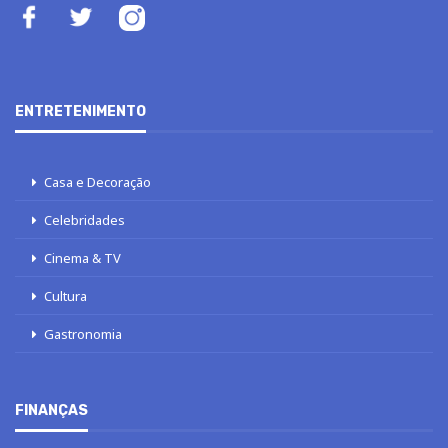
ENTRETENIMENTO
Casa e Decoração
Celebridades
Cinema & TV
Cultura
Gastronomia
FINANÇAS