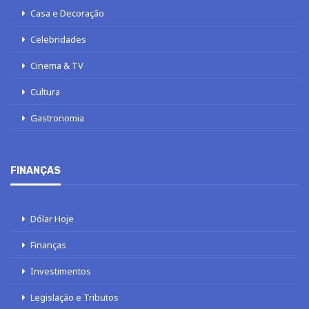
Casa e Decoração
Celebridades
Cinema & TV
Cultura
Gastronomia
FINANÇAS
Dólar Hoje
Finanças
Investimentos
Legislação e Tributos