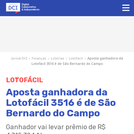
Jornal DCI
›
Finanças
›
Loterias
›
Lotofácil
›
Aposta ganhadora da
Lotofácil 3516 é de São Bernardo do Campo
LOTOFÁCIL
Aposta ganhadora da
Lotofácil 3516 é de São
Bernardo do Campo
Ganhador vai levar prêmio de R$