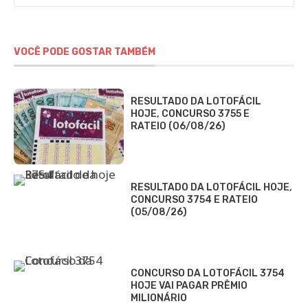
VOCÊ PODE GOSTAR TAMBÉM
RESULTADO DA LOTOFÁCIL
HOJE, CONCURSO 3755 E
RATEIO (06/08/26)
RESULTADO DA LOTOFÁCIL HOJE,
CONCURSO 3754 E RATEIO
(05/08/26)
CONCURSO DA LOTOFÁCIL 3754
HOJE VAI PAGAR PRÊMIO
MILIONÁRIO