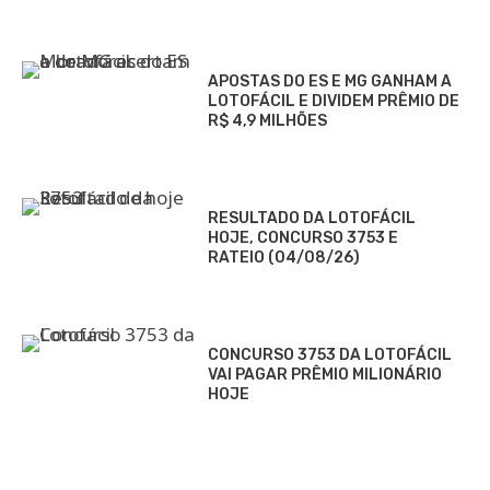
APOSTAS DO ES E MG GANHAM A
LOTOFÁCIL E DIVIDEM PRÊMIO DE
R$ 4,9 MILHÕES
RESULTADO DA LOTOFÁCIL
HOJE, CONCURSO 3753 E
RATEIO (04/08/26)
CONCURSO 3753 DA LOTOFÁCIL
VAI PAGAR PRÊMIO MILIONÁRIO
HOJE