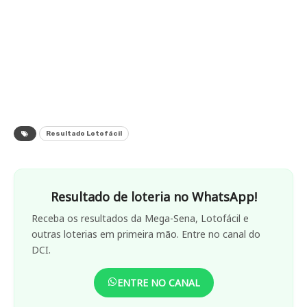
Resultado Lotofácil
Resultado de loteria no WhatsApp!
Receba os resultados da Mega-Sena, Lotofácil e
outras loterias em primeira mão. Entre no canal do
DCI.
ENTRE NO CANAL