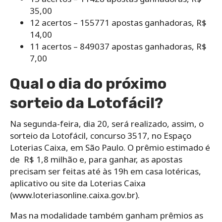
35,00
12 acertos – 155771 apostas ganhadoras, R$
14,00
11 acertos – 849037 apostas ganhadoras, R$
7,00
Qual o dia do próximo
sorteio da Lotofácil?
Na segunda-feira, dia 20, será realizado, assim, o
sorteio da Lotofácil, concurso 3517, no Espaço
Loterias Caixa, em São Paulo. O prêmio estimado é
de R$ 1,8 milhão e, para ganhar, as apostas
precisam ser feitas até às 19h em casa lotéricas,
aplicativo ou site da Loterias Caixa
(www.loteriasonline.caixa.gov.br).
Mas na modalidade também ganham prêmios as