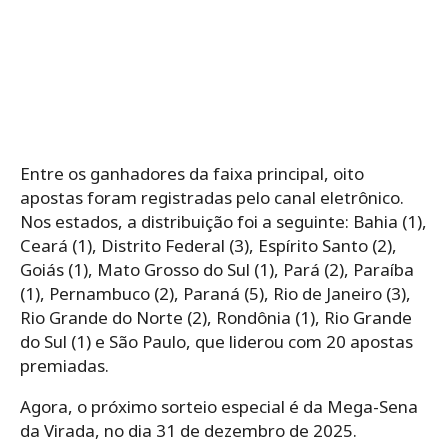
Entre os ganhadores da faixa principal, oito
apostas foram registradas pelo canal eletrônico.
Nos estados, a distribuição foi a seguinte: Bahia (1),
Ceará (1), Distrito Federal (3), Espírito Santo (2),
Goiás (1), Mato Grosso do Sul (1), Pará (2), Paraíba
(1), Pernambuco (2), Paraná (5), Rio de Janeiro (3),
Rio Grande do Norte (2), Rondônia (1), Rio Grande
do Sul (1) e São Paulo, que liderou com 20 apostas
premiadas.
Agora, o próximo sorteio especial é da Mega-Sena
da Virada, no dia 31 de dezembro de 2025.