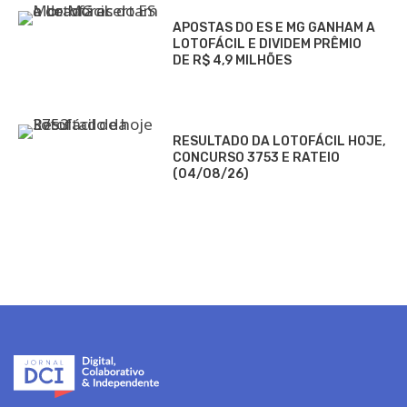
APOSTAS DO ES E MG GANHAM A
LOTOFÁCIL E DIVIDEM PRÊMIO
DE R$ 4,9 MILHÕES
RESULTADO DA LOTOFÁCIL HOJE,
CONCURSO 3753 E RATEIO
(04/08/26)