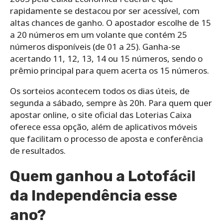
rapidamente se destacou por ser acessível, com
altas chances de ganho. O apostador escolhe de 15
a 20 números em um volante que contém 25
números disponíveis (de 01 a 25). Ganha-se
acertando 11, 12, 13, 14 ou 15 números, sendo o
prêmio principal para quem acerta os 15 números.
Os sorteios acontecem todos os dias úteis, de
segunda a sábado, sempre às 20h. Para quem quer
apostar online, o site oficial das Loterias Caixa
oferece essa opção, além de aplicativos móveis
que facilitam o processo de aposta e conferência
de resultados.
Quem ganhou a Lotofácil
da Independência esse
ano?