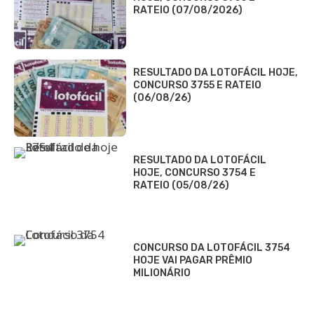
RATEIO (07/08/2026)
RESULTADO DA LOTOFÁCIL HOJE,
CONCURSO 3755 E RATEIO
(06/08/26)
RESULTADO DA LOTOFÁCIL
HOJE, CONCURSO 3754 E
RATEIO (05/08/26)
CONCURSO DA LOTOFÁCIL 3754
HOJE VAI PAGAR PRÊMIO
MILIONÁRIO