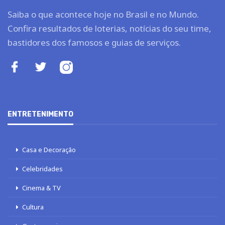
Saiba o que acontece hoje no Brasil e no Mundo.
Confira resultados de loterias, notícias do seu time,
bastidores dos famosos e guias de serviços.
ENTRETENIMENTO
Casa e Decoração
Celebridades
Cinema & TV
Cultura