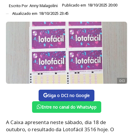
Publicado em
18/10/2025 20:00
Escrito Por
Anny Malagolini
Atualizado em
18/10/2025 23:45
DCI
Siga o DCI no Google
Entre no canal do WhatsApp
A Caixa apresenta neste sábado, dia 18 de
outubro, o resultado da Lotofácil 3516 hoje. O