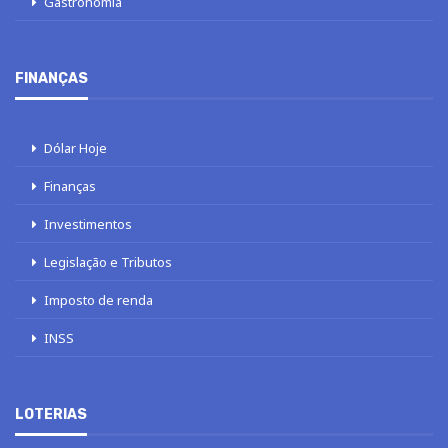
Gastronomia
FINANÇAS
Dólar Hoje
Finanças
Investimentos
Legislação e Tributos
Imposto de renda
INSS
LOTERIAS