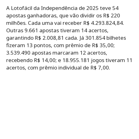
A Lotofácil da Independência de 2025 teve 54
apostas ganhadoras, que vão dividir os R$ 220
milhões. Cada uma vai receber R$ 4.293.824,84.
Outras 9.661 apostas tiveram 14 acertos,
garantindo R$ 2.008,81 cada. Já 301.854 bilhetes
fizeram 13 pontos, com prêmio de R$ 35,00;
3.539.490 apostas marcaram 12 acertos,
recebendo R$ 14,00; e 18.955.181 jogos tiveram 11
acertos, com prêmio individual de R$ 7,00.