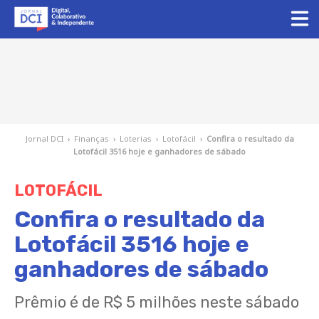
Jornal DCI
›
Finanças
›
Loterias
›
Lotofácil
›
Confira o resultado da
Lotofácil 3516 hoje e ganhadores de sábado
LOTOFÁCIL
Confira o resultado da
Lotofácil 3516 hoje e
ganhadores de sábado
Prêmio é de R$ 5 milhões neste sábado