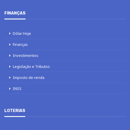
FINANÇAS
Dólar Hoje
Finanças
Investimentos
Legislação e Tributos
Imposto de renda
INSS
LOTERIAS