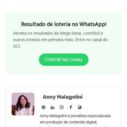
Resultado de loteria no WhatsApp!
Receba os resultados da Mega-Sena, Lotofácil e
outras loterias em primeira mão. Entre no canal do
DCI.
ENTRE NO CANAL
Anny Malagolini
Anny
Anny
Anny
Anny
Site
Malagolini
Malagolini
Malagolini
Malagolini
de
Anny Malagolini é jornalista especializada
no
no
no
no
Anny
em produção de conteúdo digital,