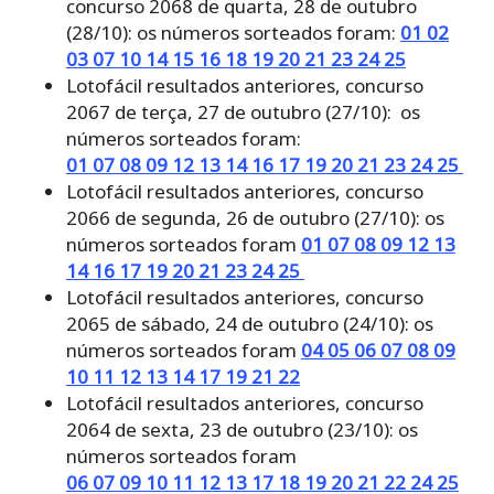
concurso 2068 de quarta, 28 de outubro
(28/10): os números sorteados foram:
01 02
03 07 10 14 15 16 18 19 20 21 23 24 25
Lotofácil resultados anteriores, concurso
2067 de terça, 27 de outubro (27/10): os
números sorteados foram:
01 07 08 09 12 13 14 16 17 19 20 21 23 24 25
Lotofácil resultados anteriores, concurso
2066 de segunda, 26 de outubro (27/10): os
números sorteados foram
01 07 08 09 12 13
14 16 17 19 20 21 23 24 25
Lotofácil resultados anteriores, concurso
2065 de sábado, 24 de outubro (24/10): os
números sorteados foram
04 05 06 07 08 09
10 11 12 13 14 17 19 21 22
Lotofácil resultados anteriores, concurso
2064 de sexta, 23 de outubro (23/10): os
números sorteados foram
06 07 09 10 11 12 13 17 18 19 20 21 22 24 25