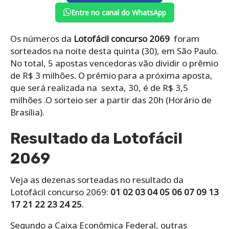
Entre no canal do WhatsApp
Os números da
Lotofácil concurso 2069
foram
sorteados na noite desta quinta (30), em São Paulo.
No total, 5 apostas vencedoras vão dividir o prêmio
de R$ 3 milhões. O prêmio para a próxima aposta,
que será realizada na sexta, 30, é de R$ 3,5
milhões .O sorteio ser a partir das 20h (Horário de
Brasília).
Resultado da Lotofácil
2069
Veja as dezenas sorteadas no resultado da
Lotofácil concurso 2069:
01 02 03 04 05 06 07 09 13
17 21 22 23 24 25
.
Segundo a Caixa Econômica Federal, outras