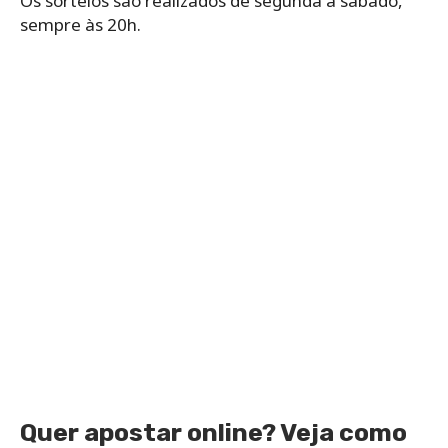
Os sorteios são realizados de segunda a sábado,
sempre às 20h.
Quer apostar online? Veja como