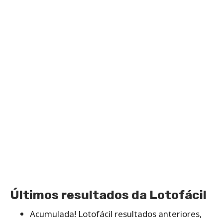
Últimos resultados da Lotofácil
Acumulada! Lotofácil resultados anteriores,