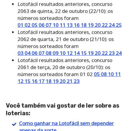
Lotofácil resultados anteriores, concurso
2063 de quinta, 22 de outubro (22/10): os
números sorteados foram
01 02 05 06 07 10 11 13 16 18 19 20 22 24 25
Lotofácil resultados anteriores, concurso
2062 de quarta, 21 de outubro (21/10): os
números sorteados foram
03 04 06 07 08 09 10 12 14 15 19 20 22 23 24
Lotofácil resultados anteriores, concurso
2061 de terça, 20 de outubro (20/10): os
números sorteados foram 01 02
05 08 10 11
12 15 16 17 18 19 20 21 23
Você também vai gostar de ler sobre as
loterias:
Como ganhar na Lotofácil sem depender
apenas da sorte