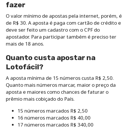
fazer
O valor mínimo de apostas pela internet, porém, é
de R$ 30. A aposta é paga com cartão de crédito e
deve ser feito um cadastro com o CPF do
apostador. Para participar também é preciso ter
mais de 18 anos.
Quanto custa apostar na
Lotofácil?
A aposta mínima de 15 números custa R$ 2,50.
Quanto mais números marcar, maior o preço da
aposta e maiores como chances de faturar o
prêmio mais cobiçado do País.
15 números marcados R$ 2,50
16 números marcados R$ 40,00
17 números marcados R$ 340,00