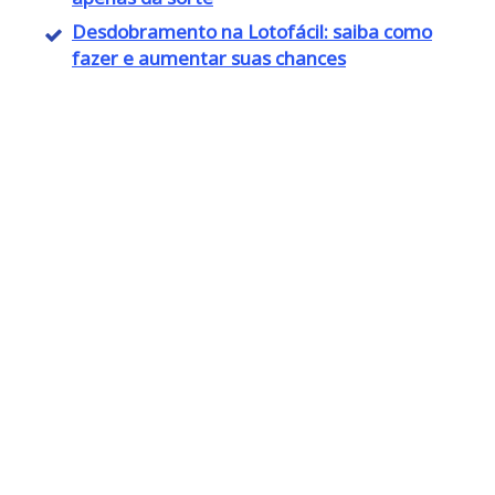
Desdobramento na Lotofácil: saiba como
fazer e aumentar suas chances