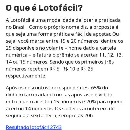
O que é Lotofácil?
A Lotofácil é uma modalidade de loteria praticada
no Brasil. Como o próprio nome diz, a proposta é
que seja uma forma prática e fácil de apostar. Ou
seja, você marca entre 15 e 20 números, dentre os
25 disponíveis no volante – nome dado a cartela
numérica – e fatura o prêmio se acertar 11, 12, 13,
14 ou 15 números. Sendo que os primeiros três
números recebem R$ 5, R$ 10 e R$ 25
respectivamente.
Após os descontos correspondentes, 65% do
dinheiro arrecadado com as apostas é dividido
entre quem acertou 15 números e 20% para quem
acertou 14 números. Os sorteios acontecem de
segunda a sexta-feira, sempre às 20h.
Resultado lotofácil 2743