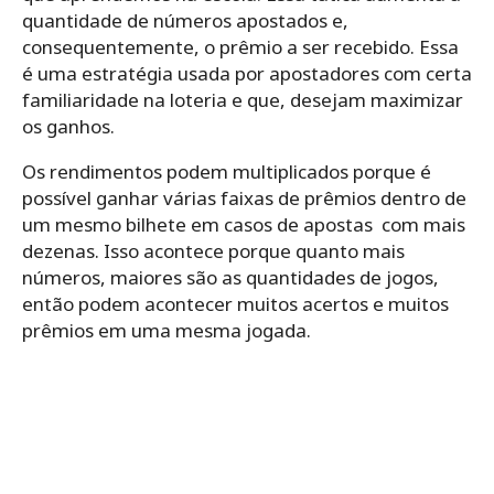
quantidade de números apostados e,
consequentemente, o prêmio a ser recebido. Essa
é uma estratégia usada por apostadores com certa
familiaridade na loteria e que, desejam maximizar
os ganhos.
Os rendimentos podem multiplicados porque é
possível ganhar várias faixas de prêmios dentro de
um mesmo bilhete em casos de apostas com mais
dezenas. Isso acontece porque quanto mais
números, maiores são as quantidades de jogos,
então podem acontecer muitos acertos e muitos
prêmios em uma mesma jogada.