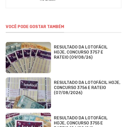
DCI
VOCÊ PODE GOSTAR TAMBÉM
RESULTADO DA LOTOFÁCIL
HOJE, CONCURSO 3757 E
RATEIO (09/08/26)
RESULTADO DA LOTOFÁCIL HOJE,
CONCURSO 3756 E RATEIO
(07/08/2026)
RESULTADO DA LOTOFÁCIL
HOJE, CONCURSO 3755 E