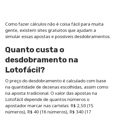
Como fazer cálculos não é coisa fácil para muita
gente, existem sites gratuitos que ajudam a
simular essas apostas e possíveis desdobramentos.
Quanto custa o
desdobramento na
Lotofácil?
O preço do desdobramento é calculado com base
na quantidade de dezenas escolhidas, assim como
na aposta tradicional. O valor das apostas na
Lotofácil depende de quantos números o
apostador marcar nas cartelas: R$ 2,50 (15
números), R$ 40 (16 números), R$ 340 (17