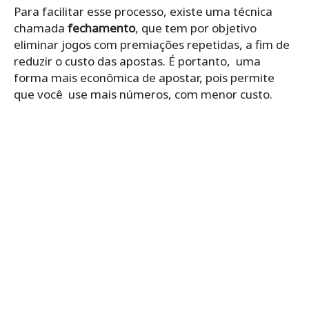
Para facilitar esse processo, existe uma técnica
chamada
fechamento
, que tem por objetivo
eliminar jogos com premiações repetidas, a fim de
reduzir o custo das apostas. É portanto, uma
forma mais econômica de apostar, pois permite
que você use mais números, com menor custo.