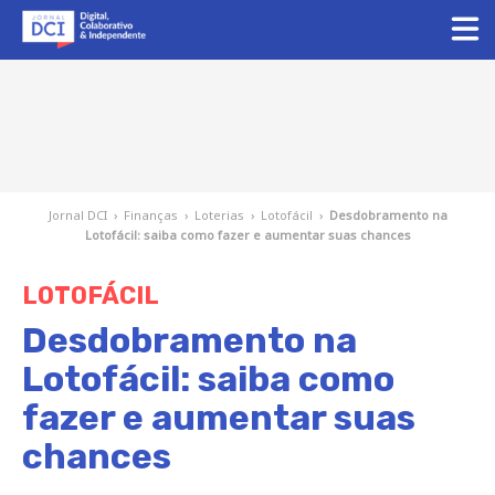
Jornal DCI
›
Finanças
›
Loterias
›
Lotofácil
›
Desdobramento na
Lotofácil: saiba como fazer e aumentar suas chances
LOTOFÁCIL
Desdobramento na
Lotofácil: saiba como
fazer e aumentar suas
chances