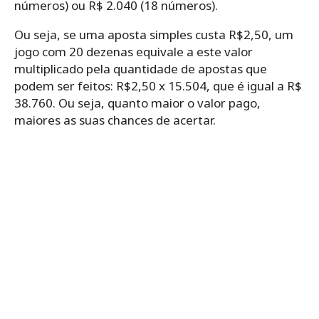
números) ou R$ 2.040 (18 números).
Ou seja, se uma aposta simples custa R$2,50, um
jogo com 20 dezenas equivale a este valor
multiplicado pela quantidade de apostas que
podem ser feitos: R$2,50 x 15.504, que é igual a R$
38.760. Ou seja, quanto maior o valor pago,
maiores as suas chances de acertar.