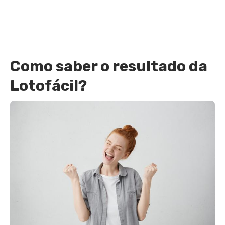
Como saber o resultado da
Lotofácil?