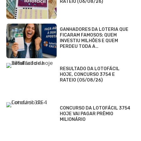
RATEIO (06/08/26)
GANHADORES DA LOTERIA QUE
FICARAM FAMOSOS: QUEM
INVESTIU MILHÕES E QUEM
PERDEU TODA A…
RESULTADO DA LOTOFÁCIL
HOJE, CONCURSO 3754 E
RATEIO (05/08/26)
CONCURSO DA LOTOFÁCIL 3754
HOJE VAI PAGAR PRÊMIO
MILIONÁRIO