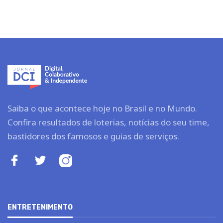
Saiba o que acontece hoje no Brasil e no Mundo.
Confira resultados de loterias, notícias do seu time,
bastidores dos famosos e guias de serviços.
ENTRETENIMENTO