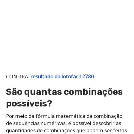
CONFIRA:
resultado da lotofácil 2780
São quantas combinações
possíveis?
Por meio da fórmula matemática da combinação
de sequências numéricas, é possível descobrir as
quantidades de combinações que podem ser feitas