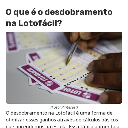
O que é o desdobramento
na Lotofácil?
(Foto: Pinterest)
O desdobramento na Lotofácil é uma forma de
otimizar esses ganhos através de cálculos básicos
que aprendemos na escola. Essa tática aumenta a