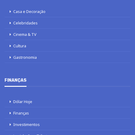
Casa e Decoração
Celebridades
Cinema & TV
Cultura
Gastronomia
FINANÇAS
Dólar Hoje
Finanças
Investimentos