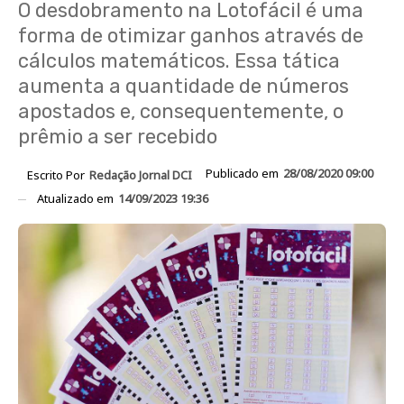
O desdobramento na Lotofácil é uma
forma de otimizar ganhos através de
cálculos matemáticos. Essa tática
aumenta a quantidade de números
apostados e, consequentemente, o
prêmio a ser recebido
Publicado em
28/08/2020 09:00
Escrito Por
Redação Jornal DCI
Atualizado em
14/09/2023 19:36