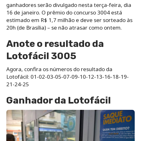
ganhadores serão divulgado nesta terça-feira, dia
16 de janeiro. O prêmio do concurso 3004 está
estimado em R$ 1,7 milhão e deve ser sorteado às
20h (de Brasília) – se não atrasar como ontem.
Anote o resultado da
Lotofácil 3005
Agora, confira os números do resultado da
Lotofácil: 01-02-03-05-07-09-10-12-13-16-18-19-
21-24-25
Ganhador da Lotofácil