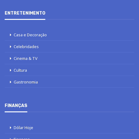
ENTRETENIMENTO
Casa e Decoração
Celebridades
Cinema & TV
Cultura
Gastronomia
FINANÇAS
Dólar Hoje