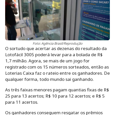
Foto: Agência Brasil/Reprodução
O sortudo que acertar as dezenas do resultado da
Lotofácil 3005 poderá levar para a bolada de R$
1,7 milhão. Agora, se mais de um jogo for
registrado com os 15 números sorteados, então as
Loterias Caixa faz o rateio entre os ganhadores. De
qualquer forma, todo mundo sai ganhando.
As três faixas menores pagam quantias fixas de R$
25 para 13 acertos; R$ 10 para 12 acertos; e R$ 5
para 11 acertos.
Os ganhadores conseguem resgatar os prêmios