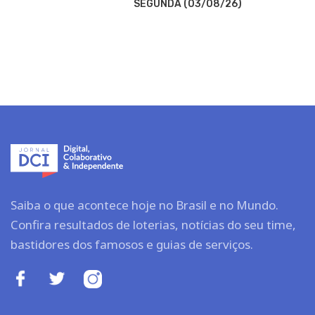
SEGUNDA (03/08/26)
Saiba o que acontece hoje no Brasil e no Mundo.
Confira resultados de loterias, notícias do seu time,
bastidores dos famosos e guias de serviços.