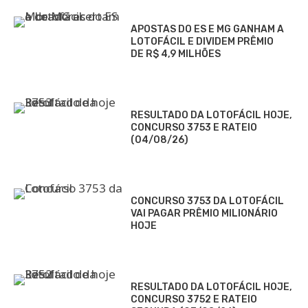
APOSTAS DO ES E MG GANHAM A
LOTOFÁCIL E DIVIDEM PRÊMIO
DE R$ 4,9 MILHÕES
RESULTADO DA LOTOFÁCIL HOJE,
CONCURSO 3753 E RATEIO
(04/08/26)
CONCURSO 3753 DA LOTOFÁCIL
VAI PAGAR PRÊMIO MILIONÁRIO
HOJE
RESULTADO DA LOTOFÁCIL HOJE,
CONCURSO 3752 E RATEIO