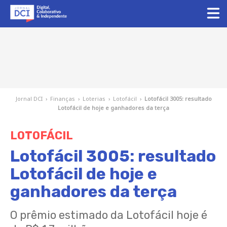
Jornal DCI
›
Finanças
›
Loterias
›
Lotofácil
›
Lotofácil 3005: resultado
Lotofácil de hoje e ganhadores da terça
LOTOFÁCIL
Lotofácil 3005: resultado
Lotofácil de hoje e
ganhadores da terça
O prêmio estimado da Lotofácil hoje é