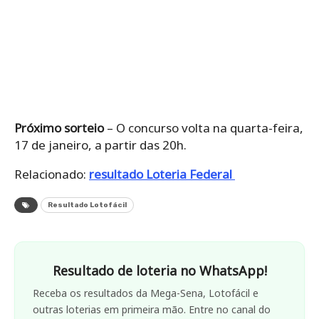
Próximo sorteio
– O concurso volta na quarta-feira,
17 de janeiro, a partir das 20h.
Relacionado:
resultado Loteria Federal
Resultado Lotofácil
Resultado de loteria no WhatsApp!
Receba os resultados da Mega-Sena, Lotofácil e
outras loterias em primeira mão. Entre no canal do