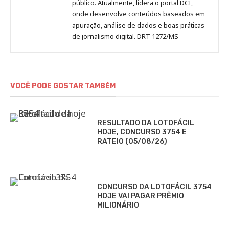
público. Atualmente, lidera o portal DCI,
onde desenvolve conteúdos baseados em
apuração, análise de dados e boas práticas
de jornalismo digital. DRT 1272/MS
VOCÊ PODE GOSTAR TAMBÉM
RESULTADO DA LOTOFÁCIL
HOJE, CONCURSO 3754 E
RATEIO (05/08/26)
CONCURSO DA LOTOFÁCIL 3754
HOJE VAI PAGAR PRÊMIO
MILIONÁRIO