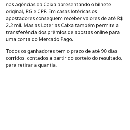
nas agências da Caixa apresentando o bilhete
original, RG e CPF. Em casas lotéricas os
apostadores conseguem receber valores de até R$
2,2 mil. Mas as Loterias Caixa também permite a
transferência dos prêmios de apostas online para
uma conta do Mercado Pago.
Todos os ganhadores tem o prazo de até 90 dias
corridos, contados a partir do sorteio do resultado,
para retirar a quantia.