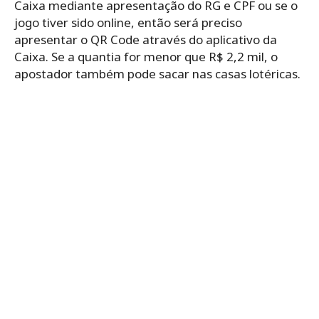
Caixa mediante apresentação do RG e CPF ou se o
jogo tiver sido online, então será preciso
apresentar o QR Code através do aplicativo da
Caixa. Se a quantia for menor que R$ 2,2 mil, o
apostador também pode sacar nas casas lotéricas.