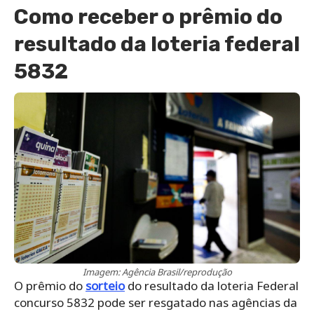
Como receber o prêmio do
resultado da loteria federal
5832
Imagem: Agência Brasil/reprodução
O prêmio do
sorteio
do resultado da loteria Federal
concurso 5832 pode ser resgatado nas agências da