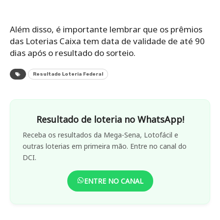
Além disso, é importante lembrar que os prêmios
das Loterias Caixa tem data de validade de até 90
dias após o resultado do sorteio.
Resultado Loteria Federal
Resultado de loteria no WhatsApp!
Receba os resultados da Mega-Sena, Lotofácil e
outras loterias em primeira mão. Entre no canal do
DCI.
ENTRE NO CANAL