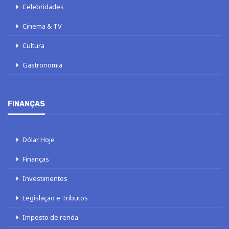
Celebridades
Cinema & TV
Cultura
Gastronomia
FINANÇAS
Dólar Hoje
Finanças
Investimentos
Legislação e Tributos
Imposto de renda