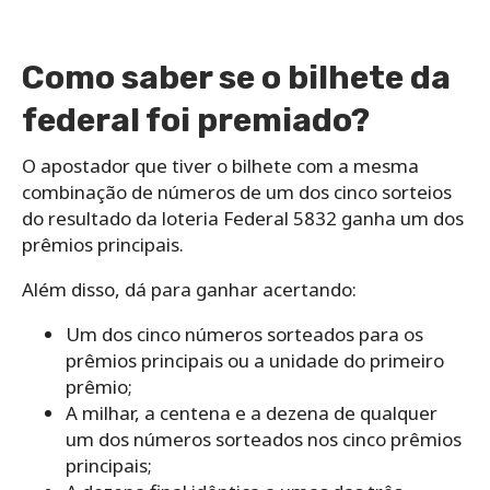
Como saber se o bilhete da
federal foi premiado?
O apostador que tiver o bilhete com a mesma
combinação de números de um dos cinco sorteios
do resultado da loteria Federal 5832 ganha um dos
prêmios principais.
Além disso, dá para ganhar acertando:
Um dos cinco números sorteados para os
prêmios principais ou a unidade do primeiro
prêmio;
A milhar, a centena e a dezena de qualquer
um dos números sorteados nos cinco prêmios
principais;