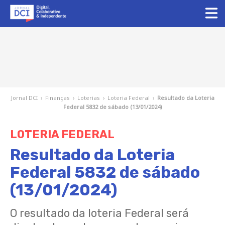
Jornal DCI
›
Finanças
›
Loterias
›
Loteria Federal
›
Resultado da Loteria
Federal 5832 de sábado (13/01/2024)
LOTERIA FEDERAL
Resultado da Loteria
Federal 5832 de sábado
(13/01/2024)
O resultado da loteria Federal será