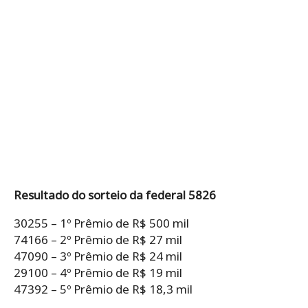
Resultado do sorteio da federal 5826
30255 – 1º Prêmio de R$ 500 mil
74166 – 2º Prêmio de R$ 27 mil
47090 – 3º Prêmio de R$ 24 mil
29100 – 4º Prêmio de R$ 19 mil
47392 – 5º Prêmio de R$ 18,3 mil