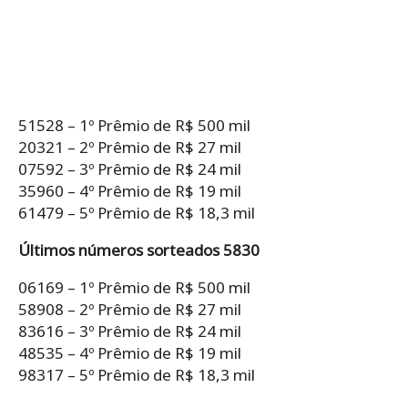
51528 – 1º Prêmio de R$ 500 mil
20321 – 2º Prêmio de R$ 27 mil
07592 – 3º Prêmio de R$ 24 mil
35960 – 4º Prêmio de R$ 19 mil
61479 – 5º Prêmio de R$ 18,3 mil
Últimos números sorteados 5830
06169 – 1º Prêmio de R$ 500 mil
58908 – 2º Prêmio de R$ 27 mil
83616 – 3º Prêmio de R$ 24 mil
48535 – 4º Prêmio de R$ 19 mil
98317 – 5º Prêmio de R$ 18,3 mil