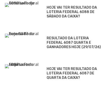
HOJE VAI TER RESULTADO DA
LOTERIA FEDERAL 6088 DE
SÁBADO DA CAIXA?
RESULTADO DA LOTERIA
FEDERAL 6087 QUARTA E
GANHADORES HOJE (29/07/26)
HOJE VAI TER RESULTADO DA
LOTERIA FEDERAL 6087 DE
QUARTA DA CAIXA?