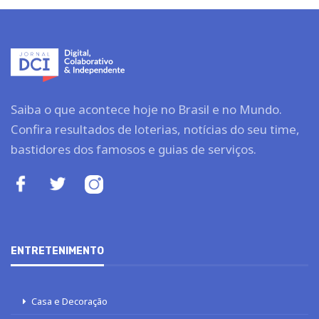
Saiba o que acontece hoje no Brasil e no Mundo.
Confira resultados de loterias, notícias do seu time,
bastidores dos famosos e guias de serviços.
ENTRETENIMENTO
Casa e Decoração