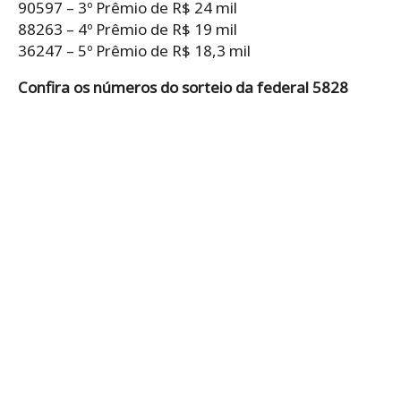
90597 – 3º Prêmio de R$ 24 mil
88263 – 4º Prêmio de R$ 19 mil
36247 – 5º Prêmio de R$ 18,3 mil
Confira os números do sorteio da federal 5828