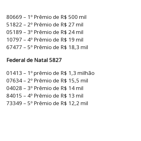
80669 – 1º Prêmio de R$ 500 mil
51822 – 2º Prêmio de R$ 27 mil
05189 – 3º Prêmio de R$ 24 mil
10797 – 4º Prêmio de R$ 19 mil
67477 – 5º Prêmio de R$ 18,3 mil
Federal de Natal 5827
01413 – 1º prêmio de R$ 1,3 milhão
07634 – 2º Prêmio de R$ 15,5 mil
04028 – 3º Prêmio de R$ 14 mil
84015 – 4º Prêmio de R$ 13 mil
73349 – 5º Prêmio de R$ 12,2 mil