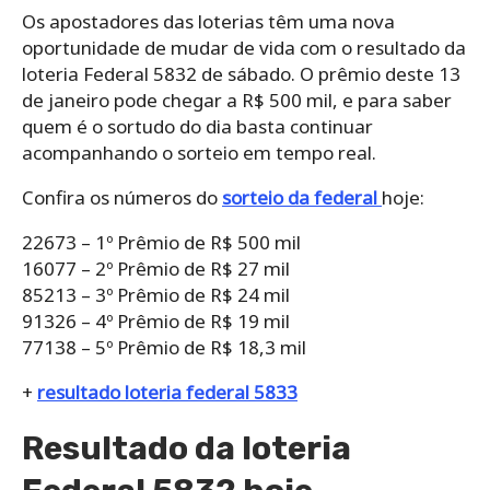
Os apostadores das loterias têm uma nova
oportunidade de mudar de vida com o resultado da
loteria Federal 5832 de sábado. O prêmio deste 13
de janeiro pode chegar a R$ 500 mil, e para saber
quem é o sortudo do dia basta continuar
acompanhando o sorteio em tempo real.
Confira os números do
sorteio da federal
hoje:
22673 – 1º Prêmio de R$ 500 mil
16077 – 2º Prêmio de R$ 27 mil
85213 – 3º Prêmio de R$ 24 mil
91326 – 4º Prêmio de R$ 19 mil
77138 – 5º Prêmio de R$ 18,3 mil
+
resultado loteria federal 5833
Resultado da loteria