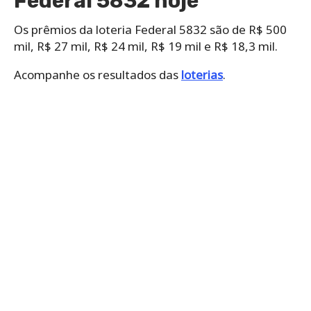
Federal 5832 hoje
Os prêmios da loteria Federal 5832 são de R$ 500
mil, R$ 27 mil, R$ 24 mil, R$ 19 mil e R$ 18,3 mil.
Acompanhe os resultados das
loterias
.