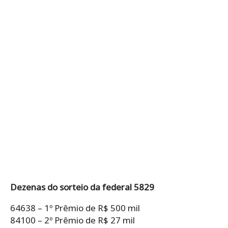
Dezenas do sorteio da federal 5829
64638 – 1º Prêmio de R$ 500 mil
84100 – 2º Prêmio de R$ 27 mil