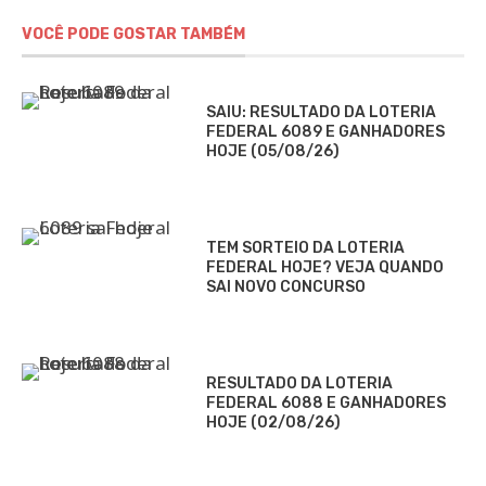
VOCÊ PODE GOSTAR TAMBÉM
SAIU: RESULTADO DA LOTERIA
FEDERAL 6089 E GANHADORES
HOJE (05/08/26)
TEM SORTEIO DA LOTERIA
FEDERAL HOJE? VEJA QUANDO
SAI NOVO CONCURSO
RESULTADO DA LOTERIA
FEDERAL 6088 E GANHADORES
HOJE (02/08/26)