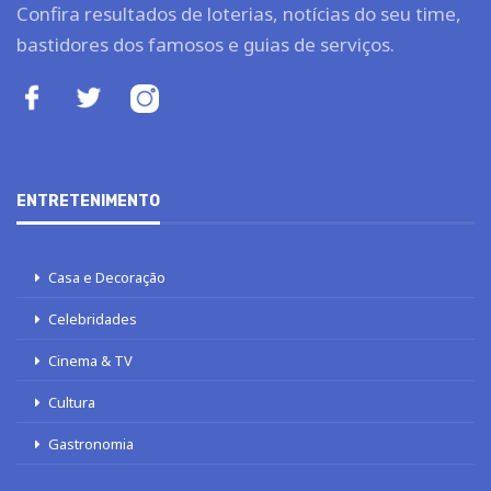
Confira resultados de loterias, notícias do seu time,
bastidores dos famosos e guias de serviços.
ENTRETENIMENTO
Casa e Decoração
Celebridades
Cinema & TV
Cultura
Gastronomia