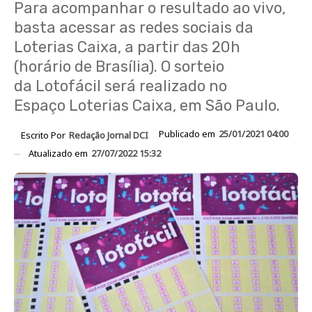
Para acompanhar o resultado ao vivo,
basta acessar as redes sociais da
Loterias Caixa, a partir das 20h
(horário de Brasília). O sorteio
da Lotofácil será realizado no
Espaço Loterias Caixa, em São Paulo.
Publicado em
25/01/2021 04:00
Escrito Por
Redação Jornal DCI
Atualizado em
27/07/2022 15:32