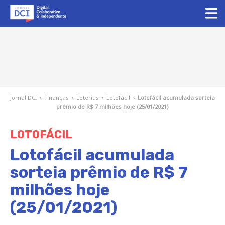
Jornal DCI
›
Finanças
›
Loterias
›
Lotofácil
›
Lotofácil acumulada sorteia
prêmio de R$ 7 milhões hoje (25/01/2021)
LOTOFÁCIL
Lotofácil acumulada
sorteia prêmio de R$ 7
milhões hoje
(25/01/2021)