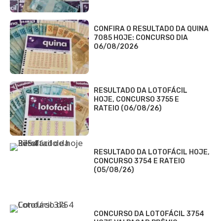
CONFIRA O RESULTADO DA QUINA
7085 HOJE: CONCURSO DIA
06/08/2026
RESULTADO DA LOTOFÁCIL
HOJE, CONCURSO 3755 E
RATEIO (06/08/26)
RESULTADO DA LOTOFÁCIL HOJE,
CONCURSO 3754 E RATEIO
(05/08/26)
CONCURSO DA LOTOFÁCIL 3754