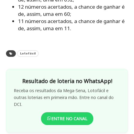
12 números acertados, a chance de ganhar é
de, assim, uma em 60;
11 números acertados, a chance de ganhar é
de, assim, uma em 11.
Lotofácil
Resultado de loteria no WhatsApp!
Receba os resultados da Mega-Sena, Lotofácil e
outras loterias em primeira mão. Entre no canal do
DCI.
ENTRE NO CANAL