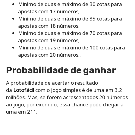
Mínimo‌ ‌de‌ ‌duas‌ ‌e‌ ‌máximo‌ ‌de‌ ‌30‌ ‌cotas‌ ‌para‌
‌apostas‌ ‌com‌ ‌17‌ ‌números;‌ ‌
Mínimo‌ ‌de‌ ‌duas‌ ‌e‌ ‌máximo‌ ‌de‌ ‌35‌ ‌cotas‌ ‌para‌
‌apostas‌ ‌com‌ ‌18‌ ‌números;‌ ‌
Mínimo‌ ‌de‌ ‌duas‌ ‌e‌ ‌máximo‌ ‌de‌ ‌70‌ ‌cotas‌ ‌para‌
‌apostas‌ ‌com‌ ‌19‌ ‌números;‌ ‌
Mínimo‌ ‌de‌ ‌duas ‌e‌ ‌máximo‌ ‌de‌ ‌100‌ ‌cotas‌ ‌para‌
‌apostas‌ ‌com‌ ‌20‌ ‌números;.
Probabilidade de ganhar
A probabilidade de acertar o resultado
da
Lotofácil
com o jogo simples é de uma em 3,2
milhões. Mas, se forem acrescentados 20 números
ao jogo, por exemplo, essa chance pode chegar a
uma em 211.