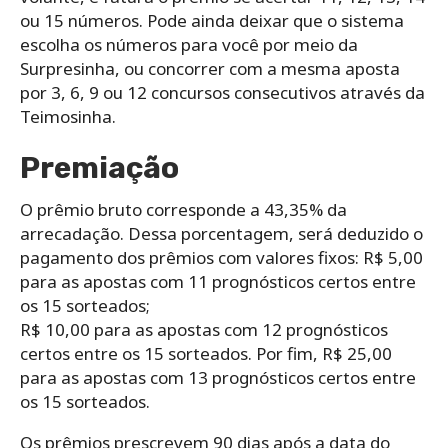
ou 15 números. Pode ainda deixar que o sistema
escolha os números para você por meio da
Surpresinha, ou concorrer com a mesma aposta
por 3, 6, 9 ou 12 concursos consecutivos através da
Teimosinha.
Premiação
O prêmio bruto corresponde a 43,35% da
arrecadação. Dessa porcentagem, será deduzido o
pagamento dos prêmios com valores fixos: R$ 5,00
para as apostas com 11 prognósticos certos entre
os 15 sorteados;
R$ 10,00 para as apostas com 12 prognósticos
certos entre os 15 sorteados. Por fim, R$ 25,00
para as apostas com 13 prognósticos certos entre
os 15 sorteados.
Os prêmios prescrevem 90 dias após a data do