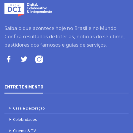
Saiba o que acontece hoje no Brasil e no Mundo.
Confira resultados de loterias, notícias do seu time,
bastidores dos famosos e guias de serviços.
ENTRETENIMENTO
Casa e Decoração
Celebridades
Cinema & TV