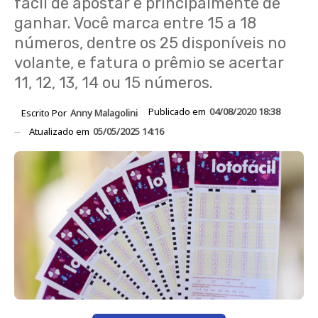
fácil de apostar e principalmente de
ganhar. Você marca entre 15 a 18
números, dentre os 25 disponíveis no
volante, e fatura o prêmio se acertar
11, 12, 13, 14 ou 15 números.
Publicado em
04/08/2020 18:38
Escrito Por
Anny Malagolini
Atualizado em
05/05/2025 14:16