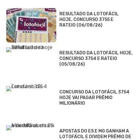
RESULTADO DA LOTOFÁCIL
HOJE, CONCURSO 3755 E
RATEIO (06/08/26)
RESULTADO DA LOTOFÁCIL HOJE,
CONCURSO 3754 E RATEIO
(05/08/26)
CONCURSO DA LOTOFÁCIL 3754
HOJE VAI PAGAR PRÊMIO
MILIONÁRIO
APOSTAS DO ES E MG GANHAM A
LOTOFÁCIL E DIVIDEM PRÊMIO DE