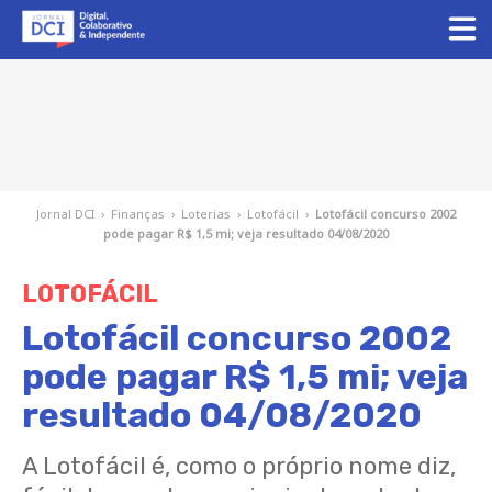
Jornal DCI
›
Finanças
›
Loterias
›
Lotofácil
›
Lotofácil concurso 2002
pode pagar R$ 1,5 mi; veja resultado 04/08/2020
LOTOFÁCIL
Lotofácil concurso 2002
pode pagar R$ 1,5 mi; veja
resultado 04/08/2020
A Lotofácil é, como o próprio nome diz,