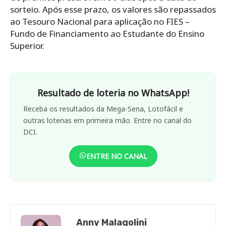
sorteio. Após esse prazo, os valores são repassados
ao Tesouro Nacional para aplicação no FIES –
Fundo de Financiamento ao Estudante do Ensino
Superior.
Resultado de loteria no WhatsApp!
Receba os resultados da Mega-Sena, Lotofácil e
outras loterias em primeira mão. Entre no canal do
DCI.
ENTRE NO CANAL
Anny Malagolini