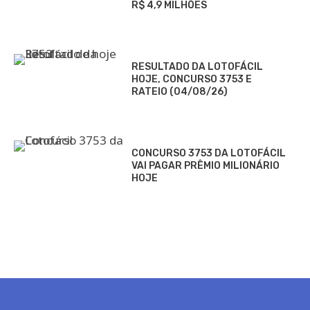
R$ 4,9 MILHÕES
RESULTADO DA LOTOFÁCIL
HOJE, CONCURSO 3753 E
RATEIO (04/08/26)
CONCURSO 3753 DA LOTOFÁCIL
VAI PAGAR PRÊMIO MILIONÁRIO
HOJE