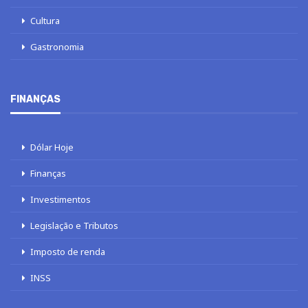
Cultura
Gastronomia
FINANÇAS
Dólar Hoje
Finanças
Investimentos
Legislação e Tributos
Imposto de renda
INSS