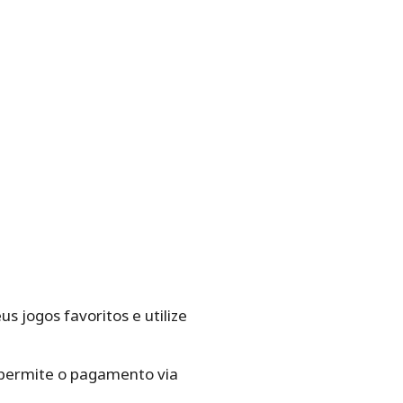
us jogos favoritos e utilize
 e permite o pagamento via