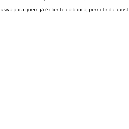
lusivo para quem já é cliente do banco, permitindo apo