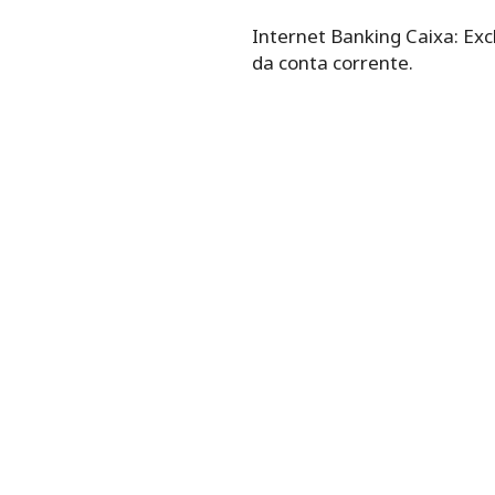
Internet Banking Caixa: Exc
da conta corrente.