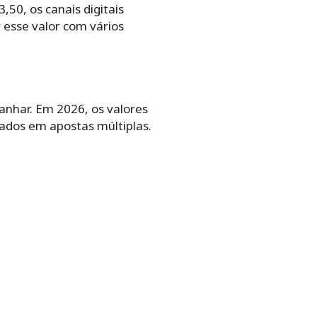
50, os canais digitais
esse valor com vários
anhar. Em 2026, os valores
jados em apostas múltiplas.