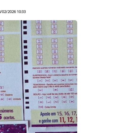
/02/2026 10:33