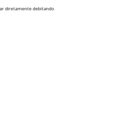
star diretamente debitando