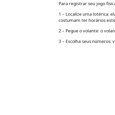
Para registrar seu jogo fisi
1 – Localize uma lotérica:
costumam ter horários este
2 – Pegue o volante: o volan
3 – Escolha seus números: 