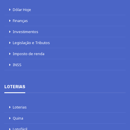
Dólar Hoje
Finanças
Investimentos
Legislação e Tributos
Imposto de renda
INSS
LOTERIAS
Loterias
Quina
Lotofácil