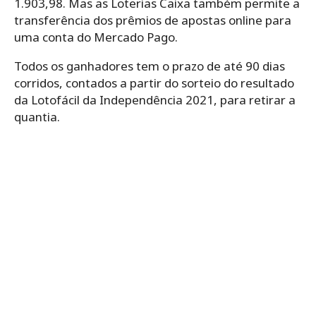
1.903,98. Mas as Loterias Caixa também permite a
transferência dos prêmios de apostas online para
uma conta do Mercado Pago.
Todos os ganhadores tem o prazo de até 90 dias
corridos, contados a partir do sorteio do resultado
da Lotofácil da Independência 2021, para retirar a
quantia.