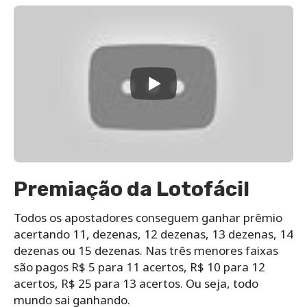
Premiação da Lotofácil
Todos os apostadores conseguem ganhar prêmio
acertando 11, dezenas, 12 dezenas, 13 dezenas, 14
dezenas ou 15 dezenas. Nas três menores faixas
são pagos R$ 5 para 11 acertos, R$ 10 para 12
acertos, R$ 25 para 13 acertos. Ou seja, todo
mundo sai ganhando.