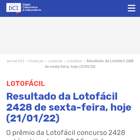
Jornal DCI
›
Finanças
›
Loterias
›
Lotofácil
›
Resultado da Lotofácil 2428
de sexta-feira, hoje (21/01/22)
LOTOFÁCIL
Resultado da Lotofácil
2428 de sexta-feira, hoje
(21/01/22)
O prêmio da Lotofácil concurso 2428