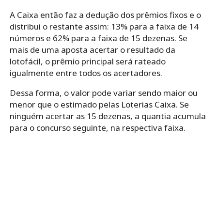
A Caixa então faz a dedução dos prêmios fixos e o
distribui o restante assim: 13% para a faixa de 14
números e 62% para a faixa de 15 dezenas. Se
mais de uma aposta acertar o resultado da
lotofácil, o prêmio principal será rateado
igualmente entre todos os acertadores.
Dessa forma, o valor pode variar sendo maior ou
menor que o estimado pelas Loterias Caixa. Se
ninguém acertar as 15 dezenas, a quantia acumula
para o concurso seguinte, na respectiva faixa.