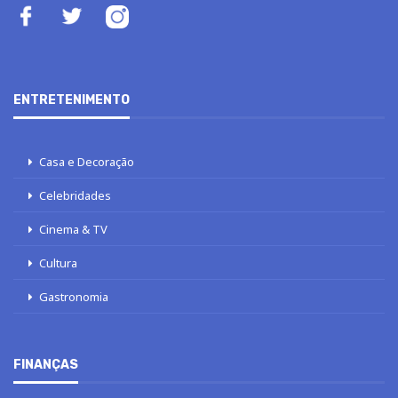
ENTRETENIMENTO
Casa e Decoração
Celebridades
Cinema & TV
Cultura
Gastronomia
FINANÇAS