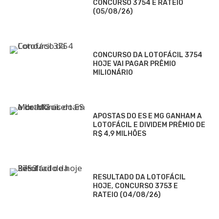
CONCURSO 3754 E RATEIO
(05/08/26)
CONCURSO DA LOTOFÁCIL 3754
HOJE VAI PAGAR PRÊMIO
MILIONÁRIO
APOSTAS DO ES E MG GANHAM A
LOTOFÁCIL E DIVIDEM PRÊMIO DE
R$ 4,9 MILHÕES
RESULTADO DA LOTOFÁCIL
HOJE, CONCURSO 3753 E
RATEIO (04/08/26)