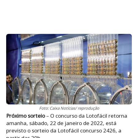
Foto: Caixa Notícias/ reprodução
Próximo sorteio
– O concurso da Lotofácil retorna
amanha, sábado, 22 de janeiro de 2022, está
previsto o sorteio da Lotofácil concurso 2426, a
partir das 20h.