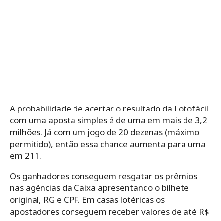
A probabilidade de acertar o resultado da Lotofácil
com uma aposta simples é de uma em mais de 3,2
milhões. Já com um jogo de 20 dezenas (máximo
permitido), então essa chance aumenta para uma
em 211.
Os ganhadores conseguem resgatar os prêmios
nas agências da Caixa apresentando o bilhete
original, RG e CPF. Em casas lotéricas os
apostadores conseguem receber valores de até R$