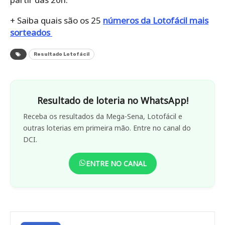
+ Saiba quais são os 25
números da Lotofácil mais
sorteados
Resultado Lotofácil
Resultado de loteria no WhatsApp!
Receba os resultados da Mega-Sena, Lotofácil e
outras loterias em primeira mão. Entre no canal do
DCI.
ENTRE NO CANAL