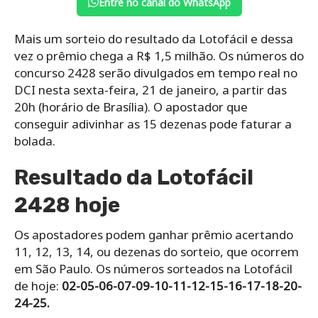
Entre no canal do WhatsApp
Mais um sorteio do resultado da Lotofácil e dessa
vez o prêmio chega a R$ 1,5 milhão. Os números do
concurso 2428 serão divulgados em tempo real no
DCI nesta sexta-feira, 21 de janeiro, a partir das
20h (horário de Brasília). O apostador que
conseguir adivinhar as 15 dezenas pode faturar a
bolada.
Resultado da Lotofácil
2428 hoje
Os apostadores podem ganhar prêmio acertando
11, 12, 13, 14, ou dezenas do sorteio, que ocorrem
em São Paulo. Os números sorteados na Lotofácil
de hoje:
02-05-06-07-09-10-11-12-15-16-17-18-20-
24-25.