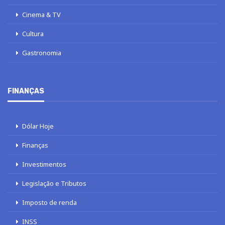
Cinema & TV
Cultura
Gastronomia
FINANÇAS
Dólar Hoje
Finanças
Investimentos
Legislação e Tributos
Imposto de renda
INSS