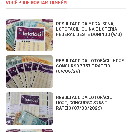
VOCÊ PODE GOSTAR TAMBÉM
RESULTADO DA MEGA-SENA,
LOTOFÁCIL, QUINA E LOTERIA
FEDERAL DESTE DOMINGO (9/8)
RESULTADO DA LOTOFÁCIL HOJE,
CONCURSO 3757 E RATEIO
(09/08/26)
RESULTADO DA LOTOFÁCIL
HOJE, CONCURSO 3756 E
RATEIO (07/08/2026)