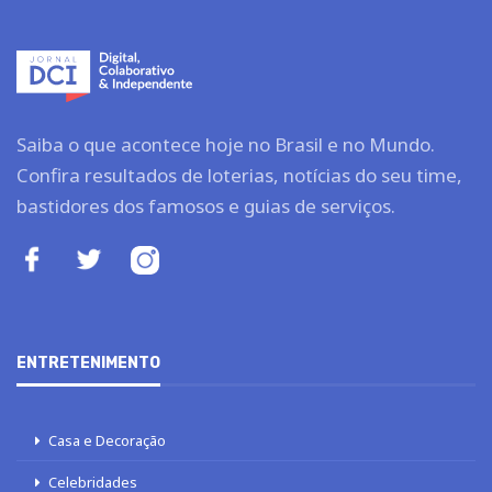
Saiba o que acontece hoje no Brasil e no Mundo.
Confira resultados de loterias, notícias do seu time,
bastidores dos famosos e guias de serviços.
ENTRETENIMENTO
Casa e Decoração
Celebridades