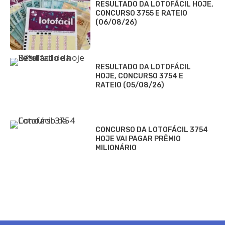
RESULTADO DA LOTOFÁCIL HOJE,
CONCURSO 3755 E RATEIO
(06/08/26)
RESULTADO DA LOTOFÁCIL
HOJE, CONCURSO 3754 E
RATEIO (05/08/26)
CONCURSO DA LOTOFÁCIL 3754
HOJE VAI PAGAR PRÊMIO
MILIONÁRIO