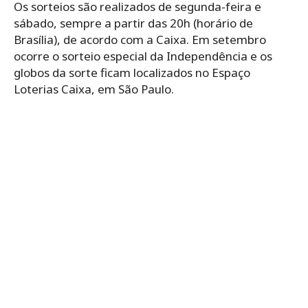
Os sorteios são realizados de segunda-feira e
sábado, sempre a partir das 20h (horário de
Brasília), de acordo com a Caixa. Em setembro
ocorre o sorteio especial da Independência e os
globos da sorte ficam localizados no Espaço
Loterias Caixa, em São Paulo.