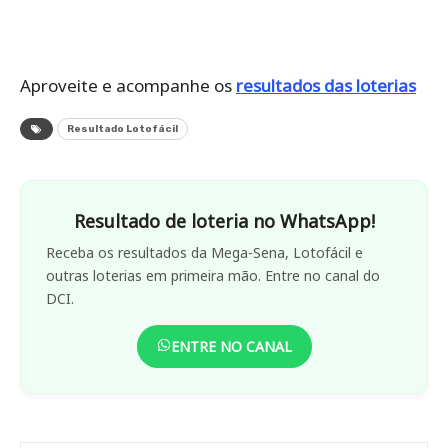
Aproveite e acompanhe os
resultados das loterias
Resultado Lotofácil
Resultado de loteria no WhatsApp!
Receba os resultados da Mega-Sena, Lotofácil e
outras loterias em primeira mão. Entre no canal do
DCI.
ENTRE NO CANAL