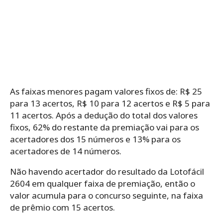
As faixas menores pagam valores fixos de: R$ 25
para 13 acertos, R$ 10 para 12 acertos e R$ 5 para
11 acertos. Após a dedução do total dos valores
fixos, 62% do restante da premiação vai para os
acertadores dos 15 números e 13% para os
acertadores de 14 números.
Não havendo acertador do resultado da Lotofácil
2604 em qualquer faixa de premiação, então o
valor acumula para o concurso seguinte, na faixa
de prêmio com 15 acertos.