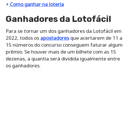
+
Como ganhar na loteria
Ganhadores da Lotofácil
Para se tornar um dos ganhadores da Lotofácil em
2022, todos os
apostadores
que acertarem de 11 a
15 números do concurso conseguem faturar algum
prêmio. Se houver mais de um bilhete com as 15
dezenas, a quantia será dividida igualmente entre
os ganhadores.