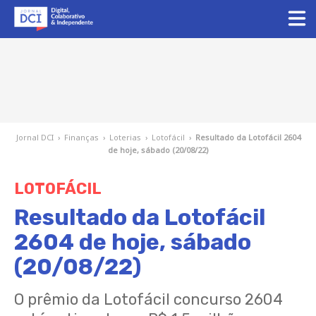
Jornal DCI
›
Finanças
›
Loterias
›
Lotofácil
›
Resultado da Lotofácil 2604
de hoje, sábado (20/08/22)
LOTOFÁCIL
Resultado da Lotofácil
2604 de hoje, sábado
(20/08/22)
O prêmio da Lotofácil concurso 2604