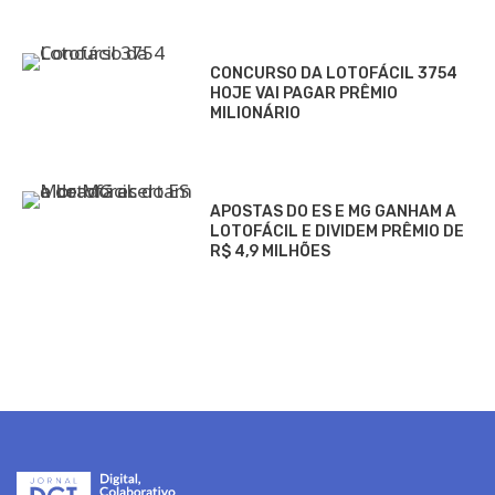
CONCURSO DA LOTOFÁCIL 3754
HOJE VAI PAGAR PRÊMIO
MILIONÁRIO
APOSTAS DO ES E MG GANHAM A
LOTOFÁCIL E DIVIDEM PRÊMIO DE
R$ 4,9 MILHÕES