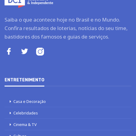
Saiba o que acontece hoje no Brasil e no Mundo.
Confira resultados de loterias, notícias do seu time,
bastidores dos famosos e guias de serviços.
ENTRETENIMENTO
Casa e Decoração
Celebridades
Cinema & TV
Cultura