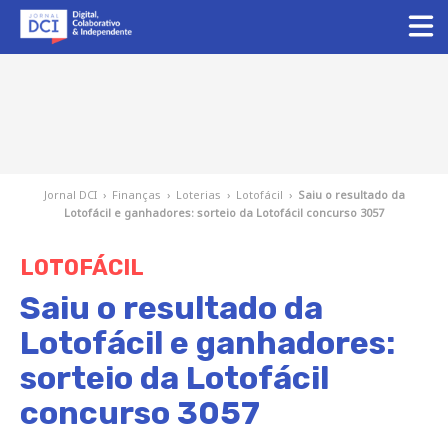
Jornal DCI
›
Finanças
›
Loterias
›
Lotofácil
›
Saiu o resultado da
Lotofácil e ganhadores: sorteio da Lotofácil concurso 3057
LOTOFÁCIL
Saiu o resultado da
Lotofácil e ganhadores:
sorteio da Lotofácil
concurso 3057