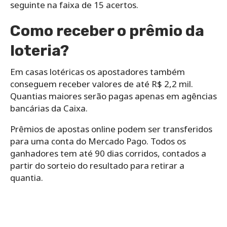
seguinte na faixa de 15 acertos.
Como receber o prêmio da
loteria?
Em casas lotéricas os apostadores também
conseguem receber valores de até R$ 2,2 mil.
Quantias maiores serão pagas apenas em agências
bancárias da Caixa.
Prêmios de apostas online podem ser transferidos
para uma conta do Mercado Pago. Todos os
ganhadores tem até 90 dias corridos, contados a
partir do sorteio do resultado para retirar a
quantia.