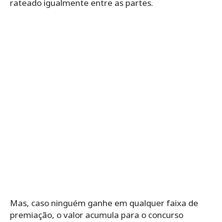
rateado igualmente entre as partes.
Mas, caso ninguém ganhe em qualquer faixa de
premiação, o valor acumula para o concurso