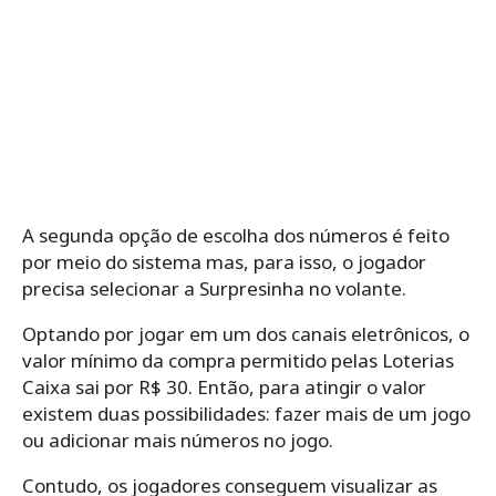
A segunda opção de escolha dos números é feito
por meio do sistema mas, para isso, o jogador
precisa selecionar a Surpresinha no volante.
Optando por jogar em um dos canais eletrônicos, o
valor mínimo da compra permitido pelas Loterias
Caixa sai por R$ 30. Então, para atingir o valor
existem duas possibilidades: fazer mais de um jogo
ou adicionar mais números no jogo.
Contudo, os jogadores conseguem visualizar as