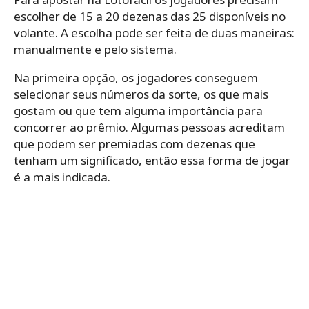
escolher de 15 a 20 dezenas das 25 disponíveis no
volante. A escolha pode ser feita de duas maneiras:
manualmente e pelo sistema.
Na primeira opção, os jogadores conseguem
selecionar seus números da sorte, os que mais
gostam ou que tem alguma importância para
concorrer ao prêmio. Algumas pessoas acreditam
que podem ser premiadas com dezenas que
tenham um significado, então essa forma de jogar
é a mais indicada.