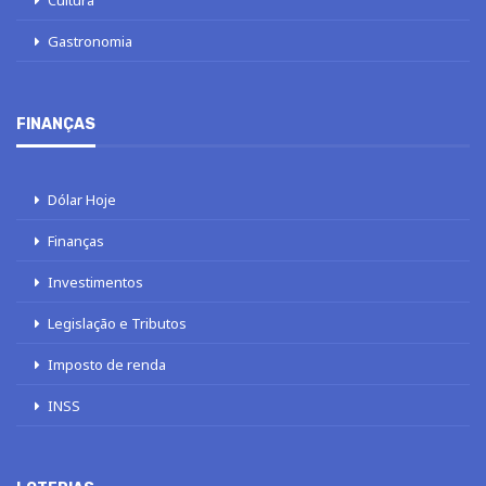
Gastronomia
FINANÇAS
Dólar Hoje
Finanças
Investimentos
Legislação e Tributos
Imposto de renda
INSS