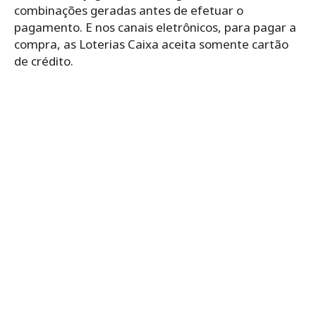
combinações geradas antes de efetuar o
pagamento. E nos canais eletrônicos, para pagar a
compra, as Loterias Caixa aceita somente cartão
de crédito.