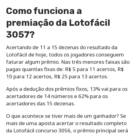
Como funciona a
premiação da Lotofácil
3057?
Acertando de 11 a 15 dezenas do resultado da
Lotofácil de hoje, todos os jogadores conseguem
faturar algum prêmio. Nas três menores faixas são
pagas quantias fixas de: R$ 5 para 11 acertos, R$
10 para 12 acertos, R$ 25 para 13 acertos.
Após a dedução dos prêmios fixos, 13% vai para os
acertadores de 14 números e 62% para os
acertadores das 15 dezenas.
O que acontece se tiver mais de um ganhador? Se
mais de uma aposta acertar o resultado completo
da Lotofácil concurso 3056, o prêmio principal será