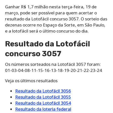
Ganhar R$ 1,7 milhão nesta terça-feira, 19 de
março, pode ser possível para quem acertar o
resultado da Lotofácil concurso 3057. O sorteio das
dezenas ocorre no Espaço da Sorte, em São Paulo,
e a lotofácil será o último concurso do dia.
Resultado da Lotofácil
concurso 3057
Os números sorteados na Lotofácil 3057 foram:
01-03-04-08-11-15-16-13-18-19-20-21-22-23-24
Veja os últimos resultados
Resultado da Lotofácil 3056
Resultado da Lotofácil 3055
Resultado da Lotofácil 3054
Resultado da loteria federal